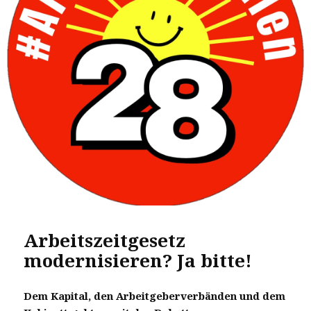
Arbeitszeitgesetz
modernisieren? Ja bitte!
Dem Kapital, den Arbeitgeberverbänden und dem