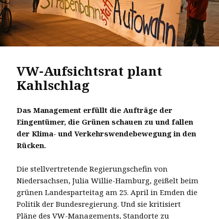
VW-Aufsichtsrat plant
Kahlschlag
Das Management erfüllt die Aufträge der
Eingentümer, die Grünen schauen zu und fallen
der Klima- und Verkehrswendebewegung in den
Rücken.
Die stellvertretende Regierungschefin von
Niedersachsen, Julia Willie-Hamburg, geißelt beim
grünen Landesparteitag am 25. April in Emden die
Politik der Bundesregierung. Und sie kritisiert
Pläne des VW-Managements, Standorte zu