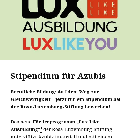
Stipendium für Azubis
Berufliche Bildung: Auf dem Weg zur
Gleichwertigkeit – jetzt für ein Stipendium bei
der Rosa-Luxemburg-Stiftung bewerben!
Das neue
Förderprogramm „Lux Like
1
Ausbildung“
der Rosa-Luxemburg-Stiftung
unterstützt Azubis finanziell und mit einem