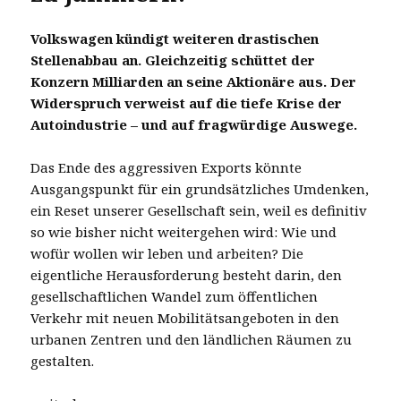
Volkswagen kündigt weiteren drastischen
Stellenabbau an. Gleichzeitig schüttet der
Konzern Milliarden an seine Aktionäre aus. Der
Widerspruch verweist auf die tiefe Krise der
Autoindustrie – und auf fragwürdige Auswege.
Das Ende des aggressiven Exports könnte
Ausgangspunkt für ein grundsätzliches Umdenken,
ein Reset unserer Gesellschaft sein, weil es definitiv
so wie bisher nicht weitergehen wird: Wie und
wofür wollen wir leben und arbeiten? Die
eigentliche Herausforderung besteht darin, den
gesellschaftlichen Wandel zum öffentlichen
Verkehr mit neuen Mobilitätsangeboten in den
urbanen Zentren und den ländlichen Räumen zu
gestalten.