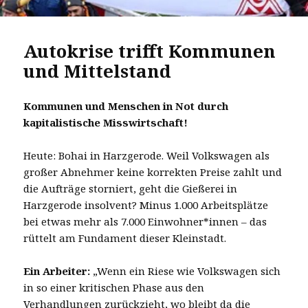
Autokrise trifft Kommunen
und Mittelstand
Kommunen und Menschen in Not durch
kapitalistische Misswirtschaft!
Heute: Bohai in Harzgerode. Weil Volkswagen als
großer Abnehmer keine korrekten Preise zahlt und
die Aufträge storniert, geht die Gießerei in
Harzgerode insolvent? Minus 1.000 Arbeitsplätze
bei etwas mehr als 7.000 Einwohner*innen – das
rüttelt am Fundament dieser Kleinstadt.
Ein Arbeiter:
„Wenn ein Riese wie Volkswagen sich
in so einer kritischen Phase aus den
Verhandlungen zurückzieht, wo bleibt da die