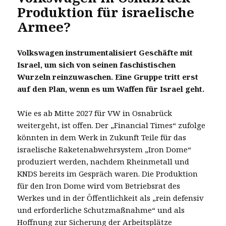
Produktion für israelische
Armee?
Volkswagen instrumentalisiert Geschäfte mit
Israel, um sich von seinen faschistischen
Wurzeln reinzuwaschen. Eine Gruppe tritt erst
auf den Plan, wenn es um Waffen für Israel geht.
Wie es ab Mitte 2027 für VW in Osnabrück
weitergeht, ist offen. Der „Financial Times“ zufolge
könnten in dem Werk in Zukunft Teile für das
israelische Raketenabwehrsystem „Iron Dome“
produziert werden, nachdem Rheinmetall und
KNDS bereits im Gespräch waren. Die Produktion
für den Iron Dome wird vom Betriebsrat des
Werkes und in der Öffentlichkeit als „rein defensiv
und erforderliche Schutzmaßnahme“ und als
Hoffnung zur Sicherung der Arbeitsplätze