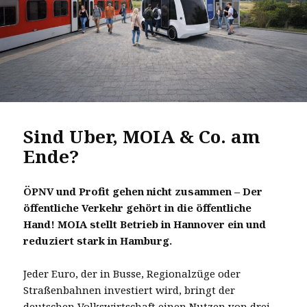
Sind Uber, MOIA & Co. am
Ende?
ÖPNV und Profit gehen nicht zusammen – Der
öffentliche Verkehr gehört in die öffentliche
Hand!
MOIA stellt Betrieb in Hannover ein und
reduziert stark in Hamburg.
Jeder Euro, der in Busse, Regionalzüge oder
Straßenbahnen investiert wird, bringt der
deutschen Volkswirtschaft einen Nutzen von drei