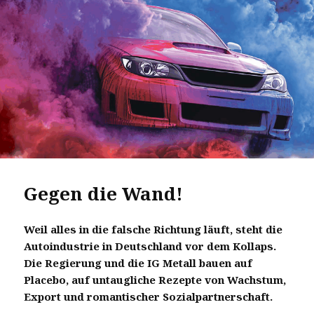
Gegen die Wand!
Weil alles in die falsche Richtung läuft, steht die
Autoindustrie in Deutschland vor dem Kollaps.
Die Regierung und die IG Metall bauen auf
Placebo, auf untaugliche Rezepte von Wachstum,
Export und romantischer Sozialpartnerschaft.