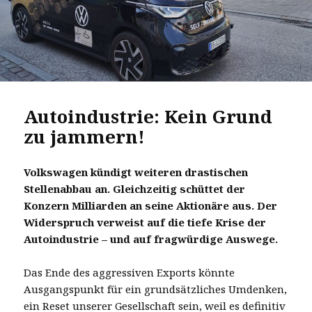
Autoindustrie: Kein Grund
zu jammern!
Volkswagen kündigt weiteren drastischen
Stellenabbau an. Gleichzeitig schüttet der
Konzern Milliarden an seine Aktionäre aus. Der
Widerspruch verweist auf die tiefe Krise der
Autoindustrie – und auf fragwürdige Auswege.
Das Ende des aggressiven Exports könnte
Ausgangspunkt für ein grundsätzliches Umdenken,
ein Reset unserer Gesellschaft sein, weil es definitiv