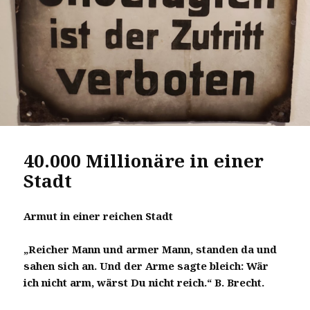
40.000 Millionäre in einer
Stadt
Armut in einer reichen Stadt
„Reicher Mann und armer Mann, standen da und
sahen sich an. Und der Arme sagte bleich: Wär
ich nicht arm, wärst Du nicht reich.“ B. Brecht.