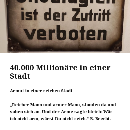
40.000 Millionäre in einer
Stadt
Armut in einer reichen Stadt
„Reicher Mann und armer Mann, standen da und
sahen sich an. Und der Arme sagte bleich: Wär
ich nicht arm, wärst Du nicht reich.“ B. Brecht.