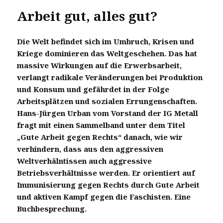
Arbeit gut, alles gut?
Die Welt befindet sich im Umbruch, Krisen und
Kriege dominieren das Weltgeschehen. Das hat
massive Wirkungen auf die Erwerbsarbeit,
verlangt radikale Veränderungen bei Produktion
und Konsum und gefährdet in der Folge
Arbeitsplätzen und sozialen Errungenschaften.
Hans-Jürgen Urban vom Vorstand der IG Metall
fragt mit einen Sammelband unter dem Titel
„Gute Arbeit gegen Rechts“ danach, wie wir
verhindern, dass aus den aggressiven
Weltverhälntissen auch aggressive
Betriebsverhältnisse werden. Er orientiert auf
Immunisierung gegen Rechts durch Gute Arbeit
und aktiven Kampf gegen die Faschisten. Eine
Buchbesprechung.