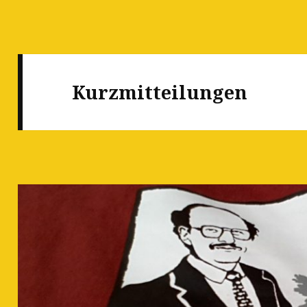
Kurzmitteilungen