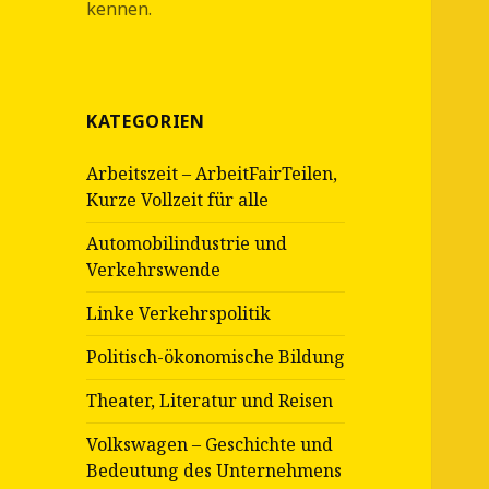
kennen.
KATEGORIEN
Arbeitszeit – ArbeitFairTeilen,
Kurze Vollzeit für alle
Automobilindustrie und
Verkehrswende
Linke Verkehrspolitik
Politisch-ökonomische Bildung
Theater, Literatur und Reisen
Volkswagen – Geschichte und
Bedeutung des Unternehmens