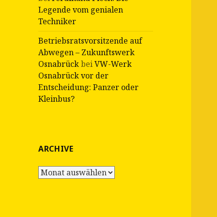
Legende vom genialen
Techniker
Betriebsratsvorsitzende auf
Abwegen – Zukunftswerk
Osnabrück
bei
VW-Werk
Osnabrück vor der
Entscheidung: Panzer oder
Kleinbus?
ARCHIVE
Archive