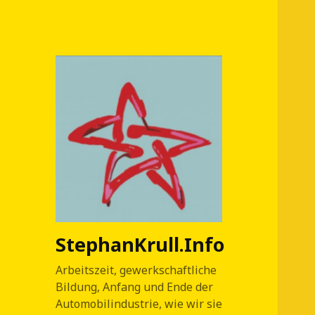
StephanKrull.Info
Arbeitszeit, gewerkschaftliche
Bildung, Anfang und Ende der
Automobilindustrie, wie wir sie