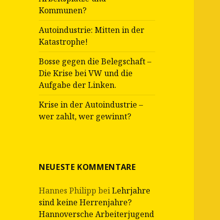
Kommunen?
Autoindustrie: Mitten in der
Katastrophe!
Bosse gegen die Belegschaft –
Die Krise bei VW und die
Aufgabe der Linken.
Krise in der Autoindustrie –
wer zahlt, wer gewinnt?
NEUESTE KOMMENTARE
Hannes Philipp
bei
Lehrjahre
sind keine Herrenjahre?
Hannoversche Arbeiterjugend