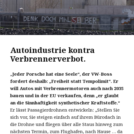
Autoindustrie kontra
Verbrennerverbot.
„
Jeder Porsche hat eine Seele“, der VW-Boss
fordert deshalb: „Freiheit statt Tempolimit“. Er
will Autos mit Verbrennermotoren auch nach 2035
bauen und in der EU verkaufen, denn „er glaubt
an die Sinnhaftigkeit synthetischer Kraftstoffe.“
Er lässt Passagierdrohnen entwickeln: „Stellen Sie
sich vor, Sie steigen einfach auf ihrem Bürodach in
die Drohne und fliegen über alle Staus hinweg zum
nächsten Termin, zum Flughafen, nach Hause … da