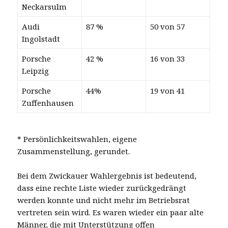
Neckarsulm
Audi
87 %
50 von 57
Ingolstadt
Porsche
42 %
16 von 33
Leipzig
Porsche
44%
19 von 41
Zuffenhausen
* Persönlichkeitswahlen, eigene
Zusammenstellung, gerundet.
Bei dem Zwickauer Wahlergebnis ist bedeutend,
dass eine rechte Liste wieder zurückgedrängt
werden konnte und nicht mehr im Betriebsrat
vertreten sein wird. Es waren wieder ein paar alte
Männer, die mit Unterstützung offen