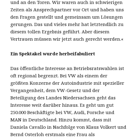
und an den Toren. Wir waren auch in schwierigen
Zeiten als Ansprechpartner vor Ort und haben uns
den Fragen gestellt und gemeinsam um Lösungen
gerungen. Das und vieles mehr hat letztendlich zu
diesem tollen Ergebnis geführt. Aber diesem
Vertrauen müssen wir jetzt auch gerecht werden.«
Ein Spektakel wurde herbeifabuliert
Das öffentliche Interesse an Betriebsratswahlen ist
oft regional begrenzt. Bei VW als einem der
größten Konzerne der Autoindustrie mit spezieller
Vergangenheit, dem VW-Gesetz und der
Beteiligung des Landes Niedersachsen geht das
Interesse weit darüber hinaus. Es geht um gut
250.000 Beschäftigte bei VW, Audi, Porsche und
MAN in Deutschland. Hinzu kommt, dass mit
Daniela Cavallo in Nachfolge von Klaus Volkert und
Bernd Osterloh erstmals eine Frau als