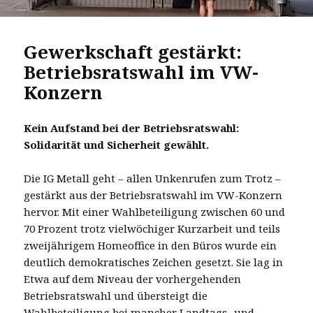
Gewerkschaft gestärkt:
Betriebsratswahl im VW-
Konzern
Kein Aufstand bei der Betriebsratswahl:
Solidarität und Sicherheit gewählt.
Die IG Metall geht – allen Unkenrufen zum Trotz –
gestärkt aus der Betriebsratswahl im VW-Konzern
hervor. Mit einer Wahlbeteiligung zwischen 60 und
70 Prozent trotz vielwöchiger Kurzarbeit und teils
zweijährigem Homeoffice in den Büros wurde ein
deutlich demokratisches Zeichen gesetzt. Sie lag in
Etwa auf dem Niveau der vorhergehenden
Betriebsratswahl und übersteigt die
Wahlbeteiligung bei mancher Landtags- und