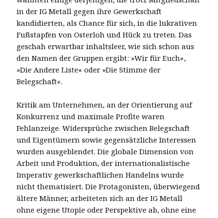
in der IG Metall gegen ihre Gewerkschaft
kandidierten, als Chance für sich, in die lukrativen
Fußstapfen von Osterloh und Hück zu treten. Das
geschah erwartbar inhaltsleer, wie sich schon aus
den Namen der Gruppen ergibt: »Wir für Euch«,
»Die Andere Liste« oder »Die Stimme der
Belegschaft«.
Kritik am Unternehmen, an der Orientierung auf
Konkurrenz und maximale Profite waren
Fehlanzeige. Widersprüche zwischen Belegschaft
und Eigentümern sowie gegensätzliche Interessen
wurden ausgeblendet. Die globale Dimension von
Arbeit und Produktion, der internationalistische
Imperativ gewerkschaftlichen Handelns wurde
nicht thematisiert. Die Protagonisten, überwiegend
ältere Männer, arbeiteten sich an der IG Metall
ohne eigene Utopie oder Perspektive ab, ohne eine