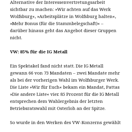
Alternative der Interessenvertretungsarbeit
sichtbar zu machen: »Wir achten auf das Werk
Wolfsburg«, »Arbeitsplätze in Wolfsburg halten«,
»Mehr Bonus (für die Stammbelegschaft)« –
darüber hinaus geht das Angebot dieser Gruppen
nicht.
VW: 85% für die IG Metall
Ein Spektakel fand nicht statt. Die IG Metall
gewann 66 von 73 Mandaten – zwei Mandate mehr
als bei der vorherigen Wahl im Wolfsburger Werk.
Die Liste »Wir für Euch« bekam ein Mandat, Pattas
»Die andere Liste« vier. 85 Prozent für die IG Metall
entsprechen dem Wahlergebnis der letzten
Betriebsratswahl mit Osterloh an der Spitze.
So wurde in den Werken des VW-Konzerns gewählt