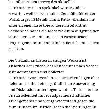
beeinflussenden Irrweg des aktuellen
Betriebsrates«. Ein Spektakel wurde zudem
erwartet, weil der vormalige Geschäftsführer der
Wolfsburger IG Metall, Frank Patta, ebenfalls mit
einer eigenen Liste (Die andere Liste) antrat.
Tatsächlich hat es ein Machtvakuum aufgrund der
Stärke der IG Metall und des in wesentlichen
Fragen gemeinsam handelnden Betriebsrates nicht
gegeben.
Die Vielzahl an Listen in einigen Werken ist
Ausdruck der Brüche, des Neubeginns nach vorher
sehr dominanten und hofierten
Betriebsratsvorsitzenden. Die Ursachen liegen aber
tiefer und sollten einer gründlichen Auswertung
und Diskussion unterzogen werden. Teils ist es die
Unzufriedenheit mit sozialpartnerschaftlichen
Arrangements und wenig Widerstand gegen die
Zumutungen im Betrieb, gegen die Spaltungen in