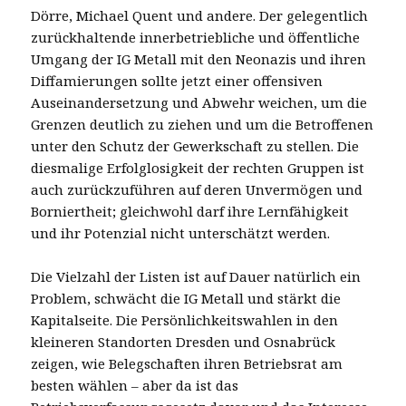
Dörre, Michael Quent und andere. Der gelegentlich
zurückhaltende innerbetriebliche und öffentliche
Umgang der IG Metall mit den Neonazis und ihren
Diffamierungen sollte jetzt einer offensiven
Auseinandersetzung und Abwehr weichen, um die
Grenzen deutlich zu ziehen und um die Betroffenen
unter den Schutz der Gewerkschaft zu stellen. Die
diesmalige Erfolglosigkeit der rechten Gruppen ist
auch zurückzuführen auf deren Unvermögen und
Borniertheit; gleichwohl darf ihre Lernfähigkeit
und ihr Potenzial nicht unterschätzt werden.
Die Vielzahl der Listen ist auf Dauer natürlich ein
Problem, schwächt die IG Metall und stärkt die
Kapitalseite. Die Persönlichkeitswahlen in den
kleineren Standorten Dresden und Osnabrück
zeigen, wie Belegschaften ihren Betriebsrat am
besten wählen – aber da ist das