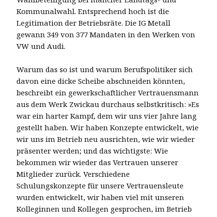
Kommunalwahl. Entsprechend hoch ist die
Legitimation der Betriebsräte. Die IG Metall
gewann 349 von 377 Mandaten in den Werken von
VW und Audi.
Warum das so ist und warum Berufspolitiker sich
davon eine dicke Scheibe abschneiden könnten,
beschreibt ein gewerkschaftlicher Vertrauensmann
aus dem Werk Zwickau durchaus selbstkritisch: »Es
war ein harter Kampf, dem wir uns vier Jahre lang
gestellt haben. Wir haben Konzepte entwickelt, wie
wir uns im Betrieb neu ausrichten, wie wir wieder
präsenter werden; und das wichtigste: Wie
bekommen wir wieder das Vertrauen unserer
Mitglieder zurück. Verschiedene
Schulungskonzepte für unsere Vertrauensleute
wurden entwickelt, wir haben viel mit unseren
Kolleginnen und Kollegen gesprochen, im Betrieb