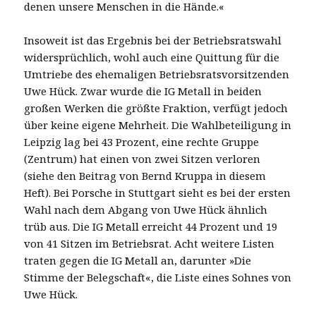
denen unsere Menschen in die Hände.«
Insoweit ist das Ergebnis bei der Betriebsratswahl
widersprüchlich, wohl auch eine Quittung für die
Umtriebe des ehemaligen Betriebsratsvorsitzenden
Uwe Hück. Zwar wurde die IG Metall in beiden
großen Werken die größte Fraktion, verfügt jedoch
über keine eigene Mehrheit. Die Wahlbeteiligung in
Leipzig lag bei 43 Prozent, eine rechte Gruppe
(Zentrum) hat einen von zwei Sitzen verloren
(siehe den Beitrag von Bernd Kruppa in diesem
Heft). Bei Porsche in Stuttgart sieht es bei der ersten
Wahl nach dem Abgang von Uwe Hück ähnlich
trüb aus. Die IG Metall erreicht 44 Prozent und 19
von 41 Sitzen im Betriebsrat. Acht weitere Listen
traten gegen die IG Metall an, darunter »Die
Stimme der Belegschaft«, die Liste eines Sohnes von
Uwe Hück.