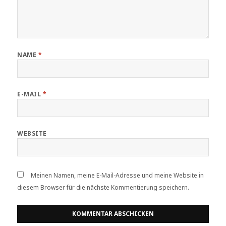
NAME
*
E-MAIL
*
WEBSITE
Meinen Namen, meine E-Mail-Adresse und meine Website in
diesem Browser für die nächste Kommentierung speichern.