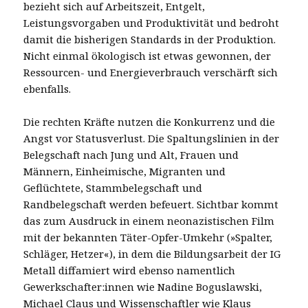
bezieht sich auf Arbeitszeit, Entgelt,
Leistungsvorgaben und Produktivität und bedroht
damit die bisherigen Standards in der Produktion.
Nicht einmal ökologisch ist etwas gewonnen, der
Ressourcen- und Energieverbrauch verschärft sich
ebenfalls.
Die rechten Kräfte nutzen die Konkurrenz und die
Angst vor Statusverlust. Die Spaltungslinien in der
Belegschaft nach Jung und Alt, Frauen und
Männern, Einheimische, Migranten und
Geflüchtete, Stammbelegschaft und
Randbelegschaft werden befeuert. Sichtbar kommt
das zum Ausdruck in einem neonazistischen Film
mit der bekannten Täter-Opfer-Umkehr (»Spalter,
Schläger, Hetzer«), in dem die Bildungsarbeit der IG
Metall diffamiert wird ebenso namentlich
Gewerkschafter:innen wie Nadine Boguslawski,
Michael Claus und Wissenschaftler wie Klaus