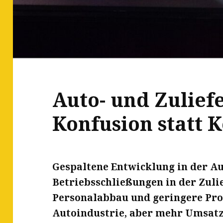
Auto- und Zulief
Konfusion statt 
Gespaltene Entwicklung in der Au
Betriebsschließungen in der Zuli
Personalabbau und geringere Pro
Autoindustrie, aber mehr Umsatz