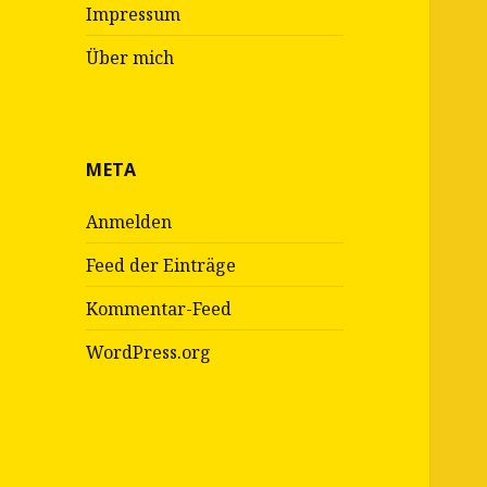
Impressum
Über mich
META
Anmelden
Feed der Einträge
Kommentar-Feed
WordPress.org