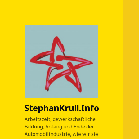
StephanKrull.Info
Arbeitszeit, gewerkschaftliche
Bildung, Anfang und Ende der
Automobilindustrie, wie wir sie