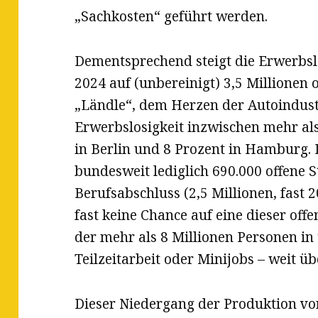
„Sachkosten“ geführt werden.
Dementsprechend steigt die Erwerbslo
2024 auf (unbereinigt) 3,5 Millionen o
„Ländle“, dem Herzen der Autoindustr
Erwerbslosigkeit inzwischen mehr als 
in Berlin und 8 Prozent in Hamburg
bundesweit lediglich 690.000 offene 
Berufsabschluss (2,5 Millionen, fast 
fast keine Chance auf eine dieser off
der mehr als 8 Millionen Personen in t
Teilzeitarbeit oder Minijobs – weit 
Dieser Niedergang der Produktion von