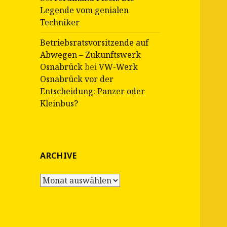
Legende vom genialen
Techniker
Betriebsratsvorsitzende auf
Abwegen – Zukunftswerk
Osnabrück
bei
VW-Werk
Osnabrück vor der
Entscheidung: Panzer oder
Kleinbus?
ARCHIVE
Archive