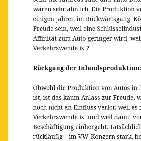
wären sehr ähnlich. Die Produktion vo
einigen Jahren im Rückwärtsgang. Kö
Freude sein, weil eine Schlüsselindustr
Affinität zum Auto geringer wird, weil
Verkehrswende ist?
Rückgang der Inlandsproduktion
Obwohl die Produktion von Autos in
ist, ist das kaum Anlass zur Freude, w
noch nicht an Einfluss verlor, weil es
Verkehrswende ist und weil damit vor
Beschäftigung einhergeht. Tatsächlic
rückläufig – im VW-Konzern stark, b