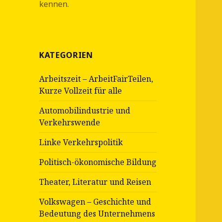
kennen.
KATEGORIEN
Arbeitszeit – ArbeitFairTeilen,
Kurze Vollzeit für alle
Automobilindustrie und
Verkehrswende
Linke Verkehrspolitik
Politisch-ökonomische Bildung
Theater, Literatur und Reisen
Volkswagen – Geschichte und
Bedeutung des Unternehmens