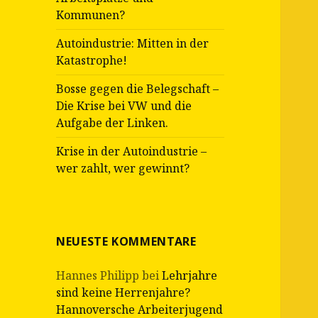
Kommunen?
Autoindustrie: Mitten in der
Katastrophe!
Bosse gegen die Belegschaft –
Die Krise bei VW und die
Aufgabe der Linken.
Krise in der Autoindustrie –
wer zahlt, wer gewinnt?
NEUESTE KOMMENTARE
Hannes Philipp
bei
Lehrjahre
sind keine Herrenjahre?
Hannoversche Arbeiterjugend