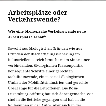
Arbeitsplätze oder
Verkehrswende?
Wie eine ökologische Verkehrswende neue
Arbeitsplätze schafft
Sowohl aus ökologischen Gründen wie aus
Gründen der Beschäftigungssicherung im
industriellen Bereich braucht es im Sinne einer
verbindenden, ökologischen Klassenpolitik
konsequente Schritte einer gerechten
Mobilitätswende, einen sozial-ökologischen
Umbau der Mobilitätsindustrien und gerechte
Übergänge für die Betroffenen. Die Rosa-
Luxemburg-Stiftung hat sich darangemacht. Wir
sind in die Betriebe gegangen und haben die
Kolleginnen in der Auto-, aber auch in der