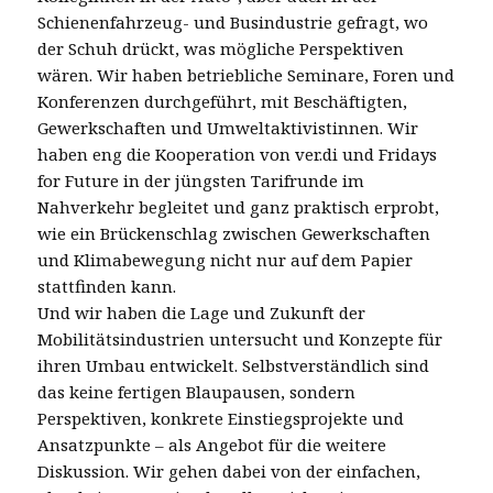
Schienenfahrzeug- und Busindustrie gefragt, wo
der Schuh drückt, was mögliche Perspektiven
wären. Wir haben betriebliche Seminare, Foren und
Konferenzen durchgeführt, mit Beschäftigten,
Gewerkschaften und Umweltaktivistinnen. Wir
haben eng die Kooperation von ver.di und Fridays
for Future in der jüngsten Tarifrunde im
Nahverkehr begleitet und ganz praktisch erprobt,
wie ein Brückenschlag zwischen Gewerkschaften
und Klimabewegung nicht nur auf dem Papier
stattfinden kann.
Und wir haben die Lage und Zukunft der
Mobilitätsindustrien untersucht und Konzepte für
ihren Umbau entwickelt. Selbstverständlich sind
das keine fertigen Blaupausen, sondern
Perspektiven, konkrete Einstiegsprojekte und
Ansatzpunkte – als Angebot für die weitere
Diskussion. Wir gehen dabei von der einfachen,