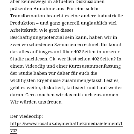
aber keineswegs in aktuellen Diskussionen
präsenten Annahme aus: Für eine solche
Transformation braucht es eine andere industrielle
Produktion – und ganz generell unglaublich viel
Arbeitskraft. Wie groß dieses
Beschäftigungspotenzial sein kann, haben wir in
zwei verschiedenen Szenarien errechnet. Ihr könnt
das alles auf insgesamt über 402 Seiten in unserer
Studie nachlesen. Ok, wer liest schon 402 Seiten? In
einem Videoclip und einer Kurzzusammenfassung
der Studie haben wir daher für euch die
wichtigsten Ergebnisse zusammengefasst. Lest es,
gebt es weiter, diskutiert, kritisiert und baut weiter
daran. Gern machen wir das mit euch zusammen.
Wir würden uns freuen.
Der Viedeoclip:
https://www.rosalux.de/mediathek/media/element/1
702