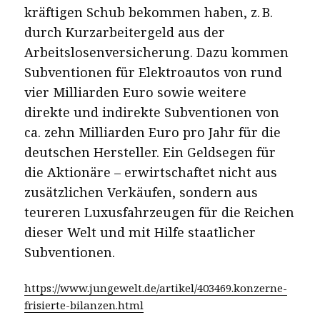
kräftigen Schub bekommen haben, z. B.
durch Kurzarbeitergeld aus der
Arbeitslosenversicherung. Dazu kommen
Subventionen für Elektroautos von rund
vier Milliarden Euro sowie weitere
direkte und indirekte Subventionen von
ca. zehn Milliarden Euro pro Jahr für die
deutschen Hersteller. Ein Geldsegen für
die Aktionäre – erwirtschaftet nicht aus
zusätzlichen Verkäufen, sondern aus
teureren Luxusfahrzeugen für die Reichen
dieser Welt und mit Hilfe staatlicher
Subventionen.
https://www.jungewelt.de/artikel/403469.konzerne-
frisierte-bilanzen.html