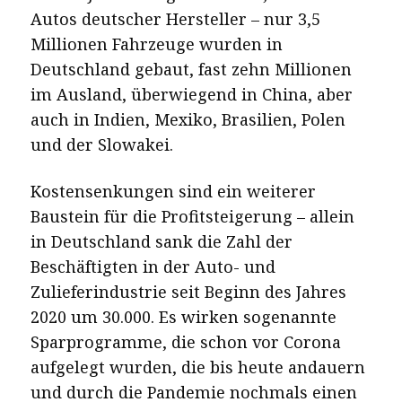
Autos deutscher Hersteller – nur 3,5
Millionen Fahrzeuge wurden in
Deutschland gebaut, fast zehn Millionen
im Ausland, überwiegend in China, aber
auch in Indien, Mexiko, Brasilien, Polen
und der Slowakei.
Kostensenkungen sind ein weiterer
Baustein für die Profitsteigerung – allein
in Deutschland sank die Zahl der
Beschäftigten in der Auto- und
Zulieferindustrie seit Beginn des Jahres
2020 um 30.000. Es wirken sogenannte
Sparprogramme, die schon vor Corona
aufgelegt wurden, die bis heute andauern
und durch die Pandemie nochmals einen