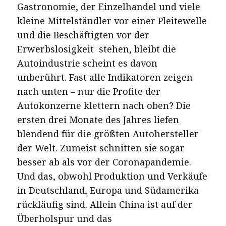
Gastronomie, der Einzelhandel und viele
kleine Mittelständler vor einer Pleitewelle
und die Beschäftigten vor der
Erwerbslosigkeit stehen, bleibt die
Autoindustrie scheint es davon
unberührt. Fast alle Indikatoren zeigen
nach unten – nur die Profite der
Autokonzerne klettern nach oben?
Die
ersten drei Monate des Jahres liefen
blendend für die größten Autohersteller
der Welt. Zumeist schnitten sie sogar
besser ab als vor der Coronapandemie.
Und das, obwohl Produktion und Verkäufe
in Deutschland, Europa und Südamerika
rückläufig sind. Allein China ist auf der
Überholspur und das