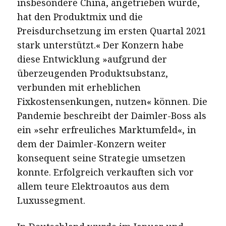
insbesondere China, angetrieben wurde,
hat den Produktmix und die
Preisdurchsetzung im ersten Quartal 2021
stark unterstützt.« Der Konzern habe
diese Entwicklung »aufgrund der
überzeugenden Produktsubstanz,
verbunden mit erheblichen
Fixkostensenkungen, nutzen« können. Die
Pandemie beschreibt der Daimler-Boss als
ein »sehr erfreuliches Marktumfeld«, in
dem der Daimler-Konzern weiter
konsequent seine Strategie umsetzen
konnte. Erfolgreich verkauften sich vor
allem teure Elektroautos aus dem
Luxussegment.