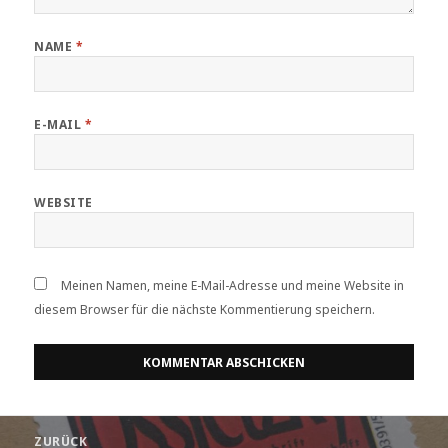
NAME
*
E-MAIL
*
WEBSITE
Meinen Namen, meine E-Mail-Adresse und meine Website in
diesem Browser für die nächste Kommentierung speichern.
Beitrags-
ZURÜCK