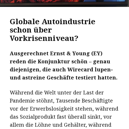
Globale Autoindustrie
schon über
Vorkrisenniveau?
Ausgerechnet Ernst & Young (EY)
reden die Konjunktur schön – genau
diejenigen, die auch Wirecard lupen-
und astreine Geschäfte testiert hatten.
Während die Welt unter der Last der
Pandemie stöhnt, Tausende Beschäftigte
vor der Erwerbslosigkeit stehen, während
das Sozialprodukt fast überall sinkt, vor
allem die Löhne und Gehälter, während