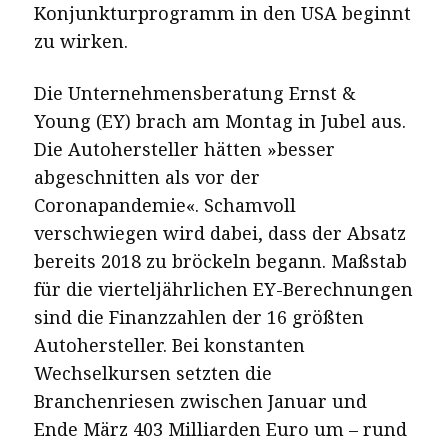
Konjunkturprogramm in den USA beginnt
zu wirken.
Die Unternehmensberatung Ernst &
Young (EY) brach am Montag in Jubel aus.
Die Autohersteller hätten »besser
abgeschnitten als vor der
Coronapandemie«. Schamvoll
verschwiegen wird dabei, dass der Absatz
bereits 2018 zu bröckeln begann. Maßstab
für die vierteljährlichen EY-Berechnungen
sind die Finanzzahlen der 16 größten
Autohersteller. Bei konstanten
Wechselkursen setzten die
Branchenriesen zwischen Januar und
Ende März 403 Milliarden Euro um – rund