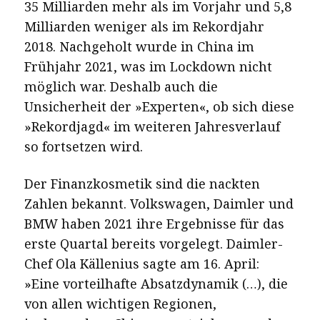
35 Milliarden mehr als im Vorjahr und 5,8
Milliarden weniger als im Rekordjahr
2018. Nachgeholt wurde in China im
Frühjahr 2021, was im Lockdown nicht
möglich war. Deshalb auch die
Unsicherheit der »Experten«, ob sich diese
»Rekordjagd« im weiteren Jahresverlauf
so fortsetzen wird.
Der Finanzkosmetik sind die nackten
Zahlen bekannt. Volkswagen, Daimler und
BMW haben 2021 ihre Ergebnisse für das
erste Quartal bereits vorgelegt. Daimler-
Chef Ola Källenius sagte am 16. April:
»
Eine vorteilhafte Absatzdynamik (…), die
von allen wichtigen Regionen,