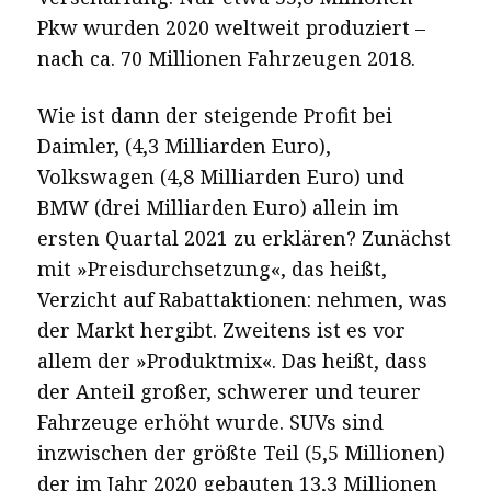
Pkw wurden 2020 weltweit produziert –
nach ca. 70 Millionen Fahrzeugen 2018.
Wie ist dann der steigende Profit bei
Daimler, (4,3 Milliarden Euro),
Volkswagen (4,8 Milliarden Euro) und
BMW (drei Milliarden Euro) allein im
ersten Quartal 2021 zu erklären? Zunächst
mit »Preisdurchsetzung«, das heißt,
Verzicht auf Rabattaktionen: nehmen, was
der Markt hergibt. Zweitens ist es vor
allem der »Produktmix«. Das heißt, dass
der Anteil großer, schwerer und teurer
Fahrzeuge erhöht wurde. SUVs sind
inzwischen der größte Teil (5,5 Millionen)
der im Jahr 2020 gebauten 13,3 Millionen