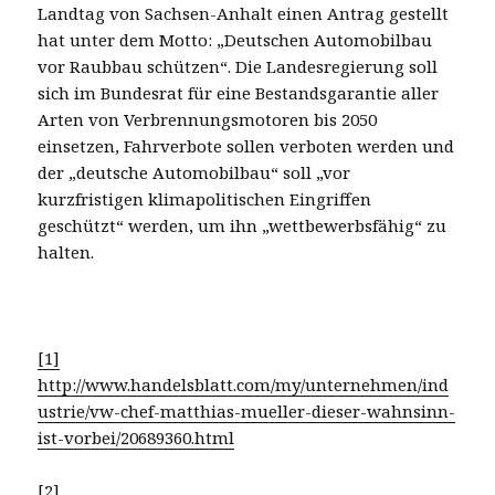
Landtag von Sachsen-Anhalt einen Antrag gestellt
hat unter dem Motto: „Deutschen Automobilbau
vor Raubbau schützen“. Die Landesregierung soll
sich im Bundesrat für eine Bestandsgarantie aller
Arten von Verbrennungsmotoren bis 2050
einsetzen, Fahrverbote sollen verboten werden und
der „deutsche Automobilbau“ soll „vor
kurzfristigen klimapolitischen Eingriffen
geschützt“ werden, um ihn „wettbewerbsfähig“ zu
halten.
[1]
http://www.handelsblatt.com/my/unternehmen/ind
ustrie/vw-chef-matthias-mueller-dieser-wahnsinn-
ist-vorbei/20689360.html
[2]