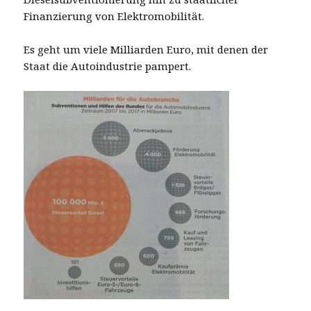
Finanzierung von Elektromobilität.
Es geht um viele Milliarden Euro, mit denen der
Staat die Autoindustrie pampert.