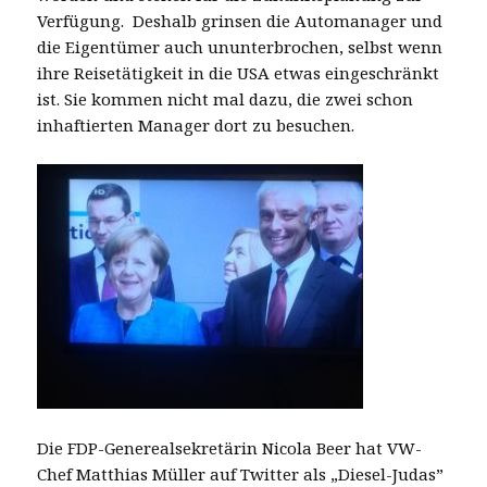
Verfügung. Deshalb grinsen die Automanager und
die Eigentümer auch ununterbrochen, selbst wenn
ihre Reisetätigkeit in die USA etwas eingeschränkt
ist. Sie kommen nicht mal dazu, die zwei schon
inhaftierten Manager dort zu besuchen.
Die FDP-Generealsekretärin Nicola Beer hat VW-
Chef Matthias Müller auf Twitter als „Diesel-Judas”