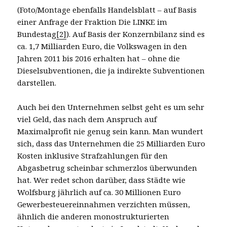
(Foto/Montage ebenfalls Handelsblatt – auf Basis
einer Anfrage der Fraktion Die LINKE im
Bundestag
[2]
). Auf Basis der Konzernbilanz sind es
ca. 1,7 Milliarden Euro, die Volkswagen in den
Jahren 2011 bis 2016 erhalten hat – ohne die
Dieselsubventionen, die ja indirekte Subventionen
darstellen.
Auch bei den Unternehmen selbst geht es um sehr
viel Geld, das nach dem Anspruch auf
Maximalprofit nie genug sein kann. Man wundert
sich, dass das Unternehmen die 25 Milliarden Euro
Kosten inklusive Strafzahlungen für den
Abgasbetrug scheinbar schmerzlos überwunden
hat. Wer redet schon darüber, dass Städte wie
Wolfsburg jährlich auf ca. 30 Millionen Euro
Gewerbesteuereinnahmen verzichten müssen,
ähnlich die anderen monostrukturierten