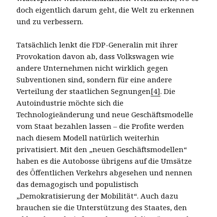
doch eigentlich darum geht, die Welt zu erkennen
und zu verbessern.
Tatsächlich lenkt die FDP-Generalin mit ihrer
Provokation davon ab, dass Volkswagen wie
andere Unternehmen nicht wirklich gegen
Subventionen sind, sondern für eine andere
Verteilung der staatlichen Segnungen
[4]
. Die
Autoindustrie möchte sich die
Technologieänderung und neue Geschäftsmodelle
vom Staat bezahlen lassen – die Profite werden
nach diesem Modell natürlich weiterhin
privatisiert. Mit den „neuen Geschäftsmodellen“
haben es die Autobosse übrigens auf die Umsätze
des Öffentlichen Verkehrs abgesehen und nennen
das demagogisch und populistisch
„Demokratisierung der Mobilität“. Auch dazu
brauchen sie die Unterstützung des Staates, den