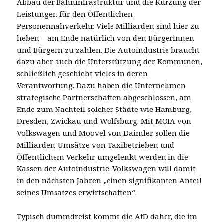
Abbau der Bahninfrastruktur und die Kürzung der
Leistungen für den Öffentlichen
Personennahverkehr. Viele Milliarden sind hier zu
heben – am Ende natürlich von den Bürgerinnen
und Bürgern zu zahlen. Die Autoindustrie braucht
dazu aber auch die Unterstützung der Kommunen,
schließlich geschieht vieles in deren
Verantwortung. Dazu haben die Unternehmen
strategische Partnerschaften abgeschlossen, am
Ende zum Nachteil solcher Städte wie Hamburg,
Dresden, Zwickau und Wolfsburg. Mit MOIA von
Volkswagen und Moovel von Daimler sollen die
Milliarden-Umsätze von Taxibetrieben und
Öffentlichem Verkehr umgelenkt werden in die
Kassen der Autoindustrie. Volkswagen will damit
in den nächsten Jahren „einen signifikanten Anteil
seines Umsatzes erwirtschaften“.
Typisch dummdreist kommt die AfD daher, die im