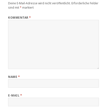
Deine E-Mail-Adresse wird nicht veröffentlicht.
Erforderliche Felder
sind mit
*
markiert
KOMMENTAR
*
NAME
*
E-MAIL
*