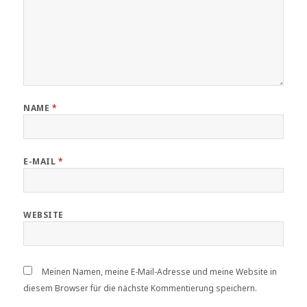
NAME
*
E-MAIL
*
WEBSITE
Meinen Namen, meine E-Mail-Adresse und meine Website in
diesem Browser für die nächste Kommentierung speichern.