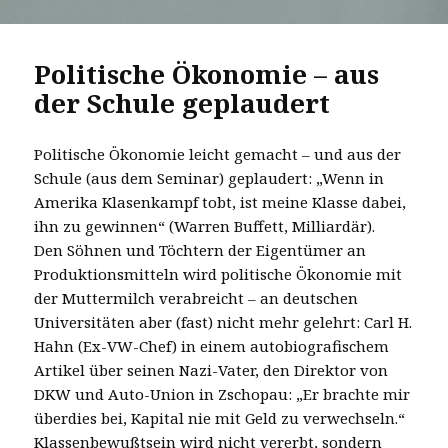
Politische Ökonomie – aus
der Schule geplaudert
Politische Ökonomie leicht gemacht – und aus der
Schule (aus dem Seminar) geplaudert: „Wenn in
Amerika Klasenkampf tobt, ist meine Klasse dabei,
ihn zu gewinnen“ (Warren Buffett, Milliardär).
Den Söhnen und Töchtern der Eigentümer an
Produktionsmitteln wird politische Ökonomie mit
der Muttermilch verabreicht – an deutschen
Universitäten aber (fast) nicht mehr gelehrt: Carl H.
Hahn (Ex-VW-Chef) in einem autobiografischem
Artikel über seinen Nazi-Vater, den Direktor von
DKW und Auto-Union in Zschopau: „Er brachte mir
überdies bei, Kapital nie mit Geld zu verwechseln.“
Klassenbewußtsein wird nicht vererbt, sondern