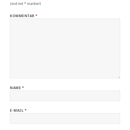
sind mit
*
markiert
KOMMENTAR
*
NAME
*
E-MAIL
*