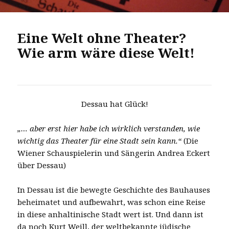
Eine Welt ohne Theater?
Wie arm wäre diese Welt!
Dessau hat Glück!
„… aber erst hier habe ich wirklich verstanden, wie
wichtig das Theater für eine Stadt sein kann.“
(Die
Wiener Schauspielerin und Sängerin Andrea Eckert
über Dessau)
In Dessau ist die bewegte Geschichte des Bauhauses
beheimatet und aufbewahrt, was schon eine Reise
in diese anhaltinische Stadt wert ist. Und dann ist
da noch Kurt Weill, der weltbekannte jüdische