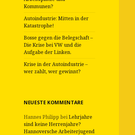
Kommunen?
Autoindustrie: Mitten in der
Katastrophe!
Bosse gegen die Belegschaft –
Die Krise bei VW und die
Aufgabe der Linken.
Krise in der Autoindustrie –
wer zahlt, wer gewinnt?
NEUESTE KOMMENTARE
Hannes Philipp
bei
Lehrjahre
sind keine Herrenjahre?
Hannoversche Arbeiterjugend