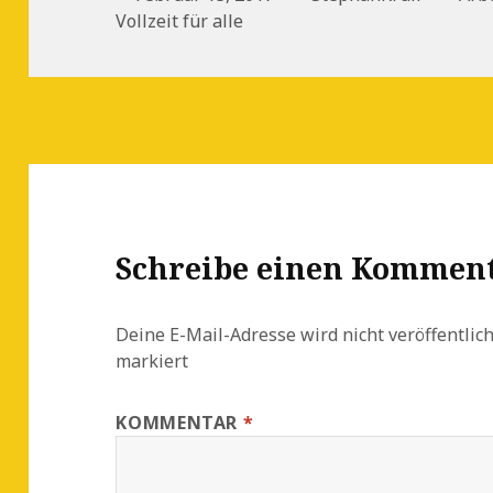
am
Vollzeit für alle
Schreibe einen Kommen
Deine E-Mail-Adresse wird nicht veröffentlich
markiert
KOMMENTAR
*