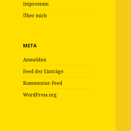
Impressum
Über mich
META
Anmelden
Feed der Einträge
Kommentar-Feed
WordPress.org