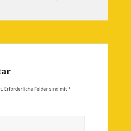
tar
t.
Erforderliche Felder sind mit
*