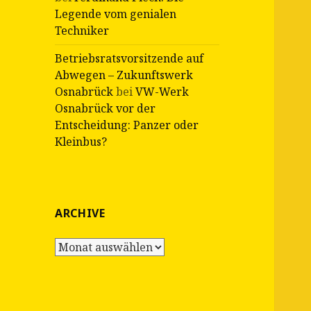
Legende vom genialen
Techniker
Betriebsratsvorsitzende auf
Abwegen – Zukunftswerk
Osnabrück
bei
VW-Werk
Osnabrück vor der
Entscheidung: Panzer oder
Kleinbus?
ARCHIVE
Archive