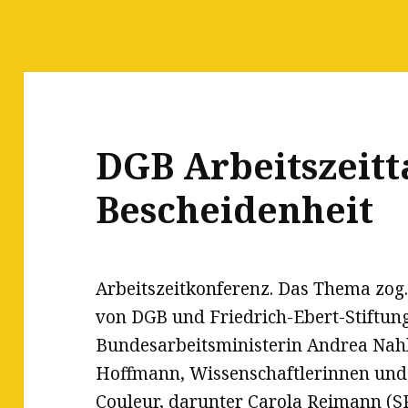
DGB Arbeitszeitt
Bescheidenheit
Arbeitszeitkonferenz. Das Thema zog.
von DGB und Friedrich-Ebert-Stiftung
Bundesarbeitsministerin Andrea Nahl
Hoffmann, Wissenschaftlerinnen und W
Couleur, darunter Carola Reimann (S