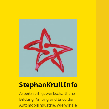
StephanKrull.Info
Arbeitszeit, gewerkschaftliche
Bildung, Anfang und Ende der
Automobilindustrie, wie wir sie