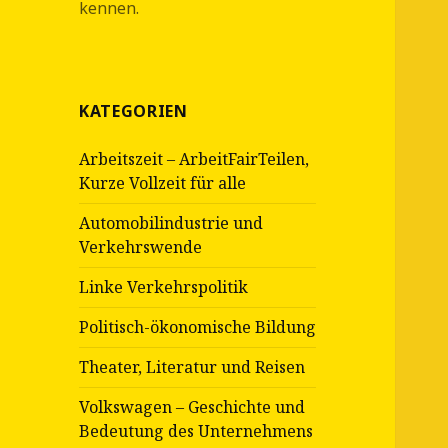
kennen.
KATEGORIEN
Arbeitszeit – ArbeitFairTeilen,
Kurze Vollzeit für alle
Automobilindustrie und
Verkehrswende
Linke Verkehrspolitik
Politisch-ökonomische Bildung
Theater, Literatur und Reisen
Volkswagen – Geschichte und
Bedeutung des Unternehmens