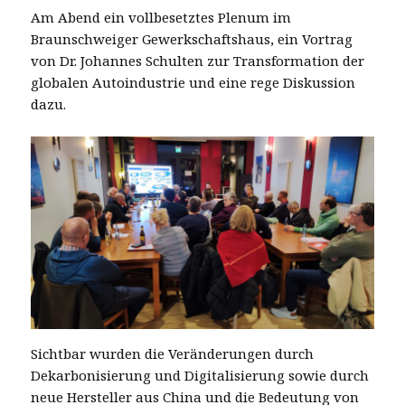
Am Abend ein vollbesetztes Plenum im
Braunschweiger Gewerkschaftshaus, ein Vortrag
von Dr. Johannes Schulten zur Transformation der
globalen Autoindustrie und eine rege Diskussion
dazu.
Sichtbar wurden die Veränderungen durch
Dekarbonisierung und Digitalisierung sowie durch
neue Hersteller aus China und die Bedeutung von