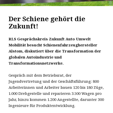
Der Schiene gehört die
Zukunft!
RLS Gesprächskreis Zukunft Auto Umwelt
Mobilität besucht Schienenfahrzeughersteller
Alstom, diskutiert über die Transformation der
globalen Autoindustrie und
Transformationsnetzwerke.
Gespräch mit dem Betriebsrat, der
Jugendvertretung und der Geschäftsführung: 800
Arbeiterinnen und Arbeiter bauen 120 bis 180 Züge,
1.000 Drehgestelle und reparieren 3.500 Wagen pro
Jahr, hinzu kommen 1.200 Angestellte, darunter 300
Ingenieure für Produktentwicklung.