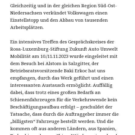
Gleichzeitig und in der gleichen Region Süd-Ost-
Niedersachsen verkündet Volkswagen einen
Einstellstopp und den Abbau von tausenden
Arbeitsplätzen.
Ein intensives Treffen des Gesprächskreises der
Rosa-Luxemburg-Stiftung Zukunft Auto Umwelt
Mobilität am 10./11.11.2023 wurde eingeleitet mit
dem Besuch bei Alstom in Salzgitter, der
Betriebsratsvorsitzende Baki Erkoc hat uns
empfangen, durch das Werk geführt und einen
interessanten Austausch ermöglicht. Auffällig
dabei, dass trotz eines großen Bedarfs an
Schienenfahrzeugen für die Verkehrswende kein
Beschäftigungsaufbau erfolgt – geschuldet der
Tatsache, dass durch die Auftraggeber immer die
„billigsten“ Fahrzeuge bestellt werden. Und die
kommen oft aus anderen Ländern, aus Spanien,