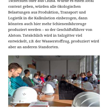
Tschechien oder aus China. Würde es einen local
content geben, würden alle ökologischen
Belastungen aus Produktion, Transport und
Logistik in die Kalkulation einbezogen, dann
könnten auch hier mehr Schienenfahrzeuge
produziert werden – so der Geschäftsführer von
Alstom. Tatsächlich wird in Salzgitter viel
entwickelt, z.B. der Wasserstoffzug, produziert wird
aber an anderen Standorten.