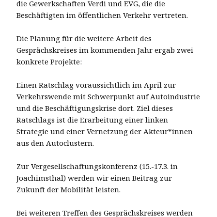
die Gewerkschaften Verdi und EVG, die die
Beschäftigten im öffentlichen Verkehr vertreten.
Die Planung für die weitere Arbeit des
Gesprächskreises im kommenden Jahr ergab zwei
konkrete Projekte:
Einen Ratschlag voraussichtlich im April zur
Verkehrswende mit Schwerpunkt auf Autoindustrie
und die Beschäftigungskrise dort. Ziel dieses
Ratschlags ist die Erarbeitung einer linken
Strategie und einer Vernetzung der Akteur*innen
aus den Autoclustern.
Zur Vergesellschaftungskonferenz (15.-17.3. in
Joachimsthal) werden wir einen Beitrag zur
Zukunft der Mobilität leisten.
Bei weiteren Treffen des Gesprächskreises werden