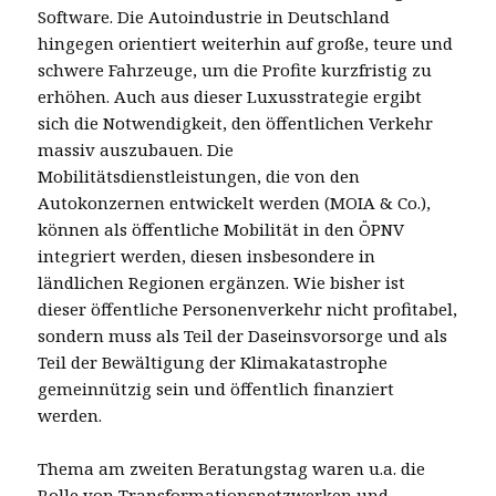
Software. Die Autoindustrie in Deutschland
hingegen orientiert weiterhin auf große, teure und
schwere Fahrzeuge, um die Profite kurzfristig zu
erhöhen. Auch aus dieser Luxusstrategie ergibt
sich die Notwendigkeit, den öffentlichen Verkehr
massiv auszubauen. Die
Mobilitätsdienstleistungen, die von den
Autokonzernen entwickelt werden (MOIA & Co.),
können als öffentliche Mobilität in den ÖPNV
integriert werden, diesen insbesondere in
ländlichen Regionen ergänzen. Wie bisher ist
dieser öffentliche Personenverkehr nicht profitabel,
sondern muss als Teil der Daseinsvorsorge und als
Teil der Bewältigung der Klimakatastrophe
gemeinnützig sein und öffentlich finanziert
werden.
Thema am zweiten Beratungstag waren u.a. die
Rolle von Transformationsnetzwerken und