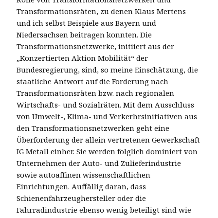
Transformationsräten, zu denen Klaus Mertens
und ich selbst Beispiele aus Bayern und
Niedersachsen beitragen konnten. Die
Transformationsnetzwerke, initiiert aus der
„Konzertierten Aktion Mobilität“ der
Bundesregierung, sind, so meine Einschätzung, die
staatliche Antwort auf die Forderung nach
Transformationsräten bzw. nach regionalen
Wirtschafts- und Sozialräten. Mit dem Ausschluss
von Umwelt-, Klima- und Verkerhrsinitiativen aus
den Transformationsnetzwerken geht eine
Überforderung der allein vertretenen Gewerkschaft
IG Metall einher. Sie werden folglich dominiert von
Unternehmen der Auto- und Zulieferindustrie
sowie autoaffinen wissenschaftlichen
Einrichtungen. Auffällig daran, dass
Schienenfahrzeughersteller oder die
Fahrradindustrie ebenso wenig beteiligt sind wie