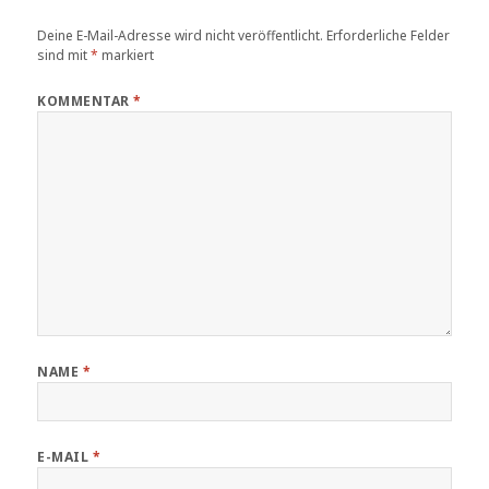
Deine E-Mail-Adresse wird nicht veröffentlicht.
Erforderliche Felder
sind mit
*
markiert
KOMMENTAR
*
NAME
*
E-MAIL
*