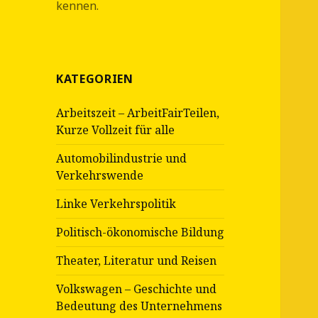
kennen.
KATEGORIEN
Arbeitszeit – ArbeitFairTeilen,
Kurze Vollzeit für alle
Automobilindustrie und
Verkehrswende
Linke Verkehrspolitik
Politisch-ökonomische Bildung
Theater, Literatur und Reisen
Volkswagen – Geschichte und
Bedeutung des Unternehmens