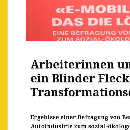
Arbeiterinnen un
ein Blinder Fleck
Transformations
Ergebisse einer Befragung von Be
Autoindustrie zum sozial-ökolo