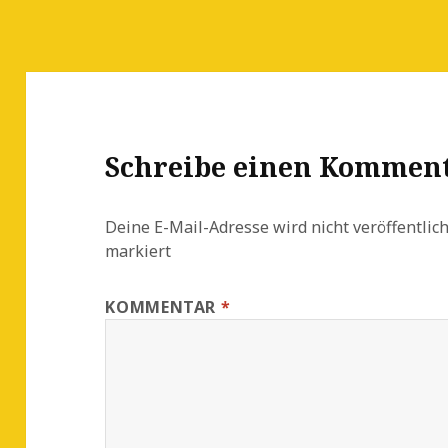
Schreibe einen Kommen
Deine E-Mail-Adresse wird nicht veröffentlich
markiert
KOMMENTAR
*