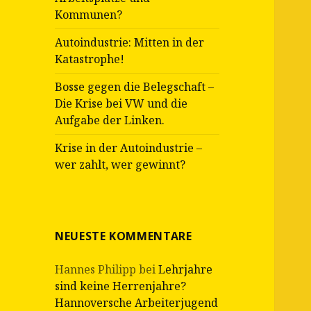
Kommunen?
Autoindustrie: Mitten in der
Katastrophe!
Bosse gegen die Belegschaft –
Die Krise bei VW und die
Aufgabe der Linken.
Krise in der Autoindustrie –
wer zahlt, wer gewinnt?
NEUESTE KOMMENTARE
Hannes Philipp
bei
Lehrjahre
sind keine Herrenjahre?
Hannoversche Arbeiterjugend