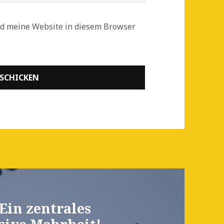
d meine Website in diesem Browser
Ein zentrales