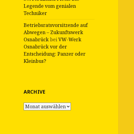
Legende vom genialen
Techniker
Betriebsratsvorsitzende auf
Abwegen – Zukunftswerk
Osnabrück
bei
VW-Werk
Osnabrück vor der
Entscheidung: Panzer oder
Kleinbus?
ARCHIVE
Archive