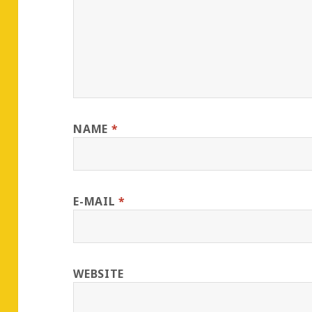
NAME
*
E-MAIL
*
WEBSITE