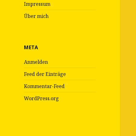
Impressum
Über mich
META
Anmelden
Feed der Einträge
Kommentar-Feed
WordPress.org