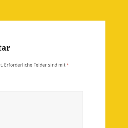
tar
t.
Erforderliche Felder sind mit
*