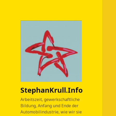
StephanKrull.Info
Arbeitszeit, gewerkschaftliche
Bildung, Anfang und Ende der
Automobilindustrie, wie wir sie