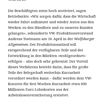
Die Beschäftigten seien hoch motiviert, sagen
Betriebsräte. »Wir sorgen dafür, dass die Wirtschaft
wieder Fahrt aufnimmt und wieder Autos aus den
Werken zu den Händlern und zu unseren Kunden
gelangen«, sekundierte VW-Produktionsvorstand
Andreas Tostmann am 16. April in der
Wolfsburger
Allgemeinen
. Der Produktionsanlauf soll
entsprechend der verfügbaren Teile und der
Entwicklung in den Märkten »wohlgeordnet«
erfolgen – also doch sehr gebremst. Der Vorteil
dieses Verfahrens besteht darin, dass für große
Teile der Belegschaft weiterhin Kurzarbeit
verordnet werden kann – dafür werden dem VW-
Konzern für drei Wochen Kurzarbeit etwa 600
Millionen Euro Lohnkosten aus der
Arbeitslosenversicherung erstattet.