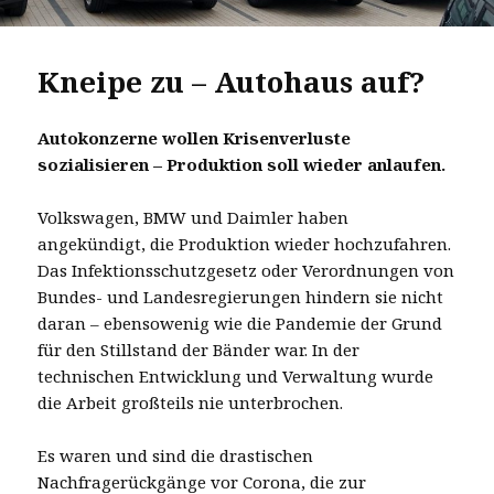
Kneipe zu – Autohaus auf?
Autokonzerne wollen Krisenverluste
sozialisieren – Produktion soll wieder anlaufen.
Volkswagen, BMW und Daimler haben
angekündigt, die Produktion wieder hochzufahren.
Das Infektionsschutzgesetz oder Verordnungen von
Bundes- und Landesregierungen hindern sie nicht
daran – ebensowenig wie die Pandemie der Grund
für den Stillstand der Bänder war. In der
technischen Entwicklung und Verwaltung wurde
die Arbeit großteils nie unterbrochen.
Es waren und sind die drastischen
Nachfragerückgänge vor Corona, die zur