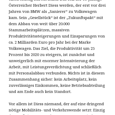
Österreicher Herbert Diess werden, der erst vor drei
Jahren von BMW als „Sanierer“ zu Volkswagen
kam. Sein „Gesellstück“ ist der „Zukunftspakt“ mit
dem Abbau von weit über 20.000
Stammarbeitsplätzen, massiven
Produktivitätssteigerungen und Einsparungen von
ca. 2 Milliarden Euro pro Jahr bei der Marke
Volkswagen. Das Ziel, die Produktivität um 25
Prozent bis 2020 zu steigern, ist zunächst und
unweigerlich mit enormer Intensivierung der
Arbeit, mit Leistungsverdichtung und schließlich
mit Personalabbau verbunden. Nichts ist in diesem
Zusammenhang sicher: kein Arbeitsplatz, kein
zuverlässiges Einkommen, keine Betriebsabteilung
und am Ende auch kein Standort.
Vor allem ist Diess niemand, der auf eine dringend
nötige Mobilitäts- und Verkehrswende setzt: Einzig