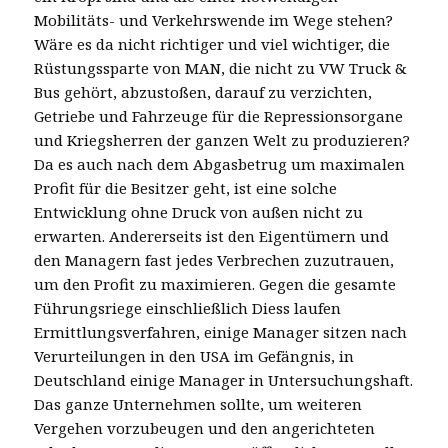
Mobilitäts- und Verkehrswende im Wege stehen?
Wäre es da nicht richtiger und viel wichtiger, die
Rüstungssparte von MAN, die nicht zu VW Truck &
Bus gehört, abzustoßen, darauf zu verzichten,
Getriebe und Fahrzeuge für die Repressionsorgane
und Kriegsherren der ganzen Welt zu produzieren?
Da es auch nach dem Abgasbetrug um maximalen
Profit für die Besitzer geht, ist eine solche
Entwicklung ohne Druck von außen nicht zu
erwarten. Andererseits ist den Eigentümern und
den Managern fast jedes Verbrechen zuzutrauen,
um den Profit zu maximieren. Gegen die gesamte
Führungsriege einschließlich Diess laufen
Ermittlungsverfahren, einige Manager sitzen nach
Verurteilungen in den USA im Gefängnis, in
Deutschland einige Manager in Untersuchungshaft.
Das ganze Unternehmen sollte, um weiteren
Vergehen vorzubeugen und den angerichteten