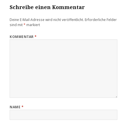
Schreibe einen Kommentar
Deine E-Mail-Adresse wird nicht veröffentlicht.
Erforderliche Felder
sind mit
*
markiert
KOMMENTAR
*
NAME
*