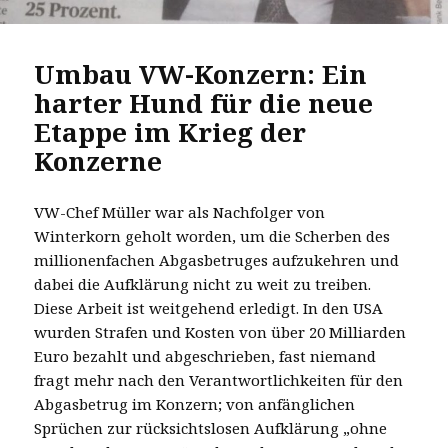
Umbau VW-Konzern: Ein
harter Hund für die neue
Etappe im Krieg der
Konzerne
VW-Chef Müller war als Nachfolger von
Winterkorn geholt worden, um die Scherben des
millionenfachen Abgasbetruges aufzukehren und
dabei die Aufklärung nicht zu weit zu treiben.
Diese Arbeit ist weitgehend erledigt. In den USA
wurden Strafen und Kosten von über 20 Milliarden
Euro bezahlt und abgeschrieben, fast niemand
fragt mehr nach den Verantwortlichkeiten für den
Abgasbetrug im Konzern; von anfänglichen
Sprüchen zur rücksichtslosen Aufklärung „ohne