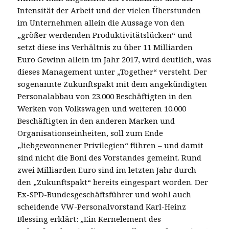
Intensität der Arbeit und der vielen Überstunden
im Unternehmen allein die Aussage von den
„größer werdenden Produktivitätslücken“ und
setzt diese ins Verhältnis zu über 11 Milliarden
Euro Gewinn allein im Jahr 2017, wird deutlich, was
dieses Management unter „Together“ versteht. Der
sogenannte Zukunftspakt mit dem angekündigten
Personalabbau von 23.000 Beschäftigten in den
Werken von Volkswagen und weiteren 10.000
Beschäftigten in den anderen Marken und
Organisationseinheiten, soll zum Ende
„liebgewonnener Privilegien“ führen – und damit
sind nicht die Boni des Vorstandes gemeint. Rund
zwei Milliarden Euro sind im letzten Jahr durch
den „Zukunftspakt“ bereits eingespart worden. Der
Ex-SPD-Bundesgeschäftsführer und wohl auch
scheidende VW-Personalvorstand Karl-Heinz
Blessing erklärt: „Ein Kernelement des