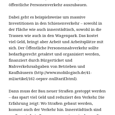
öffentliche Personenverkehr auszubauen.
Dabei geht es beispielsweise um massive
Investitionen in den Schienenverkehr – sowohl in
der Fläche wie auch innerstädtisch, sowohl in die
Trassen wie auch in den Wagenpark. Das kostet
viel Geld, bringt aber Arbeit und Arbeitsplätze mit
sich. Der Öffentliche Personennahverkehr sollte
bedarfsgerecht getaktet und organisiert werden,
finanziert durch Bürgerticket und
Nahverkehrsabgaben von Betrieben und
Kaufhäusern (http://www.mobilogisch.de/41-
ml/artikel/162-oepnv-nulltarif.html).
Dann muss der Bau neuer Straßen gestoppt werden
– das spart viel Geld und reduziert den Verkehr. Die
Erfahrung zeigt: Wo Straßen gebaut werden,
kommt auch der Verkehr hin. Innerstädtisch sind