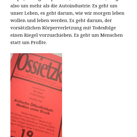
also um mehr als die Autoindustrie. Es geht um
unser Leben, es geht darum, wie wir morgen leben
wollen und leben werden. Es geht darum, der
vorsätzlichen Körperverletzung mit Todesfolge
einen Riegel vorzuschieben. Es geht um Menschen
statt um Profite.