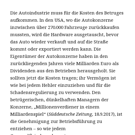
Die Autoindustrie muss für die Kosten des Betruges
aufkommen. In den USA, wo die Autokonzerne
inzwischen über 270.000 Fahrzeuge zurückkaufen
mussten, wird die Hardware ausgetauscht, bevor
das Auto wieder verkauft und auf die Straße
kommt oder exportiert werden kann. Die
Eigentümer der Autokonzerne haben in den
zurückliegenden Jahren viele Milliarden Euro als
Dividenden aus den Betrieben herausgeholt. Sie
sollten jetzt die Kosten tragen; ihr Vermögen ist
wie bei jedem Hehler einzuziehen und für die
Schadensregulierung zu verwenden. Den
betrügerischen, dünkelhaften Managern der
Konzerne, „Millionenverdiener in einem
Milliardenspiel“ (
Süddeutsche Zeitung
, 18.9.2017), ist
die Genehmigung zur Betriebsführung zu
entziehen – so wie jedem