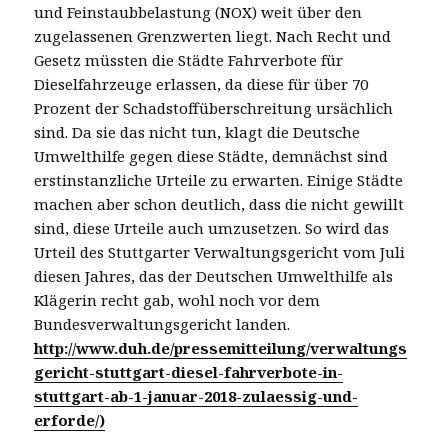
und Feinstaubbelastung (NOX) weit über den
zugelassenen Grenzwerten liegt. Nach Recht und
Gesetz müssten die Städte Fahrverbote für
Dieselfahrzeuge erlassen, da diese für über 70
Prozent der Schadstoffüberschreitung ursächlich
sind. Da sie das nicht tun, klagt die Deutsche
Umwelthilfe gegen diese Städte, demnächst sind
erstinstanzliche Urteile zu erwarten. Einige Städte
machen aber schon deutlich, dass die nicht gewillt
sind, diese Urteile auch umzusetzen. So wird das
Urteil des Stuttgarter Verwaltungsgericht vom Juli
diesen Jahres, das der Deutschen Umwelthilfe als
Klägerin recht gab, wohl noch vor dem
Bundesverwaltungsgericht landen.
http://www.duh.de/pressemitteilung/verwaltungs
gericht-stuttgart-diesel-fahrverbote-in-
stuttgart-ab-1-januar-2018-zulaessig-und-
erforde/)