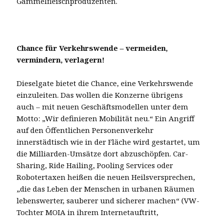
Gammelfleischproduzenten.
Chance für Verkehrswende – vermeiden,
vermindern, verlagern!
Dieselgate bietet die Chance, eine Verkehrswende
einzuleiten. Das wollen die Konzerne übrigens
auch – mit neuen Geschäftsmodellen unter dem
Motto: „Wir definieren Mobilität neu.“ Ein Angriff
auf den Öffentlichen Personenverkehr
innerstädtisch wie in der Fläche wird gestartet, um
die Milliarden-Umsätze dort abzuschöpfen. Car-
Sharing, Ride Hailing, Pooling Services oder
Robotertaxen heißen die neuen Heilsversprechen,
„die das Leben der Menschen in urbanen Räumen
lebenswerter, sauberer und sicherer machen“ (VW-
Tochter MOIA in ihrem Internetauftritt,