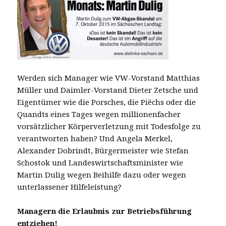
Werden sich Manager wie VW-Vorstand Matthias
Müller und Daimler-Vorstand Dieter Zetsche und
Eigentümer wie die Porsches, die Piëchs oder die
Quandts eines Tages wegen millionenfacher
vorsätzlicher Körperverletzung mit Todesfolge zu
verantworten haben? Und Angela Merkel,
Alexander Dobrindt, Bürgermeister wie Stefan
Schostok und Landeswirtschaftsminister wie
Martin Dulig wegen Beihilfe dazu oder wegen
unterlassener Hilfeleistung?
Managern die Erlaubnis zur Betriebsführung
entziehen!