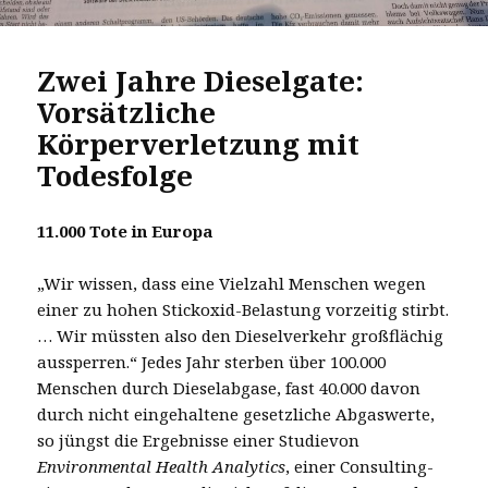
Zwei Jahre Dieselgate:
Vorsätzliche
Körperverletzung mit
Todesfolge
11.000 Tote in Europa
„Wir wissen, dass eine Vielzahl Menschen wegen
einer zu hohen Stickoxid-Belastung vorzeitig stirbt.
… Wir müssten also den Dieselverkehr großflächig
aussperren.“ Jedes Jahr sterben über 100.000
Menschen durch Dieselabgase, fast 40.000 davon
durch nicht eingehaltene gesetzliche Abgaswerte,
so jüngst die Ergebnisse einer Studievon
Environmental Health Analytics
, einer Consulting-