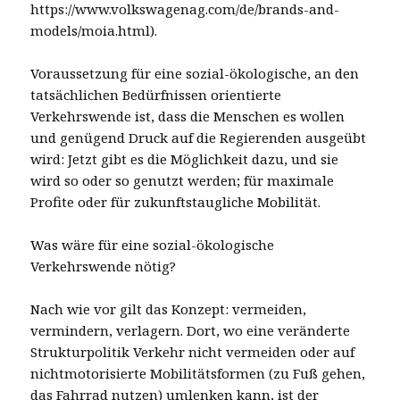
https://www.volkswagenag.com/de/brands-and-
models/moia.html).
Voraussetzung für eine sozial-ökologische, an den
tatsächlichen Bedürfnissen orientierte
Verkehrswende ist, dass die Menschen es wollen
und genügend Druck auf die Regierenden ausgeübt
wird: Jetzt gibt es die Möglichkeit dazu, und sie
wird so oder so genutzt werden; für maximale
Profite oder für zukunftstaugliche Mobilität.
Was wäre für eine sozial-ökologische
Verkehrswende nötig?
Nach wie vor gilt das Konzept: vermeiden,
vermindern, verlagern. Dort, wo eine veränderte
Strukturpolitik Verkehr nicht vermeiden oder auf
nichtmotorisierte Mobilitätsformen (zu Fuß gehen,
das Fahrrad nutzen) umlenken kann, ist der