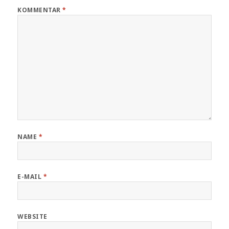
KOMMENTAR
*
NAME
*
E-MAIL
*
WEBSITE