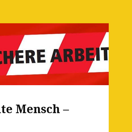
te Mensch –