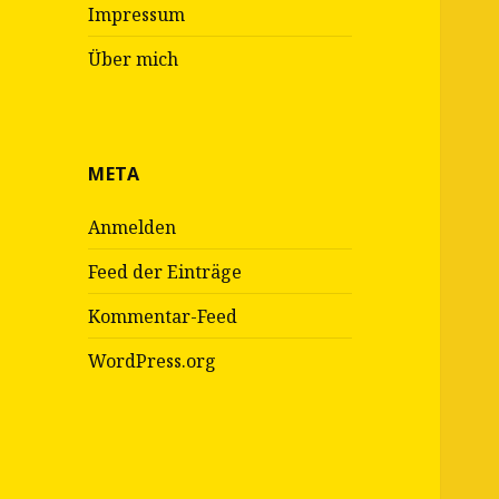
Impressum
Über mich
META
Anmelden
Feed der Einträge
Kommentar-Feed
WordPress.org