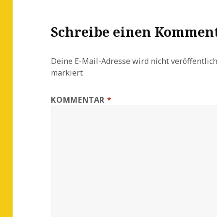
Schreibe einen Kommen
Deine E-Mail-Adresse wird nicht veröffentlich
markiert
KOMMENTAR
*