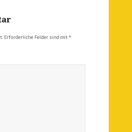
tar
t.
Erforderliche Felder sind mit
*