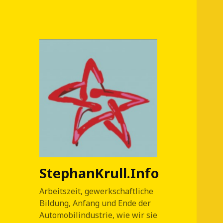
StephanKrull.Info
Arbeitszeit, gewerkschaftliche
Bildung, Anfang und Ende der
Automobilindustrie, wie wir sie