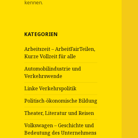
kennen.
KATEGORIEN
Arbeitszeit – ArbeitFairTeilen,
Kurze Vollzeit für alle
Automobilindustrie und
Verkehrswende
Linke Verkehrspolitik
Politisch-ökonomische Bildung
Theater, Literatur und Reisen
Volkswagen – Geschichte und
Bedeutung des Unternehmens