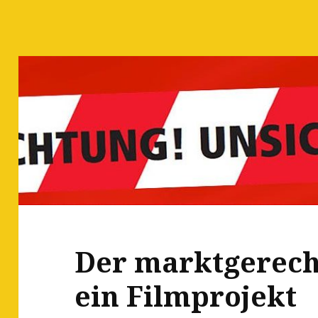
Der marktgerech
ein Filmprojekt