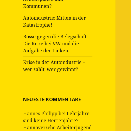
Kommunen?
Autoindustrie: Mitten in der
Katastrophe!
Bosse gegen die Belegschaft –
Die Krise bei VW und die
Aufgabe der Linken.
Krise in der Autoindustrie –
wer zahlt, wer gewinnt?
NEUESTE KOMMENTARE
Hannes Philipp
bei
Lehrjahre
sind keine Herrenjahre?
Hannoversche Arbeiterjugend