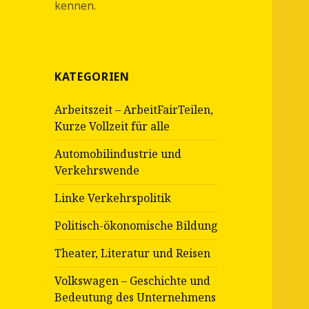
kennen.
KATEGORIEN
Arbeitszeit – ArbeitFairTeilen,
Kurze Vollzeit für alle
Automobilindustrie und
Verkehrswende
Linke Verkehrspolitik
Politisch-ökonomische Bildung
Theater, Literatur und Reisen
Volkswagen – Geschichte und
Bedeutung des Unternehmens