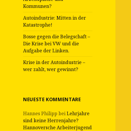
Kommunen?
Autoindustrie: Mitten in der
Katastrophe!
Bosse gegen die Belegschaft –
Die Krise bei VW und die
Aufgabe der Linken.
Krise in der Autoindustrie –
wer zahlt, wer gewinnt?
NEUESTE KOMMENTARE
Hannes Philipp
bei
Lehrjahre
sind keine Herrenjahre?
Hannoversche Arbeiterjugend