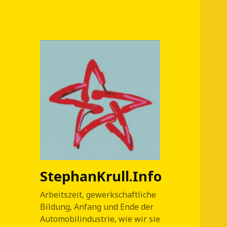
StephanKrull.Info
Arbeitszeit, gewerkschaftliche
Bildung, Anfang und Ende der
Automobilindustrie, wie wir sie