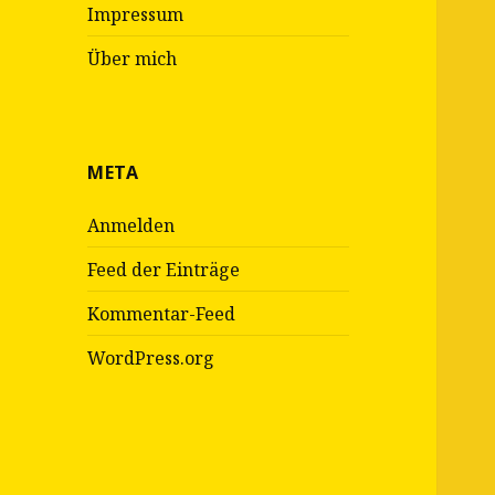
Impressum
Über mich
META
Anmelden
Feed der Einträge
Kommentar-Feed
WordPress.org