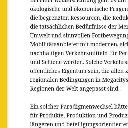
ökologische und ökonomische Fragen
die begrenzten Ressourcen, die Redu
die tatsächlichen Bedürfnisse der Me
Umwelt und sinnvollen Fortbewegung
Mobilitätsanbieter mit modernen, sic
nachhaltigen Verkehrsmitteln für Pe
und Schiene werden. Solche Verkehr
öffentliches Eigentum sein, die allen
regionalen Bedingungen in Megacitys
Regionen der Welt angepasst sind.
Ein solcher Paradigmenwechsel hätt
für Produkte, Produktion und Produz
längeren und beteiligungsorientierte