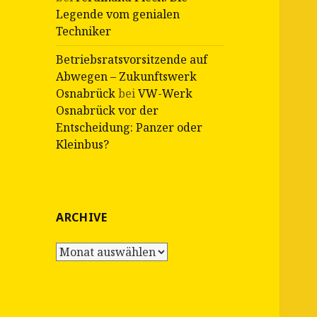
Legende vom genialen
Techniker
Betriebsratsvorsitzende auf
Abwegen – Zukunftswerk
Osnabrück
bei
VW-Werk
Osnabrück vor der
Entscheidung: Panzer oder
Kleinbus?
ARCHIVE
Archive