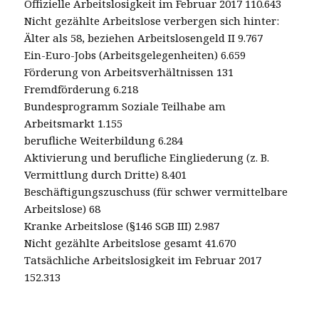
Offizielle Arbeitslosigkeit im Februar 2017 110.643
Nicht gezählte Arbeitslose verbergen sich hinter:
Älter als 58, beziehen Arbeitslosengeld II 9.767
Ein-Euro-Jobs (Arbeitsgelegenheiten) 6.659
Förderung von Arbeitsverhältnissen 131
Fremdförderung 6.218
Bundesprogramm Soziale Teilhabe am
Arbeitsmarkt 1.155
berufliche Weiterbildung 6.284
Aktivierung und berufliche Eingliederung (z. B.
Vermittlung durch Dritte) 8.401
Beschäftigungszuschuss (für schwer vermittelbare
Arbeitslose) 68
Kranke Arbeitslose (§146 SGB III) 2.987
Nicht gezählte Arbeitslose gesamt 41.670
Tatsächliche Arbeitslosigkeit im Februar 2017
152.313