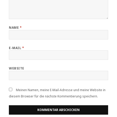
NAME
*
E-MAIL
*
WEBSITE
Meinen Namen, meine E-Mail-Adresse und meine Website in
diesem Browser für die nächste Kommentierung speichern.