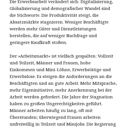
Die Erwerbsarbeit verändert sich: Digitalisierung,
Globalisierung und demografischer Wandel sind
die Stichworte. Die Produktivität steigt, die
Absatzmärkte stagnieren. Weniger Beschäftigte
werden mehr Güter und Dienstleistungen
herstellen, die auf weniger Nachfrage und
geringere Kaufkraft stoßen.
Der »Arbeitsmarkt« ist vielfach gespalten: Vollzeit
und Teilzeit, Männer und Frauen, hohe
Einkommen und Mini-Löhne, Erwerbstätige und
Erwerbslose. Es steigen die Anforderungen an die
Beschäftigten und an gute Arbeit. Mehr Mitsprache,
mehr Eigeninitiative, mehr Anerkennung bei der
Arbeit werden gefordert. Die Jahre der Stagnation
haben zu großen Ungerechtigkeiten geführt.
Männer arbeiten häufig zu lang, oft mit
Überstunden; überwiegend Frauen arbeiten
unfreiwillig in Teilzeit und Minijobs. Die Regierung