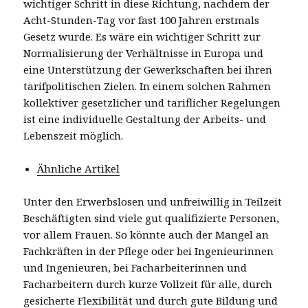
wichtiger Schritt in diese Richtung, nachdem der
Acht-Stunden-Tag vor fast 100 Jahren erstmals
Gesetz wurde. Es wäre ein wichtiger Schritt zur
Normalisierung der Verhältnisse in Europa und
eine Unterstützung der Gewerkschaften bei ihren
tarifpolitischen Zielen. In einem solchen Rahmen
kollektiver gesetzlicher und tariflicher Regelungen
ist eine individuelle Gestaltung der Arbeits- und
Lebenszeit möglich.
Ähnliche Artikel
Unter den Erwerbslosen und unfreiwillig in Teilzeit
Beschäftigten sind viele gut qualifizierte Personen,
vor allem Frauen. So könnte auch der Mangel an
Fachkräften in der Pflege oder bei Ingenieurinnen
und Ingenieuren, bei Facharbeiterinnen und
Facharbeitern durch kurze Vollzeit für alle, durch
gesicherte Flexibilität und durch gute Bildung und