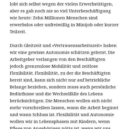
lobt sich selbst wegen der vielen Erwerbstätigen,
aber es gab noch nie so viel Unterbeschäftigung
wie heute: Zehn Millionen Menschen sind
erwerbslos oder unfreiwillig in Minijob oder kurzer
Teilzeit.
Durch Gleitzeit und »Vertrauensarbeitszeit« haben
wir eine gewisse Autonomie schätzen gelernt. Die
Arbeitgeber verlangen von den Beschäftigten
jedoch grenzenlose Mobilität und zeitlose
Flexibilität. Flexibilität, zu der die Beschäftigten
bereit sind, kann sich nicht nur auf betriebliche
Belange beziehen, sondern muss auch persönliche
Bedürfnisse und die Wechselfälle des Lebens
berücksichtigen. Die Menschen wollen sich nicht
mehr vorschreiben lassen, wann die Arbeit beginnt
und wann Schluss ist. Flexibilität und Autonomie
wollen wir in Lebensphasen mit Kindern, wenn
Pflege von Angehörigen nötig ist, wenn wir uns