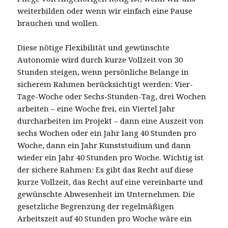
weiterbilden oder wenn wir einfach eine Pause
brauchen und wollen.
Diese nötige Flexibilität und gewünschte
Autonomie wird durch kurze Vollzeit von 30
Stunden steigen, wenn persönliche Belange in
sicherem Rahmen berücksichtigt werden: Vier-
Tage-Woche oder Sechs-Stunden-Tag, drei Wochen
arbeiten – eine Woche frei, ein Viertel Jahr
durcharbeiten im Projekt – dann eine Auszeit von
sechs Wochen oder ein Jahr lang 40 Stunden pro
Woche, dann ein Jahr Kunststudium und dann
wieder ein Jahr 40 Stunden pro Woche. Wichtig ist
der sichere Rahmen: Es gibt das Recht auf diese
kurze Vollzeit, das Recht auf eine vereinbarte und
gewünschte Abwesenheit im Unternehmen. Die
gesetzliche Begrenzung der regelmäßigen
Arbeitszeit auf 40 Stunden pro Woche wäre ein