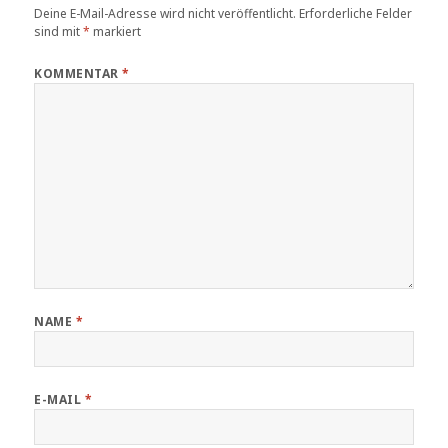
Deine E-Mail-Adresse wird nicht veröffentlicht.
Erforderliche Felder
sind mit
*
markiert
KOMMENTAR
*
NAME
*
E-MAIL
*