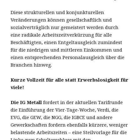
Diese strukturellen und konjunkturellen
Veränderungen können gesellschaftlich und
sozialverträglich nur gemeistert werden durch
eine radikale Arbeitszeitverkürzung für alle
Beschäftigten, einen Entgeltausgleich zumindest
für die niedrigen und mittleren Einkommen und
einen entsprechenden Personalausgleich über die
Branchen hinweg.
Kurze Vollzeit für alle statt Erwerbslosigkeit für
viele!
Die IG Metall
fordert in der aktuellen Tarifrunde
die Einführung der Vier-Tage-Woche, Verdi, die
EVG, die GEW, die NGG, die IGBCE und andere
Gewerkschaften fordern ebenfalls kürzere, weniger
belastende Arbeitszeiten – eine Steilvorlage für die
Linke zum Schulterschluss mit den