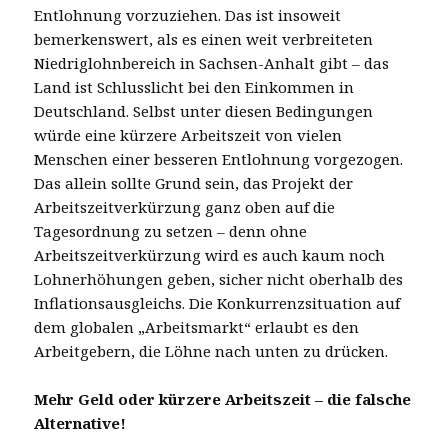
Entlohnung vorzuziehen. Das ist insoweit
bemerkenswert, als es einen weit verbreiteten
Niedriglohnbereich in Sachsen-Anhalt gibt – das
Land ist Schlusslicht bei den Einkommen in
Deutschland. Selbst unter diesen Bedingungen
würde eine kürzere Arbeitszeit von vielen
Menschen einer besseren Entlohnung vorgezogen.
Das allein sollte Grund sein, das Projekt der
Arbeitszeitverkürzung ganz oben auf die
Tagesordnung zu setzen – denn ohne
Arbeitszeitverkürzung wird es auch kaum noch
Lohnerhöhungen geben, sicher nicht oberhalb des
Inflationsausgleichs. Die Konkurrenzsituation auf
dem globalen „Arbeitsmarkt“ erlaubt es den
Arbeitgebern, die Löhne nach unten zu drücken.
Mehr Geld oder kürzere Arbeitszeit – die falsche
Alternative!