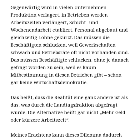
Gegenwärtig wird in vielen Unternehmen
Produktion verlagert, in Betrieben werden
Arbeitszeiten verlängert, Schicht- und
Wochenendarbeit etabliert, Personal abgebaut und
gleichzeitig Löhne gekürzt. Das müssen die
Beschäftigten schlucken, weil Gewerkschaften
schwach und Betriebsräte oft nicht vorhanden sind.
Das müssen Beschäftigte schlucken, ohne je danach
gefragt worden zu sein, weil es kaum
Mitbestimmung in diesen Betrieben gibt – schon
gar keine Wirtschaftsdemokratie.
Das heißt, dass die Realität eine ganz andere ist als
das, was durch die Landtagsfraktion abgefragt
wurde: Die Alternative heißt gar nicht „Mehr Geld
oder kürzere Arbeitszeit“.
Meines Erachtens kann dieses Dilemma dadurch