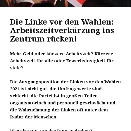
Die Linke vor den Wahlen:
Arbeitszeitverkürzung ins
Zentrum rücken!
Mehr Geld oder kürzere Arbeitszeit? Kürzere
Arbeitszeit für alle oder Erwerbslosigkeit für
viele?
Die Ausgangsposition der Linken vor den Wahlen
2021 ist nicht gut, die Umfragewerte sind
schlecht, die Partei ist in großen Teilen
organisatorisch und personell geschwächt und
die Wahrnehmung der Linken oft unter dem
Radar der Menschen.
Was also tun, um das Ding zu drehen?