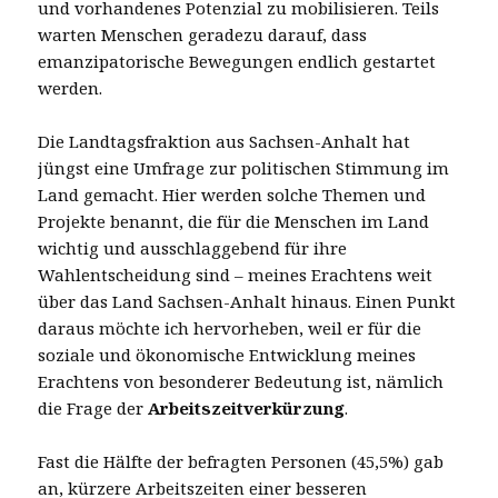
und vorhandenes Potenzial zu mobilisieren. Teils
warten Menschen geradezu darauf, dass
emanzipatorische Bewegungen endlich gestartet
werden.
Die Landtagsfraktion aus Sachsen-Anhalt hat
jüngst eine Umfrage zur politischen Stimmung im
Land gemacht. Hier werden solche Themen und
Projekte benannt, die für die Menschen im Land
wichtig und ausschlaggebend für ihre
Wahlentscheidung sind – meines Erachtens weit
über das Land Sachsen-Anhalt hinaus. Einen Punkt
daraus möchte ich hervorheben, weil er für die
soziale und ökonomische Entwicklung meines
Erachtens von besonderer Bedeutung ist, nämlich
die Frage der
Arbeitszeitverkürzung
.
Fast die Hälfte der befragten Personen (45,5%) gab
an, kürzere Arbeitszeiten einer besseren