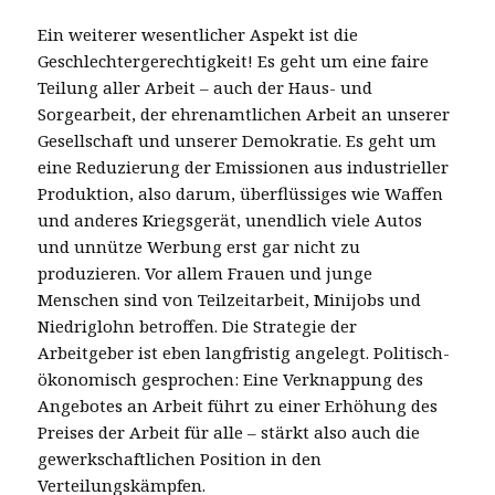
Ein weiterer wesentlicher Aspekt ist die
Geschlechtergerechtigkeit! Es geht um eine faire
Teilung aller Arbeit – auch der Haus- und
Sorgearbeit, der ehrenamtlichen Arbeit an unserer
Gesellschaft und unserer Demokratie. Es geht um
eine Reduzierung der Emissionen aus industrieller
Produktion, also darum, überflüssiges wie Waffen
und anderes Kriegsgerät, unendlich viele Autos
und unnütze Werbung erst gar nicht zu
produzieren. Vor allem Frauen und junge
Menschen sind von Teilzeitarbeit, Minijobs und
Niedriglohn betroffen. Die Strategie der
Arbeitgeber ist eben langfristig angelegt. Politisch-
ökonomisch gesprochen: Eine Verknappung des
Angebotes an Arbeit führt zu einer Erhöhung des
Preises der Arbeit für alle – stärkt also auch die
gewerkschaftlichen Position in den
Verteilungskämpfen.