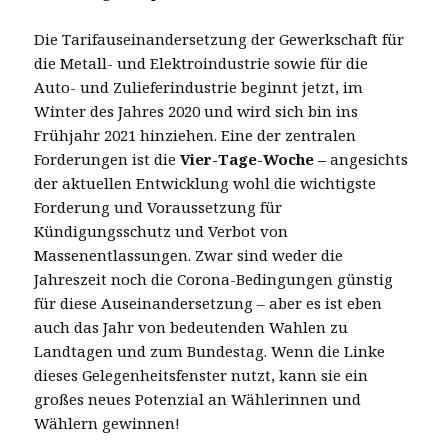
Die Tarifauseinandersetzung der Gewerkschaft für
die Metall- und Elektroindustrie sowie für die
Auto- und Zulieferindustrie beginnt jetzt, im
Winter des Jahres 2020 und wird sich bin ins
Frühjahr 2021 hinziehen. Eine der zentralen
Forderungen ist die
Vier-Tage-Woche –
angesichts
der aktuellen Entwicklung wohl die wichtigste
Forderung und Voraussetzung für
Kündigungsschutz und Verbot von
Massenentlassungen. Zwar sind weder die
Jahreszeit noch die Corona-Bedingungen günstig
für diese Auseinandersetzung – aber es ist eben
auch das Jahr von bedeutenden Wahlen zu
Landtagen und zum Bundestag. Wenn die Linke
dieses Gelegenheitsfenster nutzt, kann sie ein
großes neues Potenzial an Wählerinnen und
Wählern gewinnen!