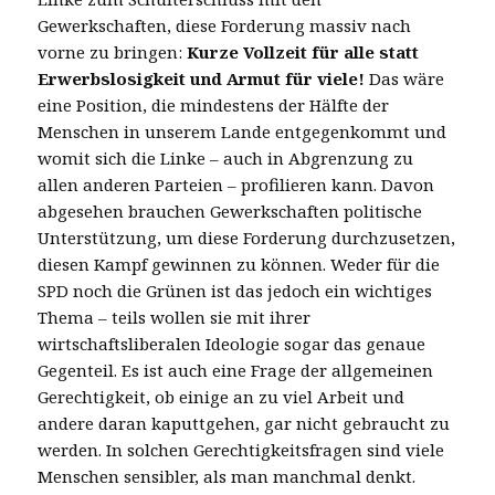
Gewerkschaften, diese Forderung massiv nach
vorne zu bringen:
Kurze Vollzeit für alle statt
Erwerbslosigkeit und Armut für viele!
Das wäre
eine Position, die mindestens der Hälfte der
Menschen in unserem Lande entgegenkommt und
womit sich die Linke – auch in Abgrenzung zu
allen anderen Parteien – profilieren kann. Davon
abgesehen brauchen Gewerkschaften politische
Unterstützung, um diese Forderung durchzusetzen,
diesen Kampf gewinnen zu können. Weder für die
SPD noch die Grünen ist das jedoch ein wichtiges
Thema – teils wollen sie mit ihrer
wirtschaftsliberalen Ideologie sogar das genaue
Gegenteil. Es ist auch eine Frage der allgemeinen
Gerechtigkeit, ob einige an zu viel Arbeit und
andere daran kaputtgehen, gar nicht gebraucht zu
werden. In solchen Gerechtigkeitsfragen sind viele
Menschen sensibler, als man manchmal denkt.