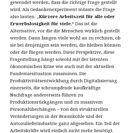
gewendet werden, dass die richtige Frage gestellt
wird. Als Gedankenexperiment müsste die Frage
also lauten: „
Kürzere Arbeitszeit für alle oder
Erwerbslosigkeit für viele.“
Das ist die
Alternative, vor die die Menschen wirklich gestellt
werden. Dann fangen viele wohl an zu rechnen, ob
sie bei denjenigen sein werden, die bleiben können
oder die fliegen werden. Diese Perspektive, diese
Fragestellung hängt sowohl mit der latenten
ökonomischen Krise wie auch mit der aktuellen
Pandemiesituation zusammen. Die
Produktivitätsentwicklung durch Digitalisierung
einerseits, die schrumpfende kaufkräftige
Nachfrage andererseits führen zu
Produktionsrückgängen und zu massivem
Personalüberhängen – von den strukturellen
Veränderungen in der Braunkohle und der
Autozulieferindustrie ganz abgesehen. Ein Teil der
Arbeitskräfte wird einfach nicht mehr benötigt.