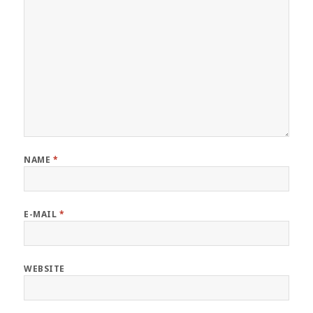
NAME
*
E-MAIL
*
WEBSITE