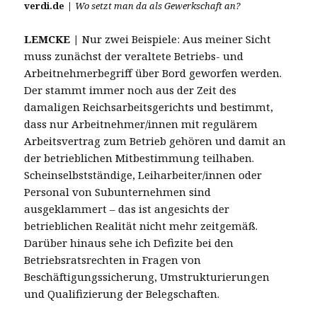
verdi.de
|
Wo setzt man da als Gewerkschaft an?
LEMCKE
|
Nur zwei Beispiele: Aus meiner Sicht
muss zunächst der veraltete Betriebs- und
Arbeitnehmerbegriff über Bord geworfen werden.
Der stammt immer noch aus der Zeit des
damaligen Reichsarbeitsgerichts und bestimmt,
dass nur Arbeitnehmer/innen mit regulärem
Arbeitsvertrag zum Betrieb gehören und damit an
der betrieblichen Mitbestimmung teilhaben.
Scheinselbstständige, Leiharbeiter/innen oder
Personal von Subunternehmen sind
ausgeklammert – das ist angesichts der
betrieblichen Realität nicht mehr zeitgemäß.
Darüber hinaus sehe ich Defizite bei den
Betriebsratsrechten in Fragen von
Beschäftigungssicherung, Umstrukturierungen
und Qualifizierung der Belegschaften.