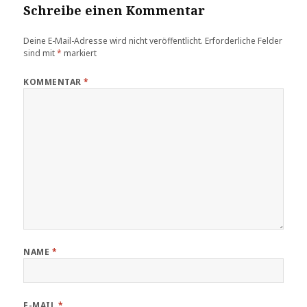
Schreibe einen Kommentar
Deine E-Mail-Adresse wird nicht veröffentlicht.
Erforderliche Felder
sind mit
*
markiert
KOMMENTAR
*
NAME
*
E-MAIL
*