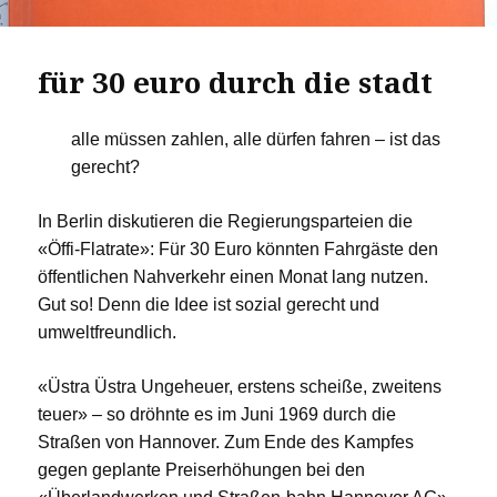
für 30 euro durch die stadt
alle müssen zahlen, alle dürfen fahren – ist das
gerecht?
In Berlin diskutieren die Regierungsparteien die
«Öffi-Flatrate»: Für 30 Euro könnten Fahrgäste den
öffentlichen Nahverkehr einen Monat lang nutzen.
Gut so! Denn die Idee ist sozial gerecht und
umweltfreundlich.
«Üstra Üstra Ungeheuer, erstens scheiße, zweitens
teuer» – so dröhnte es im Juni 1969 durch die
Straßen von Hannover. Zum Ende des Kampfes
gegen geplante Preiserhöhungen bei den