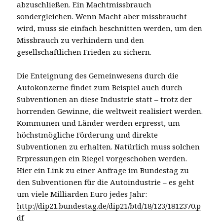
abzuschließen. Ein Machtmissbrauch
sondergleichen. Wenn Macht aber missbraucht
wird, muss sie einfach beschnitten werden, um den
Missbrauch zu verhindern und den
gesellschaftlichen Frieden zu sichern.
Die Enteignung des Gemeinwesens durch die
Autokonzerne findet zum Beispiel auch durch
Subventionen an diese Industrie statt – trotz der
horrenden Gewinne, die weltweit realisiert werden.
Kommunen und Länder werden erpresst, um
höchstmögliche Förderung und direkte
Subventionen zu erhalten. Natürlich muss solchen
Erpressungen ein Riegel vorgeschoben werden.
Hier ein Link zu einer Anfrage im Bundestag zu
den Subventionen für die Autoindustrie – es geht
um viele Milliarden Euro jedes Jahr:
http://dip21.bundestag.de/dip21/btd/18/123/1812370.p
df