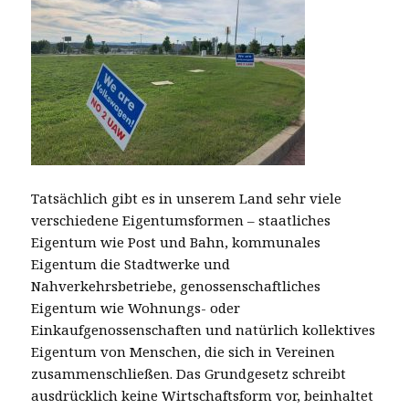
Tatsächlich gibt es in unserem Land sehr viele
verschiedene Eigentumsformen – staatliches
Eigentum wie Post und Bahn, kommunales
Eigentum die Stadtwerke und
Nahverkehrsbetriebe, genossenschaftliches
Eigentum wie Wohnungs- oder
Einkaufgenossenschaften und natürlich kollektives
Eigentum von Menschen, die sich in Vereinen
zusammenschließen. Das Grundgesetz schreibt
ausdrücklich keine Wirtschaftsform vor, beinhaltet