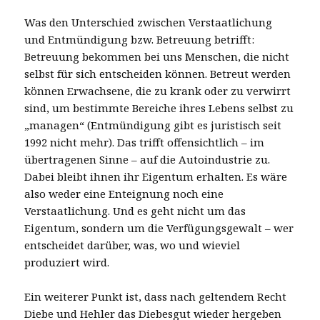
Was den Unterschied zwischen Verstaatlichung
und Entmündigung bzw. Betreuung betrifft:
Betreuung bekommen bei uns Menschen, die nicht
selbst für sich entscheiden können. Betreut werden
können Erwachsene, die zu krank oder zu verwirrt
sind, um bestimmte Bereiche ihres Lebens selbst zu
„managen“ (Entmündigung gibt es juristisch seit
1992 nicht mehr). Das trifft offensichtlich – im
übertragenen Sinne – auf die Autoindustrie zu.
Dabei bleibt ihnen ihr Eigentum erhalten. Es wäre
also weder eine Enteignung noch eine
Verstaatlichung. Und es geht nicht um das
Eigentum, sondern um die Verfügungsgewalt – wer
entscheidet darüber, was, wo und wieviel
produziert wird.
Ein weiterer Punkt ist, dass nach geltendem Recht
Diebe und Hehler das Diebesgut wieder hergeben