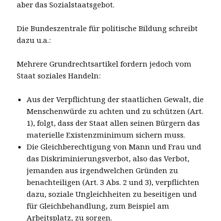
aber das Sozialstaatsgebot.
Die Bundeszentrale für politische Bildung schreibt
dazu u.a.:
Mehrere Grundrechtsartikel fordern jedoch vom
Staat soziales Handeln:
Aus der Verpflichtung der staatlichen Gewalt, die
Menschenwürde zu achten und zu schützen (Art.
1), folgt, dass der Staat allen seinen Bürgern das
materielle Existenzminimum sichern muss.
Die Gleichberechtigung von Mann und Frau und
das Diskriminierungsverbot, also das Verbot,
jemanden aus irgendwelchen Gründen zu
benachteiligen (Art. 3 Abs. 2 und 3), verpflichten
dazu, soziale Ungleichheiten zu beseitigen und
für Gleichbehandlung, zum Beispiel am
Arbeitsplatz, zu sorgen.