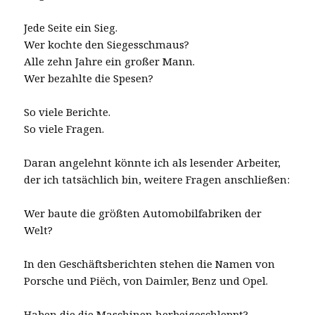
Jede Seite ein Sieg.
Wer kochte den Siegesschmaus?
Alle zehn Jahre ein großer Mann.
Wer bezahlte die Spesen?
So viele Berichte.
So viele Fragen.
Daran angelehnt könnte ich als lesender Arbeiter,
der ich tatsächlich bin, weitere Fragen anschließen:
Wer baute die größten Automobilfabriken der
Welt?
In den Geschäftsberichten stehen die Namen von
Porsche und Piëch, von Daimler, Benz und Opel.
Haben die die Maschinen herbeigeschleppt?