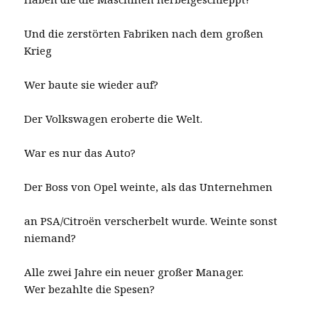
Und die zerstörten Fabriken nach dem großen
Krieg
Wer baute sie wieder auf?
Der Volkswagen eroberte die Welt.
War es nur das Auto?
Der Boss von Opel weinte, als das Unternehmen
an PSA/Citroën verscherbelt wurde. Weinte sonst
niemand?
Alle zwei Jahre ein neuer großer Manager.
Wer bezahlte die Spesen?