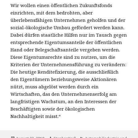
Wir wollen einen öffentlichen Zukunftsfonds
einrichten, mit dem bedrohten, aber
überlebensfähigen Unternehmen geholfen und der
sozial-ökologische Umbau gefördert werden kann.
Dabei dürfen staatliche Hilfen nur im Tausch gegen
entsprechende Eigentumsanteile der öffentlichen
Hand oder Belegschaftsanteile vergeben werden.
Diese Eigentumsrechte sind zu nutzen, um die
Kriterien der Unternehmensführung zu verändern:
Die heutige Renditefixierung, die ausschließlich
den Eigentümern beziehungsweise Aktionären
nützt, muss abgelöst werden durch ein
Wirtschaften, das den Unternehmenserfolg am
langfristigen Wachstum, an den Interessen der
Beschäftigten sowie der ökologischen
Nachhaltigkeit misst.“