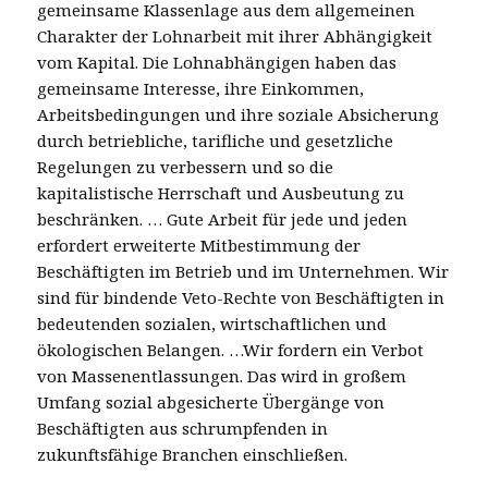
gemeinsame Klassenlage aus dem allgemeinen
Charakter der Lohnarbeit mit ihrer Abhängigkeit
vom Kapital. Die Lohnabhängigen haben das
gemeinsame Interesse, ihre Einkommen,
Arbeitsbedingungen und ihre soziale Absicherung
durch betriebliche, tarifliche und gesetzliche
Regelungen zu verbessern und so die
kapitalistische Herrschaft und Ausbeutung zu
beschränken. … Gute Arbeit für jede und jeden
erfordert erweiterte Mitbestimmung der
Beschäftigten im Betrieb und im Unternehmen. Wir
sind für bindende Veto-Rechte von Beschäftigten in
bedeutenden sozialen, wirtschaftlichen und
ökologischen Belangen. …Wir fordern ein Verbot
von Massenentlassungen. Das wird in großem
Umfang sozial abgesicherte Übergänge von
Beschäftigten aus schrumpfenden in
zukunftsfähige Branchen einschließen.