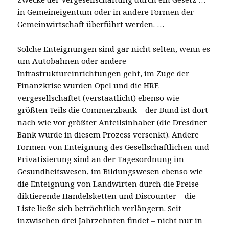
in Gemeineigentum oder in andere Formen der
Gemeinwirtschaft überführt werden. …
Solche Enteignungen sind gar nicht selten, wenn es
um Autobahnen oder andere
Infrastruktureinrichtungen geht, im Zuge der
Finanzkrise wurden Opel und die HRE
vergesellschaftet (verstaatlicht) ebenso wie
größten Teils die Commerzbank – der Bund ist dort
nach wie vor größter Anteilsinhaber (die Dresdner
Bank wurde in diesem Prozess versenkt). Andere
Formen von Enteignung des Gesellschaftlichen und
Privatisierung sind an der Tagesordnung im
Gesundheitswesen, im Bildungswesen ebenso wie
die Enteignung von Landwirten durch die Preise
diktierende Handelsketten und Discounter – die
Liste ließe sich beträchtlich verlängern. Seit
inzwischen drei Jahrzehnten findet – nicht nur in