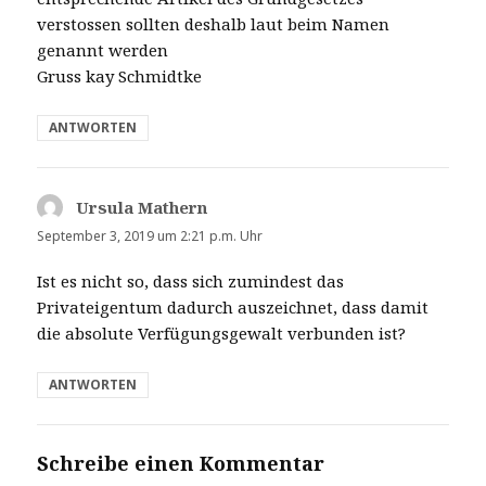
verstossen sollten deshalb laut beim Namen
genannt werden
Gruss kay Schmidtke
ANTWORTEN
Ursula Mathern
sagt:
September 3, 2019 um 2:21 p.m. Uhr
Ist es nicht so, dass sich zumindest das
Privateigentum dadurch auszeichnet, dass damit
die absolute Verfügungsgewalt verbunden ist?
ANTWORTEN
Schreibe einen Kommentar