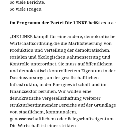
So viele Berichte.
So viele Fragen.
Im Programm der Partei Die LINKE heißt es
u.a.:
„DIE LINKE kämpft für eine andere, demokratische
Wirtschaftsordnung,die die Marktsteuerung von
Produktion und Verteilung der demokratischen,
sozialen und ökologischen Rahmensetzung und
Kontrolle unterordnet. Sie muss auf öffentlichem
und demokratisch kontrolliertem Eigentum in der
Daseinsvorsorge, an der gesellschaftlichen
Infrastruktur, in der Energiewirtschaft und im
Finanzsektor beruhen. Wir wollen eine
demokratische Vergesellschaftung weiterer
strukturbestimmender Bereiche auf der Grundlage
von staatlichem, kommunalem,
genossenschaftlichem oder Belegschaftseigentum.
Die Wirtschaft ist einer strikten