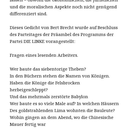
und die moralischen Aspekte noch nicht genügend
differenziert sind.
Dieses Gedicht von Bert Brecht wurde auf Beschluss
des Parteitages der Präambel des Programms der
Partei DIE LINKE vorangestellt:
Fragen eines lesenden Arbeiters.
Wer baute das siebentorige Theben?
In den Büchern stehen die Namen von Königen.
Haben die Könige die Felsbrocken
herbeigeschleppt?
Und das mehrmals zerstörte Babylon
Wer baute es so viele Male auf? In welchen Häusern
Des goldstrahlenden Lima wohnten die Bauleute?
Wohin gingen an dem Abend, wo die Chinesische
Mauer fertig war