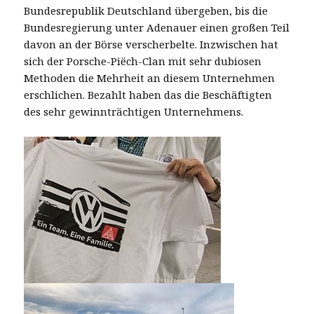
Bundesrepublik Deutschland übergeben, bis die
Bundesregierung unter Adenauer einen großen Teil
davon an der Börse verscherbelte. Inzwischen hat
sich der Porsche-Piëch-Clan mit sehr dubiosen
Methoden die Mehrheit an diesem Unternehmen
erschlichen. Bezahlt haben das die Beschäftigten
des sehr gewinnträchtigen Unternehmens.