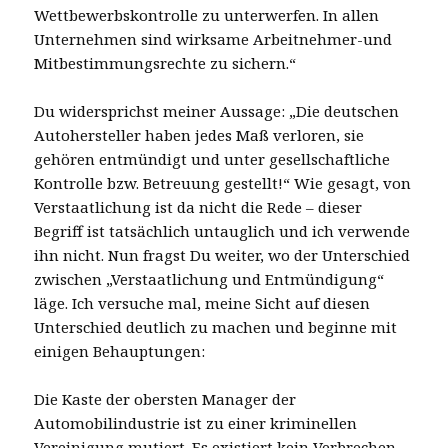
Wettbewerbskontrolle zu unterwerfen. In allen
Unternehmen sind wirksame Arbeitnehmer-und
Mitbestimmungsrechte zu sichern.“
Du widersprichst meiner Aussage: „Die deutschen
Autohersteller haben jedes Maß verloren, sie
gehören entmündigt und unter gesellschaftliche
Kontrolle bzw. Betreuung gestellt!“ Wie gesagt, von
Verstaatlichung ist da nicht die Rede – dieser
Begriff ist tatsächlich untauglich und ich verwende
ihn nicht. Nun fragst Du weiter, wo der Unterschied
zwischen „Verstaatlichung und Entmündigung“
läge. Ich versuche mal, meine Sicht auf diesen
Unterschied deutlich zu machen und beginne mit
einigen Behauptungen:
Die Kaste der obersten Manager der
Automobilindustrie ist zu einer kriminellen
Vereinigung mutiert. Es existiert kein Verbrechen,