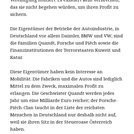
das sie nicht begehen würden, um ihren Profit zu
sichern.
Die Eigentümer der Betriebe der Autoindustrie, in
Deutschland vor allem Daimler, BMW und VW, sind
die Familien Quandt, Porsche und Piëch sowie die
Finanzinstitutionen der Terrorstaaten Kuweit und
Katar.
Diese Eigentümer haben kein Interesse an
Mobilität. Die Fabriken und die Autos sind lediglich
Mittel zu dem Zweck, maximalen Profit zu
erlangen. Die Geschwister Quandt werden jedes
Jahr um eine Milliarde Euro reicher; der Porsche-
Piëch-Clan taucht in der Liste der reichsten
Menschen in Deutschland nur deshalb nicht auf,
weil sie ihren Sitz in der Steueroase Österreich
haben.