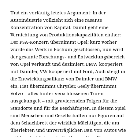
Und ein vorläufig letztes Argument: In der
Autoindustrie vollzieht sich eine rasante
Konzentration von Kapital. Damit geht eine
Vernichtung von Produktionskapazitäten einher:
Der PSA-Konzern übernimmt Opel; kurz vorher
wurde das Werk in Bochum geschlossen, nun wird
der gesamte Forschungs- und Entwicklungsbereich
von Opel verkauft und dezimiert. BMW kooperiert
mit Daimler, VW kooperiert mit Ford, Audi steigt in
die Entwicklungsallianz von Daimler und BMW
ein, Fiat übernimmt Chrysler, Geely übernimmt
Volvo – alles hinter verschlossenen Türen
ausgekungelt – mit gravierenden Folgen für die
Standorte und für die Beschäftigten. In diesem Spiel
sind Menschen und Gesellschaften nur Figuren auf
dem Schachbrett der wirklich Mächtigen, die am
überlebten und unverträglichen Bau von Autos wie