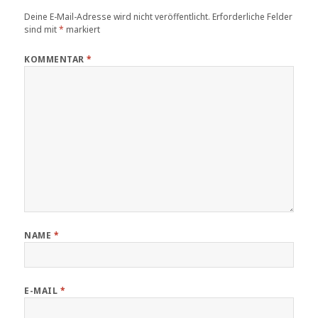
Deine E-Mail-Adresse wird nicht veröffentlicht.
Erforderliche Felder
sind mit
*
markiert
KOMMENTAR
*
NAME
*
E-MAIL
*