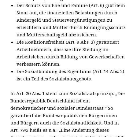
Der Schutz von Ehe und Familie (Art. 6) gibt dem
Staat auf, die finanziellen Belastungen durch
Kindergeld und Steuervergünstigungen zu
erleichtern und Mütter durch Kündigungsschutz
und Mutterschaftsgeld abzusichern.
Die Koalitionsfreiheit (Art. 9 Abs. 3) garantiert
Arbeitnehmern, dass sie ihre Stellung im
Arbeitsleben durch Bildung von Gewerkschaften
verbessern können.
Die Sozialbindung des Eigentums (Art. 14 Abs. 2)
ist ein Teil des Sozialstaatsgebots.
In Art. 20 Abs. 1 steht zum Sozialstaatsprinzip: „Die
Bundesrepublik Deutschland ist ein
demokratischer und sozialer Bundesstaat.“ So
garantiert die Bundesrepublik den Bürgerinnen
und Bürgern auch die Sozialstaatlichkeit. Und in
Art. 79/3 heißt es u.a.: „Eine Änderung dieses