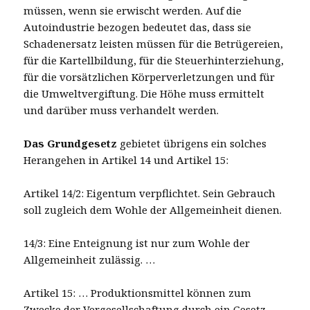
müssen, wenn sie erwischt werden. Auf die
Autoindustrie bezogen bedeutet das, dass sie
Schadenersatz leisten müssen für die Betrügereien,
für die Kartellbildung, für die Steuerhinterziehung,
für die vorsätzlichen Körperverletzungen und für
die Umweltvergiftung. Die Höhe muss ermittelt
und darüber muss verhandelt werden.
Das Grundgesetz
gebietet übrigens ein solches
Herangehen in Artikel 14 und Artikel 15:
Artikel 14/2: Eigentum verpflichtet. Sein Gebrauch
soll zugleich dem Wohle der Allgemeinheit dienen.
14/3: Eine Enteignung ist nur zum Wohle der
Allgemeinheit zulässig. …
Artikel 15: … Produktionsmittel können zum
Zwecke der Vergesellschaftung durch ein Gesetz …