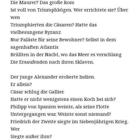
Die Maurer? Das große Rom
Ist voll von Triumphbögen. Wer errichtete sie? Über
wen
Triumphierten die Cäsaren? Hatte das
vielbesungene Byzanz
Nur Paläste für seine Bewohner? Selbst in dem
sagenhaften Atlantis
Brüllten in der Nacht, wo das Meer es verschlang
Die Ersaufenden nach ihren Sklaven.
Der junge Alexander eroberte Indien.
Er allein?
Cäsar schlug die Gallier.
Hatte er nicht wenigstens einen Koch bei sich?
Philipp von Spanien weinte, als seine Flotte
Untergegangen war. Weinte sonst niemand?
Friedrich der Zweite siegte im Siebenjährigen Krieg.
Wer
Siegte außer ihm?