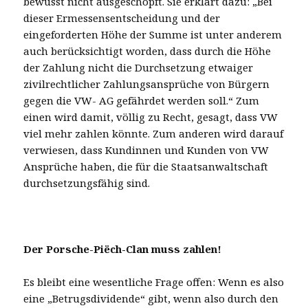
bewusst nicht ausgeschöpft. Sie erklärt dazu: „Bei
dieser Ermessensentscheidung und der
eingeforderten Höhe der Summe ist unter anderem
auch berücksichtigt worden, dass durch die Höhe
der Zahlung nicht die Durchsetzung etwaiger
zivilrechtlicher Zahlungsansprüche von Bürgern
gegen die VW- AG gefährdet werden soll.“ Zum
einen wird damit, völlig zu Recht, gesagt, dass VW
viel mehr zahlen könnte. Zum anderen wird darauf
verwiesen, dass Kundinnen und Kunden von VW
Ansprüche haben, die für die Staatsanwaltschaft
durchsetzungsfähig sind.
Der Porsche-Piëch-Clan muss zahlen!
Es bleibt eine wesentliche Frage offen: Wenn es also
eine „Betrugsdividende“ gibt, wenn also durch den