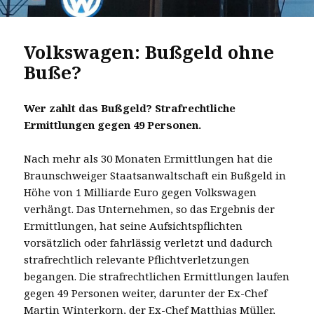
Volkswagen: Bußgeld ohne
Buße?
Wer zahlt das Bußgeld? S
trafrechtliche
Ermittlungen gegen 49 Personen.
Nach mehr als 30 Monaten Ermittlungen hat die
Braunschweiger Staatsanwaltschaft ein Bußgeld in
Höhe von 1 Milliarde Euro gegen Volkswagen
verhängt. Das Unternehmen, so das Ergebnis der
Ermittlungen, hat seine Aufsichtspflichten
vorsätzlich oder fahrlässig verletzt und dadurch
strafrechtlich relevante Pflichtverletzungen
begangen. Die strafrechtlichen Ermittlungen laufen
gegen 49 Personen weiter, darunter der Ex-Chef
Martin Winterkorn, der Ex-Chef Matthias Müller,