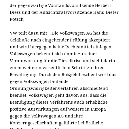
der gegenwärtige Vorstandsvorsitzende Herbert
Diess und der Aufsichtsratsvorsitzende Hans-Dieter
Pötsch.
VW teilt dazu mit:
„Die Volkswagen AG hat die
Geldbuße nach eingehender Prüfung akzeptiert
und wird hiergegen keine Rechtsmittel einlegen.
Volkswagen bekennt sich damit zu seiner
Verantwortung für die Dieselkrise und sieht darin
einen weiteren wesentlichen Schritt zu ihrer
Bewältigung. Durch den Bußgeldbescheid wird das
gegen Volkswagen laufende
Ordnungswidrigkeitenverfahren abschließend
beendet. Volkswagen geht davon aus, dass die
Beendigung dieses Verfahrens auch erhebliche
positive Auswirkungen auf weitere in Europa
gegen die Volkswagen AG und ihre
Konzerngesellschaften geführte behördliche