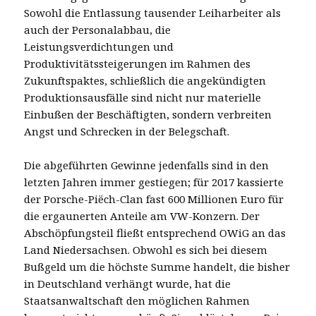
Sowohl die Entlassung tausender Leiharbeiter als
auch der Personalabbau, die
Leistungsverdichtungen und
Produktivitätssteigerungen im Rahmen des
Zukunftspaktes, schließlich die angekündigten
Produktionsausfälle sind nicht nur materielle
Einbußen der Beschäftigten, sondern verbreiten
Angst und Schrecken in der Belegschaft.
Die abgeführten Gewinne jedenfalls sind in den
letzten Jahren immer gestiegen; für 2017 kassierte
der Porsche-Piëch-Clan fast 600 Millionen Euro für
die ergaunerten Anteile am VW-Konzern. Der
Abschöpfungsteil fließt entsprechend OWiG an das
Land Niedersachsen. Obwohl es sich bei diesem
Bußgeld um die höchste Summe handelt, die bisher
in Deutschland verhängt wurde, hat die
Staatsanwaltschaft den möglichen Rahmen