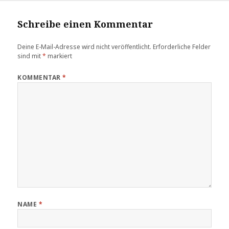
Schreibe einen Kommentar
Deine E-Mail-Adresse wird nicht veröffentlicht.
Erforderliche Felder
sind mit
*
markiert
KOMMENTAR
*
NAME
*