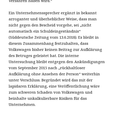
Verfahren haben wird.“
Ein Unternehmenssprecher ergänzt in bekannt
arroganter und überheblicher Weise, dass man
nicht gegen den Bescheid vorgehe, sei „nicht
automatisch ein Schuldeingeständnis“
(Süddeutsche Zeitung vom 13.6.2018). Es bleibt in
diesem Zusammenhang festzuhalten, dass
Volkswagen bisher keinen Beitrag zur Aufklärung
des Betruges geleistet hat. Die interne
Untersuchung bleibt entgegen den Ankündigungen
vom September 2015 nach „rückhaltloser
Aufklärung ohne Ansehen der Person“ weiterhin
unter Verschluss. Begründet wird das mit der
lapidaren Erklärung, eine Veröffentlichung wäre
zum schweren Schaden von Volkswagen und
beinhalte unkalkulierbare Risiken für das
Unternehmen.