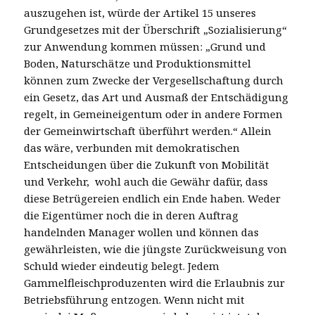
auszugehen ist, würde der Artikel 15 unseres
Grundgesetzes mit der Überschrift „Sozialisierung“
zur Anwendung kommen müssen: „Grund und
Boden, Naturschätze und Produktionsmittel
können zum Zwecke der Vergesellschaftung durch
ein Gesetz, das Art und Ausmaß der Entschädigung
regelt, in Gemeineigentum oder in andere Formen
der Gemeinwirtschaft überführt werden.“ Allein
das wäre, verbunden mit demokratischen
Entscheidungen über die Zukunft von Mobilität
und Verkehr, wohl auch die Gewähr dafür, dass
diese Betrügereien endlich ein Ende haben. Weder
die Eigentümer noch die in deren Auftrag
handelnden Manager wollen und können das
gewährleisten, wie die jüngste Zurückweisung von
Schuld wieder eindeutig belegt. Jedem
Gammelfleischproduzenten wird die Erlaubnis zur
Betriebsführung entzogen. Wenn nicht mit