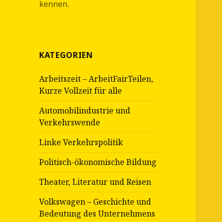
kennen.
KATEGORIEN
Arbeitszeit – ArbeitFairTeilen,
Kurze Vollzeit für alle
Automobilindustrie und
Verkehrswende
Linke Verkehrspolitik
Politisch-ökonomische Bildung
Theater, Literatur und Reisen
Volkswagen – Geschichte und
Bedeutung des Unternehmens