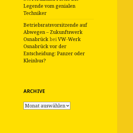
Legende vom genialen
Techniker
Betriebsratsvorsitzende auf
Abwegen – Zukunftswerk
Osnabrück
bei
VW-Werk
Osnabrück vor der
Entscheidung: Panzer oder
Kleinbus?
ARCHIVE
Archive