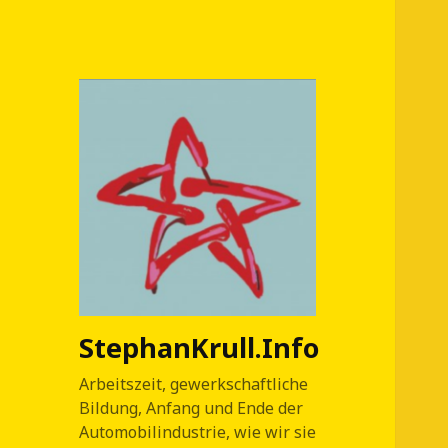
StephanKrull.Info
Arbeitszeit, gewerkschaftliche
Bildung, Anfang und Ende der
Automobilindustrie, wie wir sie