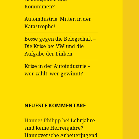
Kommunen?
Autoindustrie: Mitten in der
Katastrophe!
Bosse gegen die Belegschaft –
Die Krise bei VW und die
Aufgabe der Linken.
Krise in der Autoindustrie –
wer zahlt, wer gewinnt?
NEUESTE KOMMENTARE
Hannes Philipp
bei
Lehrjahre
sind keine Herrenjahre?
Hannoversche Arbeiterjugend