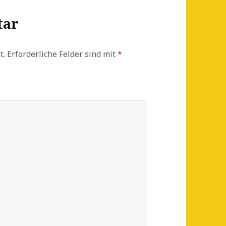
tar
t.
Erforderliche Felder sind mit
*