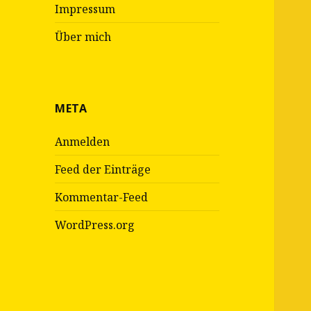
Impressum
Über mich
META
Anmelden
Feed der Einträge
Kommentar-Feed
WordPress.org