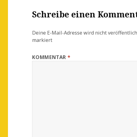
Schreibe einen Kommen
Deine E-Mail-Adresse wird nicht veröffentlich
markiert
KOMMENTAR
*