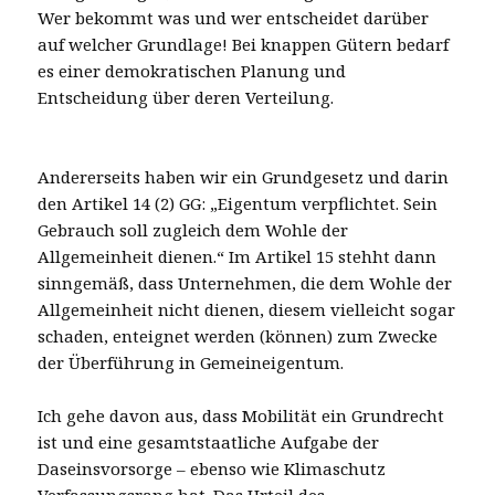
Wer bekommt was und wer entscheidet darüber
auf welcher Grundlage! Bei knappen Gütern bedarf
es einer demokratischen Planung und
Entscheidung über deren Verteilung.
Andererseits haben wir ein Grundgesetz und darin
den Artikel 14 (2) GG: „Eigentum verpflichtet. Sein
Gebrauch soll zugleich dem Wohle der
Allgemeinheit dienen.“ Im Artikel 15 stehht dann
sinngemäß, dass Unternehmen, die dem Wohle der
Allgemeinheit nicht dienen, diesem vielleicht sogar
schaden, enteignet werden (können) zum Zwecke
der Überführung in Gemeineigentum.
Ich gehe davon aus, dass Mobilität ein Grundrecht
ist und eine gesamtstaatliche Aufgabe der
Daseinsvorsorge – ebenso wie Klimaschutz
Verfassungsrang hat. Das Urteil des