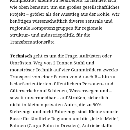
wie oben benannt, um ein großes gesellschaftliches
Projekt – größer als der Ausstieg aus der Kohle. Wir
benötigen wissenschaftlich diverse zentrale und
regionale Kompetenzgruppen für regionale
Struktur- und Industriepolitik, für die
Transformationsräte.
Technisch
geht es um die Frage, Aufrüsten oder
Umrüsten. Weg von 2 Tonnen Stahl und
monströser Technik auf vier Gummirädern zwecks
Transport von einer Person von A nach B – hin zu
bedarfsorientiertem öffentlichem Personen- und
Güterverkehr auf Schienen, Wasserwegen und –
soweit unvermeidbar – auf Straßen, sicherlich
nicht in kleinen privaten Autos, die zu 90%
Stehzeuge und nicht Fahrzeuge sind. Kleine smarte
Busse für ländliche Regionen und die „letzte Meile“,
Bahnen (Cargo-Bahn in Dresden), Antriebe dafür