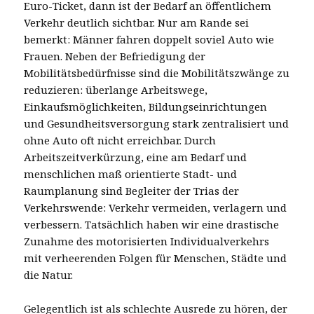
Euro-Ticket, dann ist der Bedarf an öffentlichem
Verkehr deutlich sichtbar. Nur am Rande sei
bemerkt: Männer fahren doppelt soviel Auto wie
Frauen. Neben der Befriedigung der
Mobilitätsbedürfnisse sind die Mobilitätszwänge zu
reduzieren: überlange Arbeitswege,
Einkaufsmöglichkeiten, Bildungseinrichtungen
und Gesundheitsversorgung stark zentralisiert und
ohne Auto oft nicht erreichbar. Durch
Arbeitszeitverkürzung, eine am Bedarf und
menschlichen maß orientierte Stadt- und
Raumplanung sind Begleiter der Trias der
Verkehrswende: Verkehr vermeiden, verlagern und
verbessern. Tatsächlich haben wir eine drastische
Zunahme des motorisierten Individualverkehrs
mit verheerenden Folgen für Menschen, Städte und
die Natur.
Gelegentlich ist als schlechte Ausrede zu hören, der