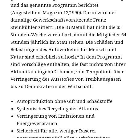
und das genannte Programm berichtet
(Angestellten-Magazin 12/1990). Darin wird der
damalige Gewerkschaftsvorsitzende Franz
Steinkühler zitiert: „Die IG Metall hat nicht die 35-
Stunden-Woche vereinbart, damit die Mitglieder 64
Stunden jährlich im Stau stehen. Die Schäden und
Belastungen des Autoverkehrs für Mensch und
Natur sind erheblich zu hoch.“ In dem Programm
sind Vorschläge enthalten, die fast nichts von ihrer
Aktualität eingebüßt haben, von Tempolimit über
Verringerung des Ausstoßes von Treibhausgasen
bis zu Demokratie in der Wirtschaft:
Autoproduktion ohne Gift und Schadstoffe
Systemisches Recycling der Altautos
Verringerung von Emissionen und
Energieverbrauch
Sicherheit für alle, weniger Raserei
Kooperationsmodell aller Verkehrsträger