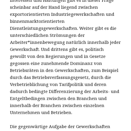
scheinbar auf der Hand liegend zwischen
exportorientierten Industriegewerkschaften und
binnenmarktorientierten
Dienstleistungsgewerkschaften. Weiter gibt es die
unterschiedlichen Strömungen der
Arbeiter*innenbewegung natürlich innerhalb jeder
Gewerkschaft. Und drittens gibt es, politisch
gewollt von den Regierungen und in Gesetze
gegossen eine zunehmende Dominanz von
Betriebsräten in den Gewerkschaften, zum Beispiel
durch das Betriebsverfassungsgesetz, durch die
Verbetrieblichung von Tarifpolitik und deren
dadurch bedingte Differenzierung der Arbeits- und
Entgeltbedingen zwischen den Branchen und
innerhalb der Branchen zwischen einzelnen
Unternehmen und Betrieben.
Die gegenwärtige Aufgabe der Gewerkschaften