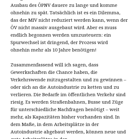
Ausbau des ÖPNV dauere zu lange und komme
ohnehin zu spät. Tatsächlich ist es ein Dilemma,
das der MIV nicht reduziert werden kann, wenn der
ÖV nicht massiv ausgebaut wird. Aber es muss
endlich begonnen werden umzusteuern: ein
Spurwechsel ist dringend, der Prozess wird
ohnehin mehr als 10 Jahre benötigen!
Zusammenfassend will ich sagen, dass
Gewerkschaften die Chance haben, die
Verkehrswende mitzugestalten und zu gewinnen –
oder sich an die Autoindustrie zu ketten und zu
verlieren. Die Bedarfe im öffentlichen Verkehr sind
riesig. Es werden Straßenbahnen, Busse und Züge
für unterschiedliche Nachfragen benötigt – weit
mehr, als Kapazitäten bisher vorhanden sind. In
dem Maße, in dem Arbeitsplätze in der
Autoindustrie abgebaut werden, können neue und
gute Arbeitsplätze in der