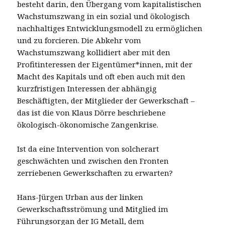
besteht darin, den Übergang vom kapitalistischen
Wachstumszwang in ein sozial und ökologisch
nachhaltiges Entwicklungsmodell zu ermöglichen
und zu forcieren. Die Abkehr vom
Wachstumszwang kollidiert aber mit den
Profitinteressen der Eigentümer*innen, mit der
Macht des Kapitals und oft eben auch mit den
kurzfristigen Interessen der abhängig
Beschäftigten, der Mitglieder der Gewerkschaft –
das ist die von Klaus Dörre beschriebene
ökologisch-ökonomische Zangenkrise.
Ist da eine Intervention von solcherart
geschwächten und zwischen den Fronten
zerriebenen Gewerkschaften zu erwarten?
Hans-Jürgen Urban aus der linken
Gewerkschaftsströmung und Mitglied im
Führungsorgan der IG Metall, dem