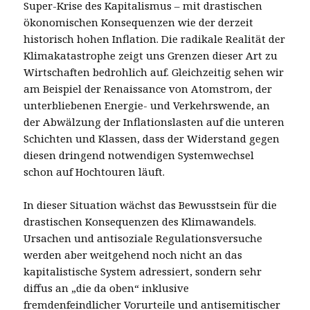
Super-Krise des Kapitalismus – mit drastischen
ökonomischen Konsequenzen wie der derzeit
historisch hohen Inflation. Die radikale Realität der
Klimakatastrophe zeigt uns Grenzen dieser Art zu
Wirtschaften bedrohlich auf. Gleichzeitig sehen wir
am Beispiel der Renaissance von Atomstrom, der
unterbliebenen Energie- und Verkehrswende, an
der Abwälzung der Inflationslasten auf die unteren
Schichten und Klassen, dass der Widerstand gegen
diesen dringend notwendigen Systemwechsel
schon auf Hochtouren läuft.
In dieser Situation wächst das Bewusstsein für die
drastischen Konsequenzen des Klimawandels.
Ursachen und antisoziale Regulationsversuche
werden aber weitgehend noch nicht an das
kapitalistische System adressiert, sondern sehr
diffus an „die da oben“ inklusive
fremdenfeindlicher Vorurteile und antisemitischer