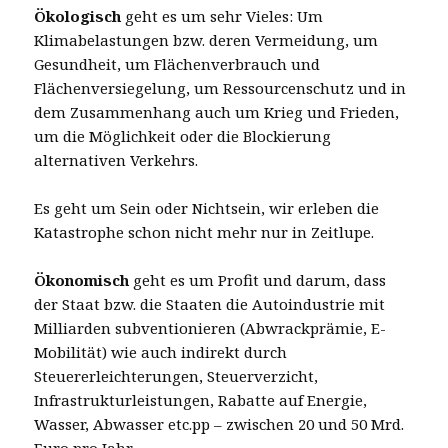
Ökologisch
geht es um sehr Vieles: Um
Klimabelastungen bzw. deren Vermeidung, um
Gesundheit, um Flächenverbrauch und
Flächenversiegelung, um Ressourcenschutz und in
dem Zusammenhang auch um Krieg und Frieden,
um die Möglichkeit oder die Blockierung
alternativen Verkehrs.
Es geht um Sein oder Nichtsein, wir erleben die
Katastrophe schon nicht mehr nur in Zeitlupe.
Ökonomisch
geht es um Profit und darum, dass
der Staat bzw. die Staaten die Autoindustrie mit
Milliarden subventionieren (Abwrackprämie, E-
Mobilität) wie auch indirekt durch
Steuererleichterungen, Steuerverzicht,
Infrastrukturleistungen, Rabatte auf Energie,
Wasser, Abwasser etc.pp – zwischen 20 und 50 Mrd.
Euro pro Jahr