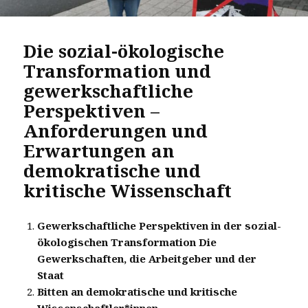
Die sozial-ökologische
Transformation und
gewerkschaftliche
Perspektiven –
Anforderungen und
Erwartungen an
demokratische und
kritische Wissenschaft
Gewerkschaftliche Perspektiven in der sozial-
ökologischen Transformation Die
Gewerkschaften, die Arbeitgeber und der
Staat
Bitten an demokratische und kritische
Wissenschaftler*innen