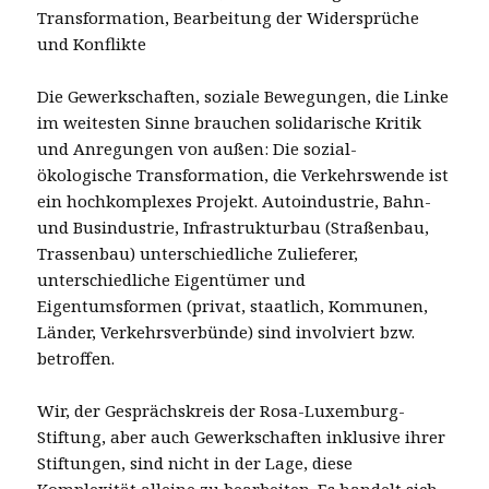
Transformation, Bearbeitung der Widersprüche
und Konflikte
Die Gewerkschaften, soziale Bewegungen, die Linke
im weitesten Sinne brauchen solidarische Kritik
und Anregungen von außen: Die sozial-
ökologische Transformation, die Verkehrswende ist
ein hochkomplexes Projekt. Autoindustrie, Bahn-
und Busindustrie, Infrastrukturbau (Straßenbau,
Trassenbau) unterschiedliche Zulieferer,
unterschiedliche Eigentümer und
Eigentumsformen (privat, staatlich, Kommunen,
Länder, Verkehrsverbünde) sind involviert bzw.
betroffen.
Wir, der Gesprächskreis der Rosa-Luxemburg-
Stiftung, aber auch Gewerkschaften inklusive ihrer
Stiftungen, sind nicht in der Lage, diese
Komplexität alleine zu bearbeiten. Es handelt sich,