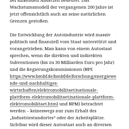
Wachstumsmodell der vergangenen 200 Jahre ist
jetzt offensichtlich auch an seine natürlichen
Grenzen gestoßen.
Die Entwicklung der Autoindustrie wird massiv
politisch und finanziell vom Staat unterstützt und
vorangetrieben. Man kann von einem Autostaat
sprechen, wenn die direkten und indirekten
Subventionen (bis zu 30 Milliarden Euro pro Jahr)
und die Regierungskommissionen (NPE
https://www.bmbf.de/bmbf/de/forschung/energiewe
nde-und-nachhaltiges-
wirtschaften/elektromobilitaet/nationale-
plattform-elektromobilitaet/nationale-plattform-
elektromobilitaet.html
und NPM) betrachtet
werden – keineswegs nur zum Erhalt des
„Industriestandortes“ oder der Arbeitsplätze.
Sichtbar wird dieser Autostaat auch an diversen