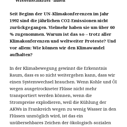
Seit Beginn der UN-Klimakonferenzen im Jahr
1992 sind die jährlichen CO2-Emissionen nicht
zurückgegangen. Vielmehr haben sie um über 60
% zugenommen. Warum ist das so – trotz aller
Klimakonferenzen und weltweiter Proteste? Und
vor allem: Wie können wir den Klimawandel
aufhalten?
In der Klimabewegung gewinnt die Erkenntnis
Raum, dass es so nicht weitergehen kann, dass wir
einen Systemwechsel brauchen. Wenn Kohle und Öl
wegen ausgetrockneter Flüsse nicht mehr
transportiert werden können, wenn die
Strompreise explodieren, weil die Kühlung der
AKWs in Frankreich wegen zu wenig Wasser in den
Flüssen unmöglich wird, ist das ein
unübersehbares Zeichen der ökologisch-sozialen