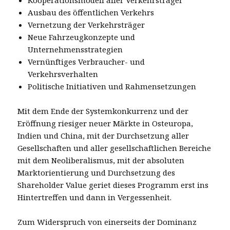
Ausbau des öffentlichen Verkehrs
Vernetzung der Verkehrsträger
Neue Fahrzeugkonzepte und
Unternehmensstrategien
Vernünftiges Verbraucher- und
Verkehrsverhalten
Politische Initiativen und Rahmensetzungen
Mit dem Ende der Systemkonkurrenz und der
Eröffnung riesiger neuer Märkte in Osteuropa,
Indien und China, mit der Durchsetzung aller
Gesellschaften und aller gesellschaftlichen Bereiche
mit dem Neoliberalismus, mit der absoluten
Marktorientierung und Durchsetzung des
Shareholder Value geriet dieses Programm erst ins
Hintertreffen und dann in Vergessenheit.
Zum Widerspruch von einerseits der Dominanz