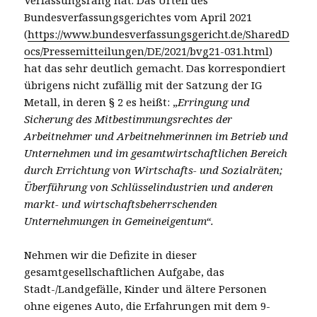
Bundesverfassungsgerichtes vom April 2021
(
https://www.bundesverfassungsgericht.de/SharedD
ocs/Pressemitteilungen/DE/2021/bvg21-031.html
)
hat das sehr deutlich gemacht. Das korrespondiert
übrigens nicht zufällig mit der Satzung der IG
Metall, in deren § 2 es heißt: „
Erringung und
Sicherung des Mitbestimmungsrechtes der
Arbeitnehmer und Arbeitnehmerinnen im Betrieb und
Unternehmen und im gesamtwirtschaftlichen Bereich
durch Errichtung von Wirtschafts- und Sozialräten;
Überführung von Schlüsselindustrien und anderen
markt- und wirtschaftsbeherrschenden
Unternehmungen in Gemeineigentum“.
Nehmen wir die Defizite in dieser
gesamtgesellschaftlichen Aufgabe, das
Stadt-/Landgefälle, Kinder und ältere Personen
ohne eigenes Auto, die Erfahrungen mit dem 9-