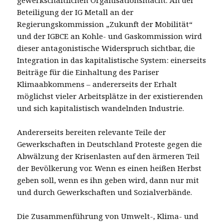
Beteiligung der IG Metall an der
Regierungskommission „Zukunft der Mobilität“
und der IGBCE an Kohle- und Gaskommission wird
dieser antagonistische Widerspruch sichtbar, die
Integration in das kapitalistische System: einerseits
Beiträge für die Einhaltung des Pariser
Klimaabkommens – andererseits der Erhalt
möglichst vieler Arbeitsplätze in der existierenden
und sich kapitalistisch wandelnden Industrie.
Andererseits bereiten relevante Teile der
Gewerkschaften in Deutschland Proteste gegen die
Abwälzung der Krisenlasten auf den ärmeren Teil
der Bevölkerung vor. Wenn es einen heißen Herbst
geben soll, wenn es ihn geben wird, dann nur mit
und durch Gewerkschaften und Sozialverbände.
Die Zusammenführung von Umwelt-, Klima- und