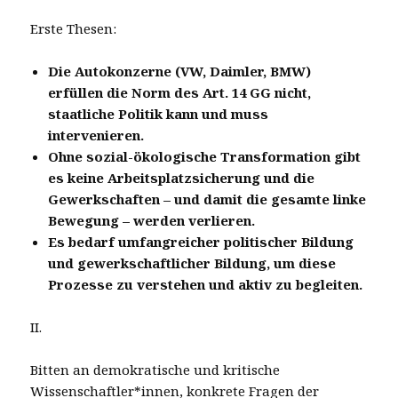
Erste Thesen:
Die Autokonzerne (VW, Daimler, BMW)
erfüllen die Norm des Art. 14 GG nicht,
staatliche Politik kann und muss
intervenieren.
Ohne sozial-ökologische Transformation gibt
es keine Arbeitsplatzsicherung und die
Gewerkschaften – und damit die gesamte linke
Bewegung – werden verlieren.
Es bedarf umfangreicher politischer Bildung
und gewerkschaftlicher Bildung, um diese
Prozesse zu verstehen und aktiv zu begleiten.
II.
Bitten an demokratische und kritische
Wissenschaftler*innen, konkrete Fragen der