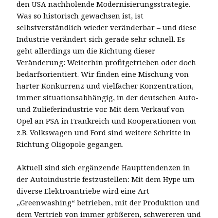
den USA nachholende Modernisierungsstrategie.
Was so historisch gewachsen ist, ist
selbstverständlich wieder veränderbar – und diese
Industrie verändert sich gerade sehr schnell. Es
geht allerdings um die Richtung dieser
Veränderung: Weiterhin profitgetrieben oder doch
bedarfsorientiert. Wir finden eine Mischung von
harter Konkurrenz und vielfacher Konzentration,
immer situationsabhängig, in der deutschen Auto-
und Zulieferindustrie vor. Mit dem Verkauf von
Opel an PSA in Frankreich und Kooperationen von
z.B. Volkswagen und Ford sind weitere Schritte in
Richtung Oligopole gegangen.
Aktuell sind sich ergänzende Haupttendenzen in
der Autoindustrie festzustellen: Mit dem Hype um
diverse Elektroantriebe wird eine Art
„Greenwashing“ betrieben, mit der Produktion und
dem Vertrieb von immer größeren, schwereren und