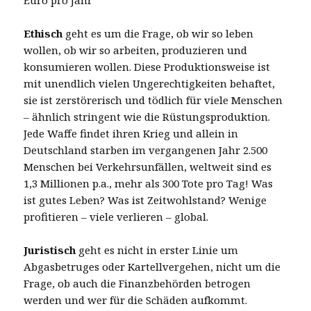
Ethisch
geht es um die Frage, ob wir so leben
wollen, ob wir so arbeiten, produzieren und
konsumieren wollen. Diese Produktionsweise ist
mit unendlich vielen Ungerechtigkeiten behaftet,
sie ist zerstörerisch und tödlich für viele Menschen
– ähnlich stringent wie die Rüstungsproduktion.
Jede Waffe findet ihren Krieg und allein in
Deutschland starben im vergangenen Jahr 2.500
Menschen bei Verkehrsunfällen, weltweit sind es
1,3 Millionen p.a., mehr als 300 Tote pro Tag! Was
ist gutes Leben? Was ist Zeitwohlstand? Wenige
profitieren – viele verlieren – global.
Juristisch
geht es nicht in erster Linie um
Abgasbetruges oder Kartellvergehen, nicht um die
Frage, ob auch die Finanzbehörden betrogen
werden und wer für die Schäden aufkommt.