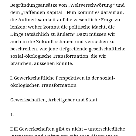
Begründungsansätze von „Weltverschwörung“ und
dem „raffenden Kapital“. Nun kommt es darauf an,
die Aufmerksamkeit auf die wesentliche Frage zu
lenken: woher kommt die politische Macht, die
Dinge tatsächlich zu ändern? Dazu müssen wir
auch in die Zukunft schauen und versuchen zu
beschreiben, wie jene tiefgreifende gesellschaftliche
sozial-ökologische Transformation, die wir
brauchen, aussehen könnte.
I. Gewerkschaftliche Perspektiven in der sozial-
ökologischen Transformation
Gewerkschaften, Arbeitgeber und Staat
1.
DIE Gewerkschaften gibt es nicht – unterschiedliche
Interessen und Haltungen gibt es in dieser Frage