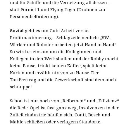
und für Schiffe und die Vernetzung all dessen –
statt Formel 1 und Flying Tiger (Drohnen zur
Personenbeförderung).
Sozial
geht es um Gute Arbeit versus
Profitmaximierung – Schlagzeile neulich: „VW-
Werker und Roboter arbeiten jetzt Hand in Hand“.
So wird es einsam um die Kolleginnen und
Kollegen in den Werkshallen und der Robby macht
keine Pause, trinkt keinen Kaffee, spielt keine
Karten und erzählt nix von zu Hause. Der
Tarifvertrag und die Gewerkschaft sind dem auch
schnuppe!
Schon ist nur noch von „Reformen“ und „Effizienz“
die Rede. Opel ist fast ganz weg, Insolvenzen in der
Zulieferindustrie häufen sich, Conti, Bosch und
Mahle schließen oder verlagern Standorte.