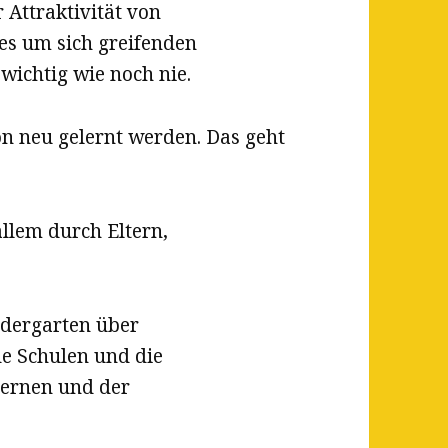
 Attraktivität von
es um sich greifenden
wichtig wie noch nie.
n neu gelernt werden. Das geht
llem durch Eltern,
ndergarten über
e Schulen und die
Lernen und der