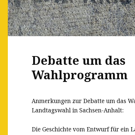
Debatte um das
Wahlprogramm
Anmerkungen zur Debatte um das W
Landtagswahl in Sachsen-Anhalt:
Die Geschichte vom Entwurf für ein