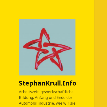
StephanKrull.Info
Arbeitszeit, gewerkschaftliche
Bildung, Anfang und Ende der
Automobilindustrie, wie wir sie