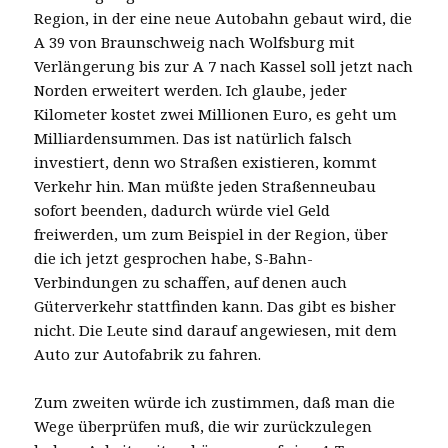
Region, in der eine neue Autobahn gebaut wird, die
A 39 von Braunschweig nach Wolfsburg mit
Verlängerung bis zur A 7 nach Kassel soll jetzt nach
Norden erweitert werden. Ich glaube, jeder
Kilometer kostet zwei Millionen Euro, es geht um
Milliardensummen. Das ist natürlich falsch
investiert, denn wo Straßen existieren, kommt
Verkehr hin. Man müßte jeden Straßenneubau
sofort beenden, dadurch würde viel Geld
freiwerden, um zum Beispiel in der Region, über
die ich jetzt gesprochen habe, S-Bahn-
Verbindungen zu schaffen, auf denen auch
Güterverkehr stattfinden kann. Das gibt es bisher
nicht. Die Leute sind darauf angewiesen, mit dem
Auto zur Autofabrik zu fahren.
Zum zweiten würde ich zustimmen, daß man die
Wege überprüfen muß, die wir zurückzulegen