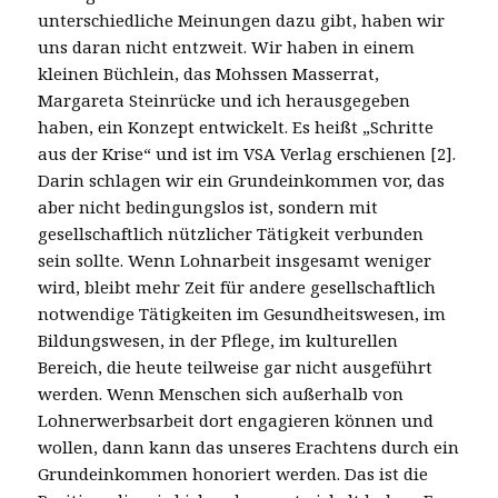
unterschiedliche Meinungen dazu gibt, haben wir
uns daran nicht entzweit. Wir haben in einem
kleinen Büchlein, das Mohssen Masserrat,
Margareta Steinrücke und ich herausgegeben
haben, ein Konzept entwickelt. Es heißt „Schritte
aus der Krise“ und ist im VSA Verlag erschienen [2].
Darin schlagen wir ein Grundeinkommen vor, das
aber nicht bedingungslos ist, sondern mit
gesellschaftlich nützlicher Tätigkeit verbunden
sein sollte. Wenn Lohnarbeit insgesamt weniger
wird, bleibt mehr Zeit für andere gesellschaftlich
notwendige Tätigkeiten im Gesundheitswesen, im
Bildungswesen, in der Pflege, im kulturellen
Bereich, die heute teilweise gar nicht ausgeführt
werden. Wenn Menschen sich außerhalb von
Lohnerwerbsarbeit dort engagieren können und
wollen, dann kann das unseres Erachtens durch ein
Grundeinkommen honoriert werden. Das ist die