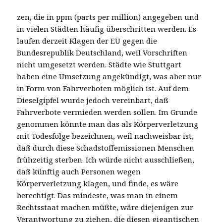
zen, die in ppm (parts per million) angegeben und
in vielen Städten häufig überschritten werden. Es
laufen derzeit Klagen der EU gegen die
Bundesrepublik Deutschland, weil Vorschriften
nicht umgesetzt werden. Städte wie Stuttgart
haben eine Umsetzung angekündigt, was aber nur
in Form von Fahrverboten möglich ist. Auf dem
Dieselgipfel wurde jedoch vereinbart, daß
Fahrverbote vermieden werden sollen. Im Grunde
genommen könnte man das als Körperverletzung
mit Todesfolge bezeichnen, weil nachweisbar ist,
daß durch diese Schadstoffemissionen Menschen
frühzeitig sterben. Ich würde nicht ausschließen,
daß künftig auch Personen wegen
Körperverletzung klagen, und finde, es wäre
berechtigt. Das mindeste, was man in einem
Rechtsstaat machen müßte, wäre diejenigen zur
Verantwortung zu ziehen, die diesen gigantischen