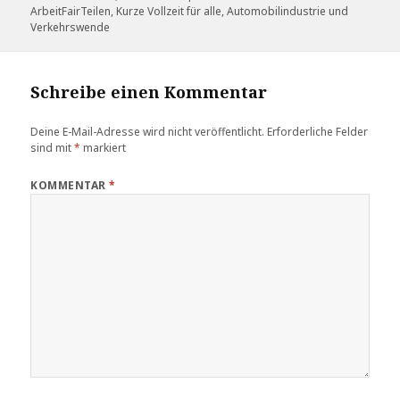
am
ArbeitFairTeilen, Kurze Vollzeit für alle
,
Automobilindustrie und
Verkehrswende
Schreibe einen Kommentar
Deine E-Mail-Adresse wird nicht veröffentlicht.
Erforderliche Felder
sind mit
*
markiert
KOMMENTAR
*