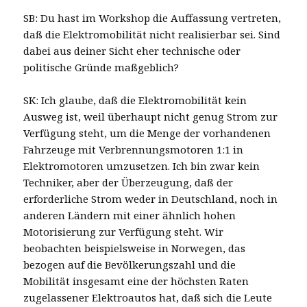
SB: Du hast im Workshop die Auffassung vertreten,
daß die Elektromobilität nicht realisierbar sei. Sind
dabei aus deiner Sicht eher technische oder
politische Gründe maßgeblich?
SK: Ich glaube, daß die Elektromobilität kein
Ausweg ist, weil überhaupt nicht genug Strom zur
Verfügung steht, um die Menge der vorhandenen
Fahrzeuge mit Verbrennungsmotoren 1:1 in
Elektromotoren umzusetzen. Ich bin zwar kein
Techniker, aber der Überzeugung, daß der
erforderliche Strom weder in Deutschland, noch in
anderen Ländern mit einer ähnlich hohen
Motorisierung zur Verfügung steht. Wir
beobachten beispielsweise in Norwegen, das
bezogen auf die Bevölkerungszahl und die
Mobilität insgesamt eine der höchsten Raten
zugelassener Elektroautos hat, daß sich die Leute