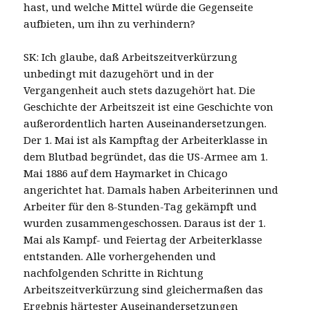
hast, und welche Mittel würde die Gegenseite
aufbieten, um ihn zu verhindern?
SK: Ich glaube, daß Arbeitszeitverkürzung
unbedingt mit dazugehört und in der
Vergangenheit auch stets dazugehört hat. Die
Geschichte der Arbeitszeit ist eine Geschichte von
außerordentlich harten Auseinandersetzungen.
Der 1. Mai ist als Kampftag der Arbeiterklasse in
dem Blutbad begründet, das die US-Armee am 1.
Mai 1886 auf dem Haymarket in Chicago
angerichtet hat. Damals haben Arbeiterinnen und
Arbeiter für den 8-Stunden-Tag gekämpft und
wurden zusammengeschossen. Daraus ist der 1.
Mai als Kampf- und Feiertag der Arbeiterklasse
entstanden. Alle vorhergehenden und
nachfolgenden Schritte in Richtung
Arbeitszeitverkürzung sind gleichermaßen das
Ergebnis härtester Auseinandersetzungen