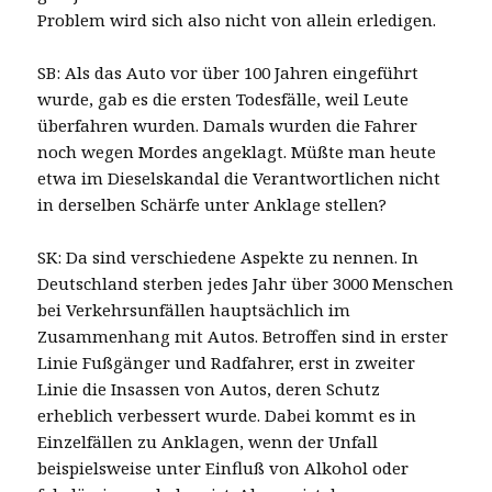
Problem wird sich also nicht von allein erledigen.
SB: Als das Auto vor über 100 Jahren eingeführt
wurde, gab es die ersten Todesfälle, weil Leute
überfahren wurden. Damals wurden die Fahrer
noch wegen Mordes angeklagt. Müßte man heute
etwa im Dieselskandal die Verantwortlichen nicht
in derselben Schärfe unter Anklage stellen?
SK: Da sind verschiedene Aspekte zu nennen. In
Deutschland sterben jedes Jahr über 3000 Menschen
bei Verkehrsunfällen hauptsächlich im
Zusammenhang mit Autos. Betroffen sind in erster
Linie Fußgänger und Radfahrer, erst in zweiter
Linie die Insassen von Autos, deren Schutz
erheblich verbessert wurde. Dabei kommt es in
Einzelfällen zu Anklagen, wenn der Unfall
beispielsweise unter Einfluß von Alkohol oder