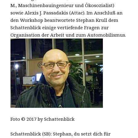
M., Maschinenbauingenieur und Ökosozialist)
sowie Alexis J. Passadakis (Attac). Im Anschluß an
den Workshop beantwortete Stephan Krull dem
Schattenblick einige vertiefende Fragen zur
Organisation der Arbeit und zum Automobilismus.
Foto © 2017 by Schattenblick
Schattenblick (SB): Stephan, du setzt dich für