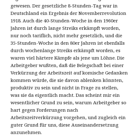
gewesen. Der gesetzliche 8-Stunden-Tag war in
Deutschland ein Ergebnis der Novemberrevolution
1918. Auch die 40-Stunden-Woche in den 1960er
Jahren ist durch lange Streiks erkämpft worden,
nur noch tariflich, nicht mehr gesetzlich, und die
35-Stunden-Woche in den 80er Jahren ist ebenfalls
durch wochenlange Streiks erkämpft worden, es
waren viel härtere Kämpfe als jene um Löhne. Die
Arbeitgeber wußten, daß die Belegschaft bei einer
Verkürzung der Arbeitszeit auf komische Gedanken
kommen würde, die sie davon ablenken könnten,
produktiv zu sein und nicht in Frage zu stellen,
was sie da eigentlich macht. Das scheint mir ein
wesentlicher Grund zu sein, warum Arbeitgeber so
hart gegen Forderungen nach
Arbeitszeitverkürzung vorgehen, und zugleich ein
guter Grund für uns, diese Auseinandersetzung
anzunehmen.