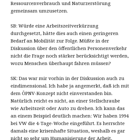
Ressourcenverbrauch und Naturzerstörung
gemeinsam umzusetzen.
SB: Würde eine Arbeitszeitverkürzung
durchgesetzt, hätte dies auch einen geringeren
Bedarf an Mobilität zur Folge. Müßte in der
Diskussion über den öffentlichen Personenverkehr
nicht die Frage noch stärker berücksichtigt werden,
wozu Menschen überhaupt fahren müssen?
SK: Das war mir vorhin in der Diskussion auch zu
eindimensional. Ich habe ja angemerkt, daß ich mit
dem ÖPNV-Konzept nicht einverstanden bin.
Natürlich reicht es nicht, an einer Stellschraube
wie Arbeitszeit oder Auto zu drehen. Ich kann das
an einem Beispiel deutlich machen: Wir haben 1994
bei VW die 4-Tage-Woche eingeführt. Es herrschte
damals eine krisenhafte Situation, weshalb es gar
nicht so sehr um Humanisierung der Arbeit,