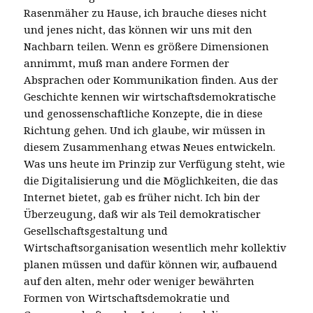
Rasenmäher zu Hause, ich brauche dieses nicht
und jenes nicht, das können wir uns mit den
Nachbarn teilen. Wenn es größere Dimensionen
annimmt, muß man andere Formen der
Absprachen oder Kommunikation finden. Aus der
Geschichte kennen wir wirtschaftsdemokratische
und genossenschaftliche Konzepte, die in diese
Richtung gehen. Und ich glaube, wir müssen in
diesem Zusammenhang etwas Neues entwickeln.
Was uns heute im Prinzip zur Verfügung steht, wie
die Digitalisierung und die Möglichkeiten, die das
Internet bietet, gab es früher nicht. Ich bin der
Überzeugung, daß wir als Teil demokratischer
Gesellschaftsgestaltung und
Wirtschaftsorganisation wesentlich mehr kollektiv
planen müssen und dafür können wir, aufbauend
auf den alten, mehr oder weniger bewährten
Formen von Wirtschaftsdemokratie und