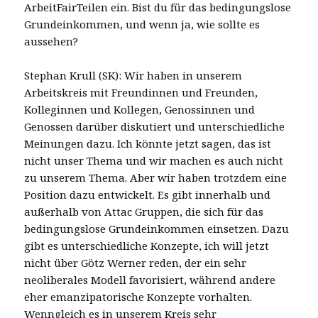
ArbeitFairTeilen ein. Bist du für das bedingungslose
Grundeinkommen, und wenn ja, wie sollte es
aussehen?
Stephan Krull (SK): Wir haben in unserem
Arbeitskreis mit Freundinnen und Freunden,
Kolleginnen und Kollegen, Genossinnen und
Genossen darüber diskutiert und unterschiedliche
Meinungen dazu. Ich könnte jetzt sagen, das ist
nicht unser Thema und wir machen es auch nicht
zu unserem Thema. Aber wir haben trotzdem eine
Position dazu entwickelt. Es gibt innerhalb und
außerhalb von Attac Gruppen, die sich für das
bedingungslose Grundeinkommen einsetzen. Dazu
gibt es unterschiedliche Konzepte, ich will jetzt
nicht über Götz Werner reden, der ein sehr
neoliberales Modell favorisiert, während andere
eher emanzipatorische Konzepte vorhalten.
Wenngleich es in unserem Kreis sehr