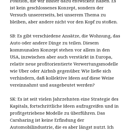
Position, die wir bisher dazu entwickelt haben. Es
ist kein geschlossenes Konzept, sondern der
Versuch unsererseits, bei unserem Thema zu
bleiben, aber andere nicht vor den Kopf zu stoßen.
SB: Es gibt verschiedene Ansätze, die Wohnung, das
Auto oder andere Dinge zu teilen. Diesem
kommunalen Konzept stehen vor allem in den
USA, inzwischen aber auch verstärkt in Europa,
relativ neue profitorientierte Verwertungsmodelle
wie Uber oder Airbnb gegenüber. Wie ließe sich
verhindern, daß kollektive Ideen auf diese Weise
vereinnahmt und ausgebeutet werden?
SK: Es ist seit vielen Jahrzehnten eine Strategie des
Kapitals, fortschrittliche Ideen aufzugreifen und in
profitgetriebene Modelle zu überführen. Das
Carsharing ist keine Erfindung der
Automobilindustrie, die es aber längst nutzt. Ich