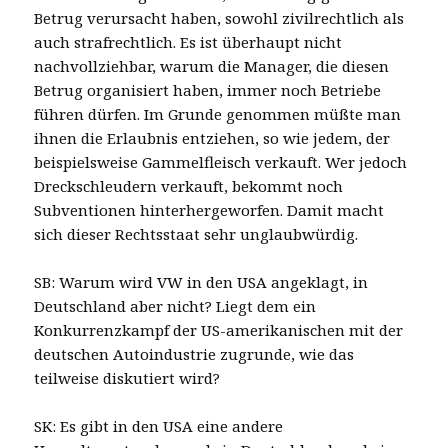
Betrug verursacht haben, sowohl zivilrechtlich als
auch strafrechtlich. Es ist überhaupt nicht
nachvollziehbar, warum die Manager, die diesen
Betrug organisiert haben, immer noch Betriebe
führen dürfen. Im Grunde genommen müßte man
ihnen die Erlaubnis entziehen, so wie jedem, der
beispielsweise Gammelfleisch verkauft. Wer jedoch
Dreckschleudern verkauft, bekommt noch
Subventionen hinterhergeworfen. Damit macht
sich dieser Rechtsstaat sehr unglaubwürdig.
SB: Warum wird VW in den USA angeklagt, in
Deutschland aber nicht? Liegt dem ein
Konkurrenzkampf der US-amerikanischen mit der
deutschen Autoindustrie zugrunde, wie das
teilweise diskutiert wird?
SK: Es gibt in den USA eine andere