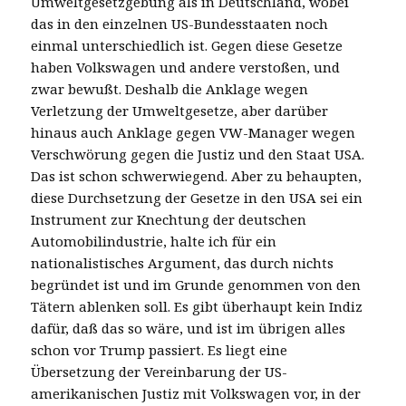
Umweltgesetzgebung als in Deutschland, wobei
das in den einzelnen US-Bundesstaaten noch
einmal unterschiedlich ist. Gegen diese Gesetze
haben Volkswagen und andere verstoßen, und
zwar bewußt. Deshalb die Anklage wegen
Verletzung der Umweltgesetze, aber darüber
hinaus auch Anklage gegen VW-Manager wegen
Verschwörung gegen die Justiz und den Staat USA.
Das ist schon schwerwiegend. Aber zu behaupten,
diese Durchsetzung der Gesetze in den USA sei ein
Instrument zur Knechtung der deutschen
Automobilindustrie, halte ich für ein
nationalistisches Argument, das durch nichts
begründet ist und im Grunde genommen von den
Tätern ablenken soll. Es gibt überhaupt kein Indiz
dafür, daß das so wäre, und ist im übrigen alles
schon vor Trump passiert. Es liegt eine
Übersetzung der Vereinbarung der US-
amerikanischen Justiz mit Volkswagen vor, in der