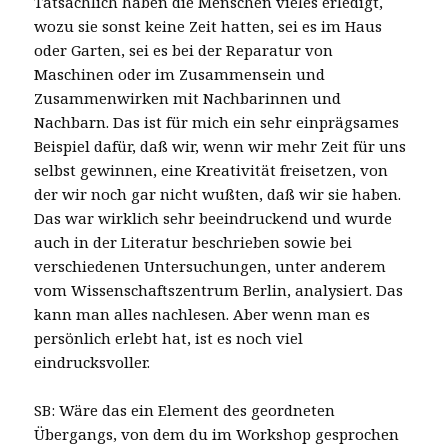
Tatsächlich haben die Menschen vieles erledigt,
wozu sie sonst keine Zeit hatten, sei es im Haus
oder Garten, sei es bei der Reparatur von
Maschinen oder im Zusammensein und
Zusammenwirken mit Nachbarinnen und
Nachbarn. Das ist für mich ein sehr einprägsames
Beispiel dafür, daß wir, wenn wir mehr Zeit für uns
selbst gewinnen, eine Kreativität freisetzen, von
der wir noch gar nicht wußten, daß wir sie haben.
Das war wirklich sehr beeindruckend und wurde
auch in der Literatur beschrieben sowie bei
verschiedenen Untersuchungen, unter anderem
vom Wissenschaftszentrum Berlin, analysiert. Das
kann man alles nachlesen. Aber wenn man es
persönlich erlebt hat, ist es noch viel
eindrucksvoller.
SB: Wäre das ein Element des geordneten
Übergangs, von dem du im Workshop gesprochen