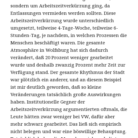
sondern um Arbeitszeitverkürzung ging, da
Entlassungen vermieden werden sollten. Diese
Arbeitszeitverkürzung wurde unterschiedlich
umgesetzt, teilweise 4-Tage-Woche, teilweise 6-
Stunden-Tag, je nachdem, in welchen Prozessen die
Menschen beschäftigt waren. Die gesamte
Atmosphäre in Wolfsburg hat sich dadurch
verändert, daß 20 Prozent weniger gearbeitet
wurde und deshalb zwanzig Prozent mehr Zeit zur
Verfügung stand. Der gesamte Rhythmus der Stadt
war plötzlich ein anderer, und an diesem Beispiel
ist mir deutlich geworden, daß so kleine
Veränderungen tatsächlich große Auswirkungen
haben. Institutionelle Gegner der
Arbeitszeitverkürzung argumentierten oftmals, die
Leute hätten zwar weniger bei VW, dafür aber
mehr schwarz gearbeitet. Das ließ sich empirisch
nicht belegen und war eine böswillige Behauptung.