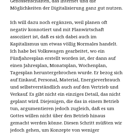
Genossenschaften, das Internet und die
Möglichkeiten der Digitalisierung ganz gut nutzen.
Ich will dazu noch ergänzen, weil planen oft
negativ konnotiert und mit Planwirtschaft
assoziiert ist, daß es sich dabei auch im
Kapitalismus um etwas völlig Normales handelt.
Ich habe bei Volkswagen gearbeitet, wo ein
Fünfjahresplan erstellt worden ist, der dann auf
einen Jahresplan, Monatsplan, Wochenplan,
Tagesplan heruntergebrochen wurde. Er bezog sich
auf Einkauf, Personal, Material, Energieverbrauch
und selbstverständlich auch auf den Vertrieb und
Verkauf. Es gibt nicht ein einziges Detail, das nicht
geplant wird. Diejenigen, die das in einem Betrieb
tun, argumentieren jedoch zugleich, daß es um
Gottes willen nicht über den Betrieb hinaus
gemacht werden könne. Diesen Schritt müßten wir
jedoch gehen, um Konzepte von weniger