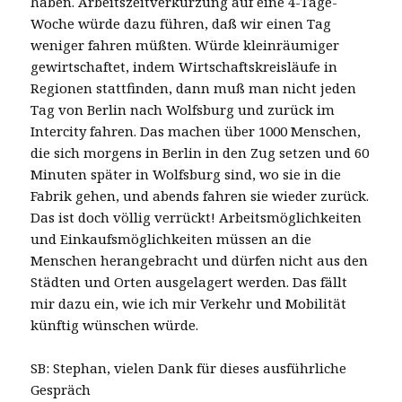
haben. Arbeitszeitverkürzung auf eine 4-Tage-
Woche würde dazu führen, daß wir einen Tag
weniger fahren müßten. Würde kleinräumiger
gewirtschaftet, indem Wirtschaftskreisläufe in
Regionen stattfinden, dann muß man nicht jeden
Tag von Berlin nach Wolfsburg und zurück im
Intercity fahren. Das machen über 1000 Menschen,
die sich morgens in Berlin in den Zug setzen und 60
Minuten später in Wolfsburg sind, wo sie in die
Fabrik gehen, und abends fahren sie wieder zurück.
Das ist doch völlig verrückt! Arbeitsmöglichkeiten
und Einkaufsmöglichkeiten müssen an die
Menschen herangebracht und dürfen nicht aus den
Städten und Orten ausgelagert werden. Das fällt
mir dazu ein, wie ich mir Verkehr und Mobilität
künftig wünschen würde.
SB: Stephan, vielen Dank für dieses ausführliche
Gespräch