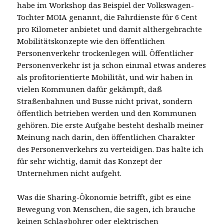
habe im Workshop das Beispiel der Volkswagen-
Tochter MOIA genannt, die Fahrdienste für 6 Cent
pro Kilometer anbietet und damit althergebrachte
Mobilitätskonzepte wie den öffentlichen
Personenverkehr trockenlegen will. Öffentlicher
Personenverkehr ist ja schon einmal etwas anderes
als profitorientierte Mobilität, und wir haben in
vielen Kommunen dafür gekämpft, daß
Straßenbahnen und Busse nicht privat, sondern
öffentlich betrieben werden und den Kommunen
gehören. Die erste Aufgabe besteht deshalb meiner
Meinung nach darin, den öffentlichen Charakter
des Personenverkehrs zu verteidigen. Das halte ich
für sehr wichtig, damit das Konzept der
Unternehmen nicht aufgeht.
Was die Sharing-Ökonomie betrifft, gibt es eine
Bewegung von Menschen, die sagen, ich brauche
keinen Schlagbohrer oder elektrischen