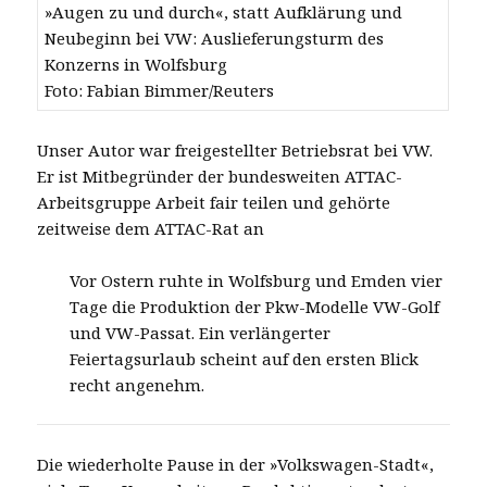
»Augen zu und durch«, statt Aufklärung und
Neubeginn bei VW: Auslieferungsturm des
Konzerns in Wolfsburg
Foto: Fabian Bimmer/Reuters
Unser Autor war freigestellter Betriebsrat bei VW.
Er ist Mitbegründer der bundesweiten ATTAC-
Arbeitsgruppe Arbeit fair teilen und gehörte
zeitweise dem ATTAC-Rat an
Vor Ostern ruhte in Wolfsburg und Emden vier
Tage die Produktion der Pkw-Modelle VW-Golf
und VW-Passat. Ein verlängerter
Feiertagsurlaub scheint auf den ersten Blick
recht angenehm.
Die wiederholte Pause in der »Volkswagen-Stadt«,