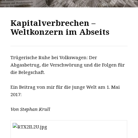
Kapitalverbrechen –
Weltkonzern im Abseits
Trügerische Ruhe bei Volkswagen: Der
Abgasbetrug, die Verschwörung und die Folgen für
die Belegschaft.
Ein Beitrag von mir für die junge Welt am 1. Mai
2017:
Von Stephan Krull