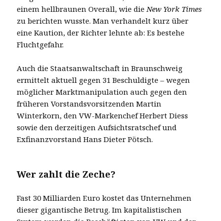
einem hellbraunen Overall, wie die
New York Times
zu berichten wusste. Man verhandelt kurz über
eine Kaution, der Richter lehnte ab: Es bestehe
Fluchtgefahr.
Auch die Staatsanwaltschaft in Braunschweig
ermittelt aktuell gegen 31 Beschuldigte – wegen
möglicher Marktmanipulation auch gegen den
früheren Vorstandsvorsitzenden Martin
Winterkorn, den VW-Markenchef Herbert Diess
sowie den derzeitigen Aufsichtsratschef und
Exfinanzvorstand Hans Dieter Pötsch.
Wer zahlt die Zeche?
Fast 30 Milliarden Euro kostet das Unternehmen
dieser gigantische Betrug. Im kapitalistischen