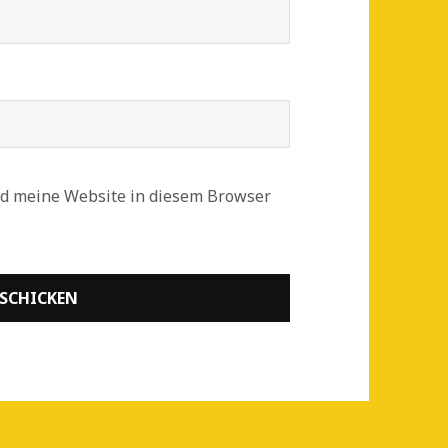
d meine Website in diesem Browser