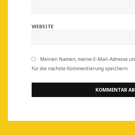
WEBSITE
Meinen Namen, meine E-Mail-Adresse un
für die nächste Kommentierung speichern.