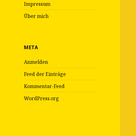
Impressum
Über mich
META
Anmelden
Feed der Einträge
Kommentar-Feed
WordPress.org