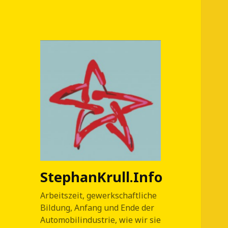
StephanKrull.Info
Arbeitszeit, gewerkschaftliche
Bildung, Anfang und Ende der
Automobilindustrie, wie wir sie