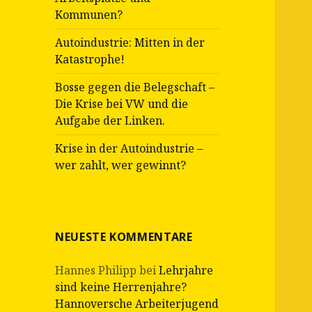
Kommunen?
Autoindustrie: Mitten in der
Katastrophe!
Bosse gegen die Belegschaft –
Die Krise bei VW und die
Aufgabe der Linken.
Krise in der Autoindustrie –
wer zahlt, wer gewinnt?
NEUESTE KOMMENTARE
Hannes Philipp
bei
Lehrjahre
sind keine Herrenjahre?
Hannoversche Arbeiterjugend