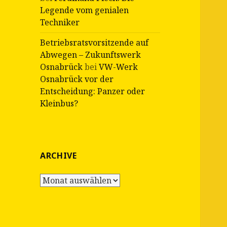
Legende vom genialen
Techniker
Betriebsratsvorsitzende auf
Abwegen – Zukunftswerk
Osnabrück
bei
VW-Werk
Osnabrück vor der
Entscheidung: Panzer oder
Kleinbus?
ARCHIVE
Archive