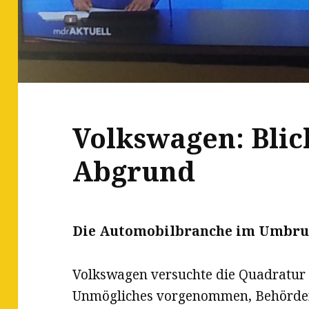
Volkswagen: Blic
Abgrund
Die Automobilbranche im Umbru
Volkswagen versuchte die Quadratur d
Unmögliches vorgenommen, Behörde