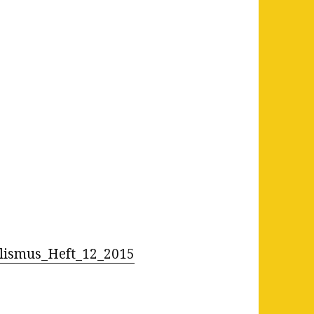
lismus_Heft_12_2015