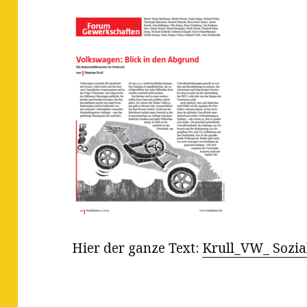
Hier der ganze Text:
Krull_VW_ Sozia