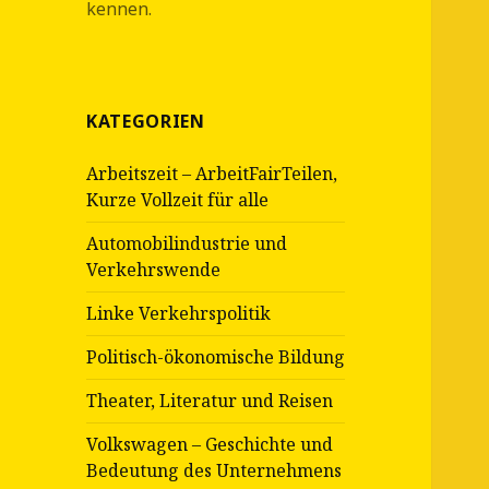
kennen.
KATEGORIEN
Arbeitszeit – ArbeitFairTeilen,
Kurze Vollzeit für alle
Automobilindustrie und
Verkehrswende
Linke Verkehrspolitik
Politisch-ökonomische Bildung
Theater, Literatur und Reisen
Volkswagen – Geschichte und
Bedeutung des Unternehmens