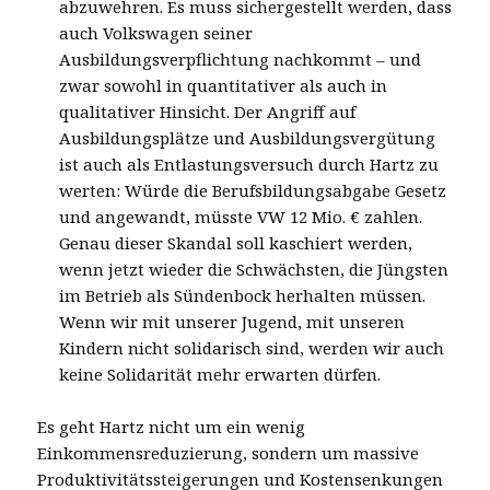
abzuwehren. Es muss sichergestellt werden, dass
auch Volkswagen seiner
Ausbildungsverpflichtung nachkommt – und
zwar sowohl in quantitativer als auch in
qualitativer Hinsicht. Der Angriff auf
Ausbildungsplätze und Ausbildungsvergütung
ist auch als Entlastungsversuch durch Hartz zu
werten: Würde die Berufsbildungsabgabe Gesetz
und angewandt, müsste VW 12 Mio. € zahlen.
Genau dieser Skandal soll kaschiert werden,
wenn jetzt wieder die Schwächsten, die Jüngsten
im Betrieb als Sündenbock herhalten müssen.
Wenn wir mit unserer Jugend, mit unseren
Kindern nicht solidarisch sind, werden wir auch
keine Solidarität mehr erwarten dürfen.
Es geht Hartz nicht um ein wenig
Einkommensreduzierung, sondern um massive
Produktivitätssteigerungen und Kostensenkungen