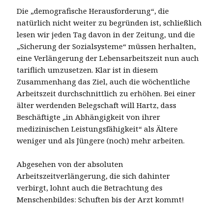
Die „demografische Herausforderung“, die
natürlich nicht weiter zu begründen ist, schließlich
lesen wir jeden Tag davon in der Zeitung, und die
„Sicherung der Sozialsysteme“ müssen herhalten,
eine Verlängerung der Lebensarbeitszeit nun auch
tariflich umzusetzen. Klar ist in diesem
Zusammenhang das Ziel, auch die wöchentliche
Arbeitszeit durchschnittlich zu erhöhen. Bei einer
älter werdenden Belegschaft will Hartz, dass
Beschäftigte „in Abhängigkeit von ihrer
medizinischen Leistungsfähigkeit“ als Ältere
weniger und als Jüngere (noch) mehr arbeiten.
Abgesehen von der absoluten
Arbeitszeitverlängerung, die sich dahinter
verbirgt, lohnt auch die Betrachtung des
Menschenbildes: Schuften bis der Arzt kommt!