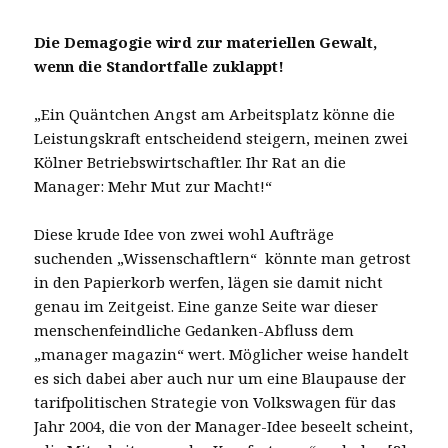
Die Demagogie wird zur materiellen Gewalt,
wenn die Standortfalle zuklappt!
„Ein Quäntchen Angst am Arbeitsplatz könne die
Leistungskraft entscheidend steigern, meinen zwei
Kölner Betriebswirtschaftler. Ihr Rat an die
Manager: Mehr Mut zur Macht!“
Diese krude Idee von zwei wohl Aufträge
suchenden „Wissenschaftlern“ könnte man getrost
in den Papierkorb werfen, lägen sie damit nicht
genau im Zeitgeist. Eine ganze Seite war dieser
menschenfeindliche Gedanken-Abfluss dem
„manager magazin“ wert. Möglicher weise handelt
es sich dabei aber auch nur um eine Blaupause der
tarifpolitischen Strategie von Volkswagen für das
Jahr 2004, die von der Manager-Idee beseelt scheint,