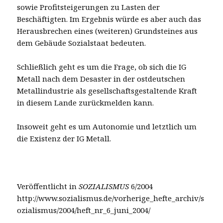
sowie Profitsteigerungen zu Lasten der
Beschäftigten. Im Ergebnis würde es aber auch das
Herausbrechen eines (weiteren) Grundsteines aus
dem Gebäude Sozialstaat bedeuten.
Schließlich geht es um die Frage, ob sich die IG
Metall nach dem Desaster in der ostdeutschen
Metallindustrie als gesellschaftsgestaltende Kraft
in diesem Lande zurückmelden kann.
Insoweit geht es um Autonomie und letztlich um
die Existenz der IG Metall.
Veröffentlicht in
SOZIALISMUS
6/2004
http://www.sozialismus.de/vorherige_hefte_archiv/s
ozialismus/2004/heft_nr_6_juni_2004/