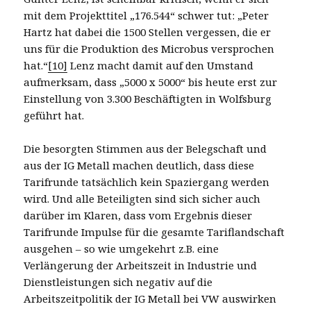
mit dem Projekttitel „176.544“ schwer tut: „Peter
Hartz hat dabei die 1500 Stellen vergessen, die er
uns für die Produktion des Microbus versprochen
hat.“
[10]
Lenz macht damit auf den Umstand
aufmerksam, dass „5000 x 5000“ bis heute erst zur
Einstellung von 3.300 Beschäftigten in Wolfsburg
geführt hat.
Die besorgten Stimmen aus der Belegschaft und
aus der IG Metall machen deutlich, dass diese
Tarifrunde tatsächlich kein Spaziergang werden
wird. Und alle Beteiligten sind sich sicher auch
darüber im Klaren, dass vom Ergebnis dieser
Tarifrunde Impulse für die gesamte Tariflandschaft
ausgehen – so wie umgekehrt z.B. eine
Verlängerung der Arbeitszeit in Industrie und
Dienstleistungen sich negativ auf die
Arbeitszeitpolitik der IG Metall bei VW auswirken