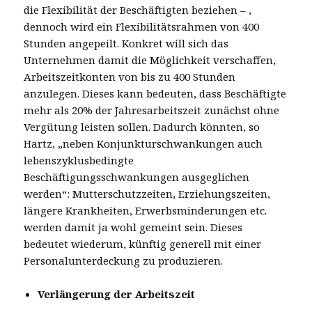
die Flexibilität der Beschäftigten beziehen – ,
dennoch wird ein Flexibilitätsrahmen von 400
Stunden angepeilt. Konkret will sich das
Unternehmen damit die Möglichkeit verschaffen,
Arbeitszeitkonten von bis zu 400 Stunden
anzulegen. Dieses kann bedeuten, dass Beschäftigte
mehr als 20% der Jahresarbeitszeit zunächst ohne
Vergütung leisten sollen. Dadurch könnten, so
Hartz, „neben Konjunkturschwankungen auch
lebenszyklusbedingte
Beschäftigungsschwankungen ausgeglichen
werden“: Mutterschutzzeiten, Erziehungszeiten,
längere Krankheiten, Erwerbsminderungen etc.
werden damit ja wohl gemeint sein. Dieses
bedeutet wiederum, künftig generell mit einer
Personalunterdeckung zu produzieren.
Verlängerung der Arbeitszeit