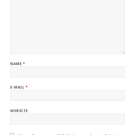
NAME
*
E-MAIL
*
WEBSITE