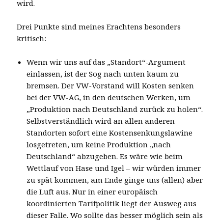
wird.
Drei Punkte sind meines Erachtens besonders
kritisch:
Wenn wir uns auf das „Standort“-Argument
einlassen, ist der Sog nach unten kaum zu
bremsen. Der VW-Vorstand will Kosten senken
bei der VW-AG, in den deutschen Werken, um
„Produktion nach Deutschland zurück zu holen“.
Selbstverständlich wird an allen anderen
Standorten sofort eine Kostensenkungslawine
losgetreten, um keine Produktion „nach
Deutschland“ abzugeben. Es wäre wie beim
Wettlauf von Hase und Igel – wir würden immer
zu spät kommen, am Ende ginge uns (allen) aber
die Luft aus. Nur in einer europäisch
koordinierten Tarifpolitik liegt der Ausweg aus
dieser Falle. Wo sollte das besser möglich sein als