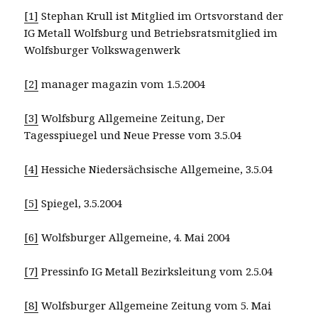
[1]
Stephan Krull ist Mitglied im Ortsvorstand der
IG Metall Wolfsburg und Betriebsratsmitglied im
Wolfsburger Volkswagenwerk
[2]
manager magazin vom 1.5.2004
[3]
Wolfsburg Allgemeine Zeitung, Der
Tagesspiuegel und Neue Presse vom 3.5.04
[4]
Hessiche Niedersächsische Allgemeine, 3.5.04
[5]
Spiegel, 3.5.2004
[6]
Wolfsburger Allgemeine, 4. Mai 2004
[7]
Pressinfo IG Metall Bezirksleitung vom 2.5.04
[8]
Wolfsburger Allgemeine Zeitung vom 5. Mai