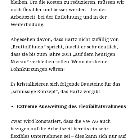
bleiben. Um die Kosten zu reduzieren, müssen wir
noch flexibler und besser werden – bei der
Arbeitszeit, bei der Entlohnung und in der
Weiterbildung.
Abgesehen davon, dass Hartz nicht zufällig von
„Bruttolöhnen“ spricht, macht er sehr deutlich,
dass sie bis zum Jahre 2011 „auf dem heutigen
Niveau“ verbleiben sollen. Wenn das keine
Lohnkürzungen wären!
Es kristallisieren sich folgende Bausteine für das
„schlüssige Konzept“, das Hartz vorgibt:
Extreme Ausweitung des Flexibiltätsrahmens
Zwar wird konstatiert, dass die VW AG auch
bezogen auf die Arbeitszeit bereits ein sehr
flexibles Unternehmen sei – dies kann sich nur auf