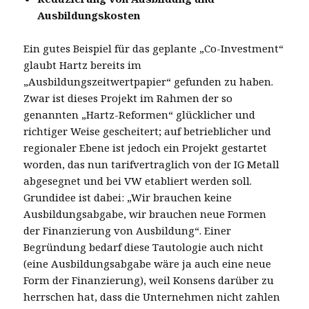
Ausbildungskosten
Ein gutes Beispiel für das geplante „Co-Investment“
glaubt Hartz bereits im
„Ausbildungszeitwertpapier“ gefunden zu haben.
Zwar ist dieses Projekt im Rahmen der so
genannten „Hartz-Reformen“ glücklicher und
richtiger Weise gescheitert; auf betrieblicher und
regionaler Ebene ist jedoch ein Projekt gestartet
worden, das nun tarifvertraglich von der IG Metall
abgesegnet und bei VW etabliert werden soll.
Grundidee ist dabei: „Wir brauchen keine
Ausbildungsabgabe, wir brauchen neue Formen
der Finanzierung von Ausbildung“. Einer
Begründung bedarf diese Tautologie auch nicht
(eine Ausbildungsabgabe wäre ja auch eine neue
Form der Finanzierung), weil Konsens darüber zu
herrschen hat, dass die Unternehmen nicht zahlen