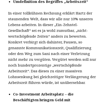
Umdefinition des Begriffes „Arbeitszeit“
In einer tollkühnen Rechnung erklärt Hartz der
staunenden Welt, dass wir alle nur 10% unseres
Lebens arbeiten. In dieser „Ein-Zehntel-
Gesellschaft“ sei es ja wohl zumutbar, „nicht-
wertschöpfende Zeiten“ anders zu bewerten.
Konkret verbirgt sich dahinter, Pausen, so
genannte Kommunikationszeit, Qualifizierung
oder den Weg zum Sani nach einer Verletzung
nicht mehr zu vergüten. Vergütet werden soll nur
noch hundertprozentige „wertschöpfende
Arbeitszeit“. Das dieses zu einer massiven
Lohnsenkung bei gleichzeitiger Verlängerung der
Arbeitszeit führen würde, ist unübersehbar.
Co-Investment Arbeitsplatz – die
Beschäftigten bringen Geld mit