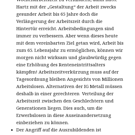
Hartz mit der „Gestaltung“ der Arbeit zwecks
gesunder Arbeit bis 65 Jahre doch die
Verlängerung der Arbeitszeit durch die
Hintertür erreicht. Arbeitsbedingungen sind
immer zu verbessern. Aber wenn dieses heute
mit dem vereinbarten Ziel getan wird, Arbeit bis
zum 65. Lebensjahr zu ermöglichen, können wir
morgen nicht wirksam und glaubwürdig gegen
eine Erhöhung des Renteneintrittsalters
kämpfen! Arbeitszeitverkürzung muss auf der
Tagesordnung bleiben Angesichts von Millionen
Arbeitslosen. Alternativen der IG Metall müssen
deshalb in einer gerechteren Verteilung der
Arbeitszeit zwischen den Geschlechtern und
Generationen liegen. Dies auch, um die
Erwerbslosen in diese Auseinandersetzung
einbeziehen zu können.
Der Angriff auf die Auszubildenden ist