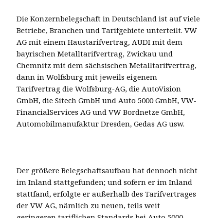
Die Konzernbelegschaft in Deutschland ist auf viele
Betriebe, Branchen und Tarifgebiete unterteilt. VW
AG mit einem Haustarifvertrag, AUDI mit dem
bayrischen Metalltarifvertrag, Zwickau und
Chemnitz mit dem sächsischen Metalltarifvertrag,
dann in Wolfsburg mit jeweils eigenem
Tarifvertrag die Wolfsburg-AG, die AutoVision
GmbH, die Sitech GmbH und Auto 5000 GmbH, VW-
FinancialServices AG und VW Bordnetze GmbH,
Automobilmanufaktur Dresden, Gedas AG usw.
Der größere Belegschaftsaufbau hat dennoch nicht
im Inland stattgefunden; und sofern er im Inland
stattfand, erfolgte er außerhalb des Tarifvertrages
der VW AG, nämlich zu neuen, teils weit
geringeren tariflichen Standards bei Auto 5000,