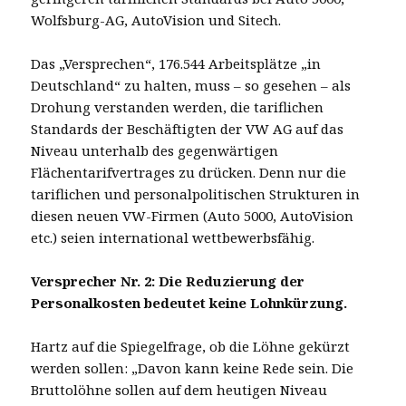
Wolfsburg-AG, AutoVision und Sitech.
Das „Versprechen“, 176.544 Arbeitsplätze „in
Deutschland“ zu halten, muss – so gesehen – als
Drohung verstanden werden, die tariflichen
Standards der Beschäftigten der VW AG auf das
Niveau unterhalb des gegenwärtigen
Flächentarifvertrages zu drücken. Denn nur die
tariflichen und personalpolitischen Strukturen in
diesen neuen VW-Firmen (Auto 5000, AutoVision
etc.) seien international wettbewerbsfähig.
Versprecher Nr. 2: Die Reduzierung der
Personalkosten bedeutet keine Lohnkürzung.
Hartz auf die Spiegelfrage, ob die Löhne gekürzt
werden sollen: „Davon kann keine Rede sein. Die
Bruttolöhne sollen auf dem heutigen Niveau