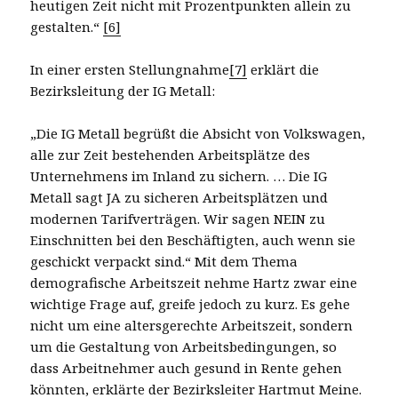
heutigen Zeit nicht mit Prozentpunkten allein zu
gestalten.“
[6]
In einer ersten Stellungnahme
[7]
erklärt die
Bezirksleitung der IG Metall:
„Die IG Metall begrüßt die Absicht von Volkswagen,
alle zur Zeit bestehenden Arbeitsplätze des
Unternehmens im Inland zu sichern. … Die IG
Metall sagt JA zu sicheren Arbeitsplätzen und
modernen Tarifverträgen. Wir sagen NEIN zu
Einschnitten bei den Beschäftigten, auch wenn sie
geschickt verpackt sind.“ Mit dem Thema
demografische Arbeitszeit nehme Hartz zwar eine
wichtige Frage auf, greife jedoch zu kurz. Es gehe
nicht um eine altersgerechte Arbeitszeit, sondern
um die Gestaltung von Arbeitsbedingungen, so
dass Arbeitnehmer auch gesund in Rente gehen
könnten, erklärte der Bezirksleiter Hartmut Meine.