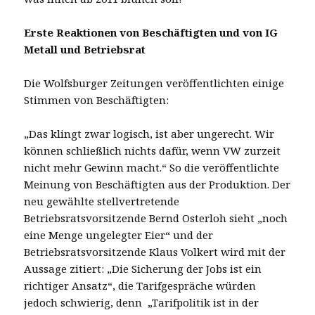
Erste Reaktionen von Beschäftigten und von IG
Metall und Betriebsrat
Die Wolfsburger Zeitungen veröffentlichten einige
Stimmen von Beschäftigten:
„Das klingt zwar logisch, ist aber ungerecht. Wir
können schließlich nichts dafür, wenn VW zurzeit
nicht mehr Gewinn macht.“ So die veröffentlichte
Meinung von Beschäftigten aus der Produktion. Der
neu gewählte stellvertretende
Betriebsratsvorsitzende Bernd Osterloh sieht „noch
eine Menge ungelegter Eier“ und der
Betriebsratsvorsitzende Klaus Volkert wird mit der
Aussage zitiert: „Die Sicherung der Jobs ist ein
richtiger Ansatz“, die Tarifgespräche würden
jedoch schwierig, denn „Tarifpolitik ist in der