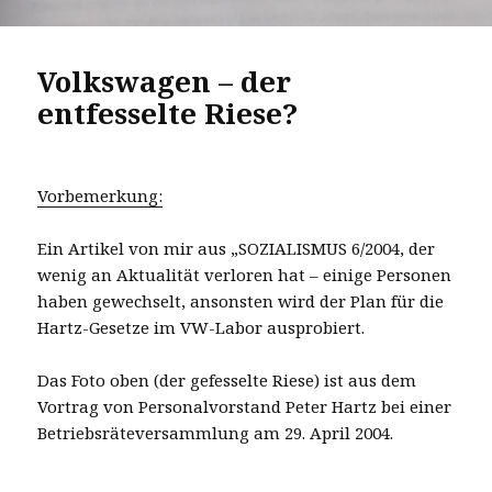
Volkswagen – der
entfesselte Riese?
Vorbemerkung:
Ein Artikel von mir aus „SOZIALISMUS 6/2004, der
wenig an Aktualität verloren hat – einige Personen
haben gewechselt, ansonsten wird der Plan für die
Hartz-Gesetze im VW-Labor ausprobiert.
Das Foto oben (der gefesselte Riese) ist aus dem
Vortrag von Personalvorstand Peter Hartz bei einer
Betriebsräteversammlung am 29. April 2004.